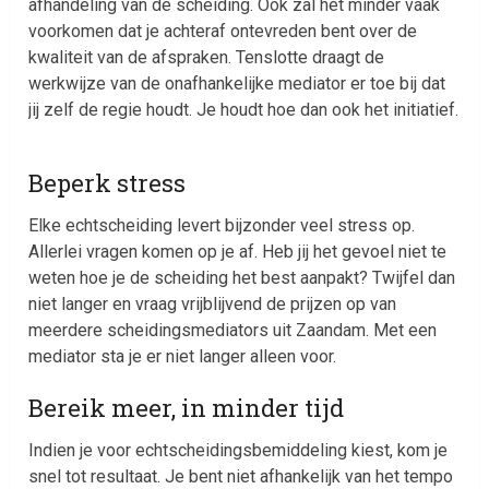
afhandeling van de scheiding. Ook zal het minder vaak
voorkomen dat je achteraf ontevreden bent over de
kwaliteit van de afspraken. Tenslotte draagt de
werkwijze van de onafhankelijke mediator er toe bij dat
jij zelf de regie houdt. Je houdt hoe dan ook het initiatief.
Beperk stress
Elke echtscheiding levert bijzonder veel stress op.
Allerlei vragen komen op je af. Heb jij het gevoel niet te
weten hoe je de scheiding het best aanpakt? Twijfel dan
niet langer en vraag vrijblijvend de prijzen op van
meerdere scheidingsmediators uit Zaandam. Met een
mediator sta je er niet langer alleen voor.
Bereik meer, in minder tijd
Indien je voor echtscheidingsbemiddeling kiest, kom je
snel tot resultaat. Je bent niet afhankelijk van het tempo