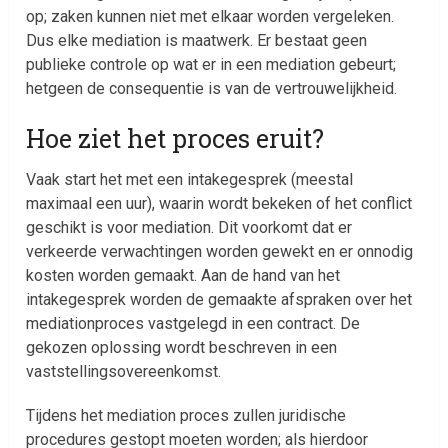
op; zaken kunnen niet met elkaar worden vergeleken.
Dus elke mediation is maatwerk. Er bestaat geen
publieke controle op wat er in een mediation gebeurt;
hetgeen de consequentie is van de vertrouwelijkheid.
Hoe ziet het proces eruit?
Vaak start het met een intakegesprek (meestal
maximaal een uur), waarin wordt bekeken of het conflict
geschikt is voor mediation. Dit voorkomt dat er
verkeerde verwachtingen worden gewekt en er onnodig
kosten worden gemaakt. Aan de hand van het
intakegesprek worden de gemaakte afspraken over het
mediationproces vastgelegd in een contract. De
gekozen oplossing wordt beschreven in een
vaststellingsovereenkomst.
Tijdens het mediation proces zullen juridische
procedures gestopt moeten worden; als hierdoor