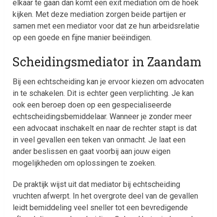
elkaar te gaan dan komt een exit mediation om de hoek
kijken. Met deze mediation zorgen beide partijen er
samen met een mediator voor dat ze hun arbeidsrelatie
op een goede en fijne manier beëindigen.
Scheidingsmediator in Zaandam
Bij een echtscheiding kan je ervoor kiezen om advocaten
in te schakelen. Dit is echter geen verplichting. Je kan
ook een beroep doen op een gespecialiseerde
echtscheidingsbemiddelaar. Wanneer je zonder meer
een advocaat inschakelt en naar de rechter stapt is dat
in veel gevallen een teken van onmacht. Je laat een
ander beslissen en gaat voorbij aan jouw eigen
mogelijkheden om oplossingen te zoeken.
De praktijk wijst uit dat mediator bij echtscheiding
vruchten afwerpt. In het overgrote deel van de gevallen
leidt bemiddeling veel sneller tot een bevredigende