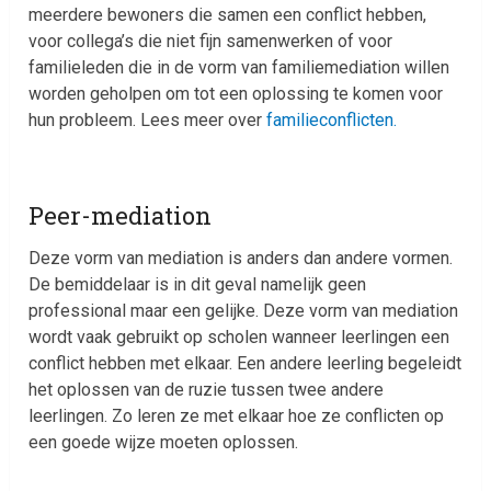
meerdere bewoners die samen een conflict hebben,
voor collega’s die niet fijn samenwerken of voor
familieleden die in de vorm van familiemediation willen
worden geholpen om tot een oplossing te komen voor
hun probleem. Lees meer over
familieconflicten.
Peer-mediation
Deze vorm van mediation is anders dan andere vormen.
De bemiddelaar is in dit geval namelijk geen
professional maar een gelijke. Deze vorm van mediation
wordt vaak gebruikt op scholen wanneer leerlingen een
conflict hebben met elkaar. Een andere leerling begeleidt
het oplossen van de ruzie tussen twee andere
leerlingen. Zo leren ze met elkaar hoe ze conflicten op
een goede wijze moeten oplossen.