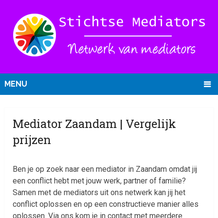
MENU
Mediator Zaandam | Vergelijk
prijzen
Ben je op zoek naar een mediator in Zaandam omdat jij
een conflict hebt met jouw werk, partner of familie?
Samen met de mediators uit ons netwerk kan jij het
conflict oplossen en op een constructieve manier alles
oplossen. Via ons kom je in contact met meerdere