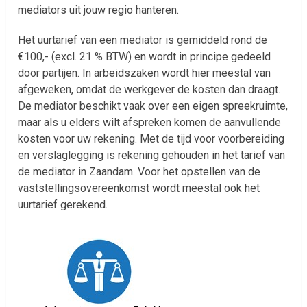
mediators uit jouw regio hanteren.
Het uurtarief van een mediator is gemiddeld rond de
€100,- (excl. 21 % BTW) en wordt in principe gedeeld
door partijen. In arbeidszaken wordt hier meestal van
afgeweken, omdat de werkgever de kosten dan draagt.
De mediator beschikt vaak over een eigen spreekruimte,
maar als u elders wilt afspreken komen de aanvullende
kosten voor uw rekening. Met de tijd voor voorbereiding
en verslaglegging is rekening gehouden in het tarief van
de mediator in Zaandam. Voor het opstellen van de
vaststellingsovereenkomst wordt meestal ook het
uurtarief gerekend.