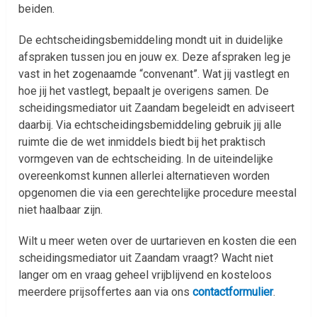
beiden.
De echtscheidingsbemiddeling mondt uit in duidelijke
afspraken tussen jou en jouw ex. Deze afspraken leg je
vast in het zogenaamde “convenant”. Wat jij vastlegt en
hoe jij het vastlegt, bepaalt je overigens samen. De
scheidingsmediator uit Zaandam begeleidt en adviseert
daarbij. Via echtscheidingsbemiddeling gebruik jij alle
ruimte die de wet inmiddels biedt bij het praktisch
vormgeven van de echtscheiding. In de uiteindelijke
overeenkomst kunnen allerlei alternatieven worden
opgenomen die via een gerechtelijke procedure meestal
niet haalbaar zijn.
Wilt u meer weten over de uurtarieven en kosten die een
scheidingsmediator uit Zaandam vraagt? Wacht niet
langer om en vraag geheel vrijblijvend en kosteloos
meerdere prijsoffertes aan via ons
contactformulier
.