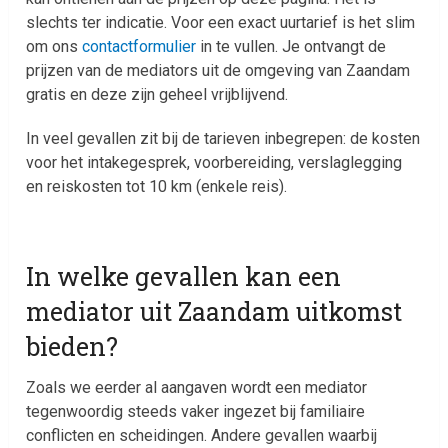
slechts ter indicatie. Voor een exact uurtarief is het slim
om ons
contactformulier
in te vullen. Je ontvangt de
prijzen van de mediators uit de omgeving van Zaandam
gratis en deze zijn geheel vrijblijvend.
In veel gevallen zit bij de tarieven inbegrepen: de kosten
voor het intakegesprek, voorbereiding, verslaglegging
en reiskosten tot 10 km (enkele reis).
In welke gevallen kan een
mediator uit Zaandam uitkomst
bieden?
Zoals we eerder al aangaven wordt een mediator
tegenwoordig steeds vaker ingezet bij familiaire
conflicten en scheidingen. Andere gevallen waarbij