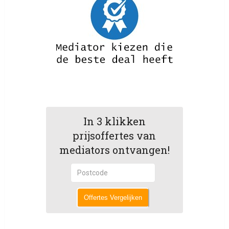
In 3 klikken
prijsoffertes van
mediators ontvangen!
Offertes Vergelijken