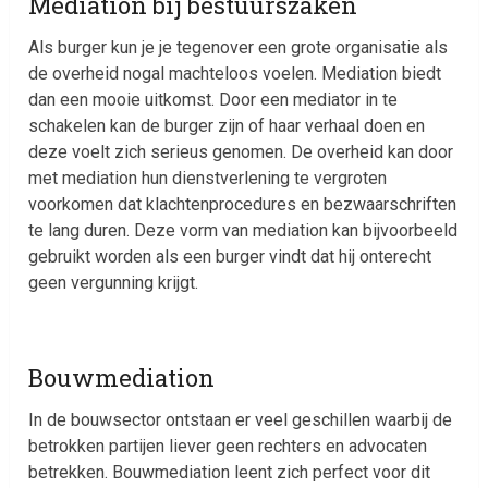
Mediation bij bestuurszaken
Als burger kun je je tegenover een grote organisatie als
de overheid nogal machteloos voelen. Mediation biedt
dan een mooie uitkomst. Door een mediator in te
schakelen kan de burger zijn of haar verhaal doen en
deze voelt zich serieus genomen. De overheid kan door
met mediation hun dienstverlening te vergroten
voorkomen dat klachtenprocedures en bezwaarschriften
te lang duren. Deze vorm van mediation kan bijvoorbeeld
gebruikt worden als een burger vindt dat hij onterecht
geen vergunning krijgt.
Bouwmediation
In de bouwsector ontstaan er veel geschillen waarbij de
betrokken partijen liever geen rechters en advocaten
betrekken. Bouwmediation leent zich perfect voor dit