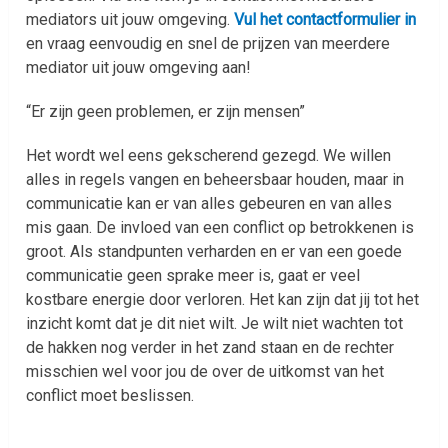
mediators uit jouw omgeving.
Vul het contactformulier in
en vraag eenvoudig en snel de prijzen van meerdere
mediator uit jouw omgeving aan!
“Er zijn geen problemen, er zijn mensen”
Het wordt wel eens gekscherend gezegd. We willen
alles in regels vangen en beheersbaar houden, maar in
communicatie kan er van alles gebeuren en van alles
mis gaan. De invloed van een conflict op betrokkenen is
groot. Als standpunten verharden en er van een goede
communicatie geen sprake meer is, gaat er veel
kostbare energie door verloren. Het kan zijn dat jij tot het
inzicht komt dat je dit niet wilt. Je wilt niet wachten tot
de hakken nog verder in het zand staan en de rechter
misschien wel voor jou de over de uitkomst van het
conflict moet beslissen.