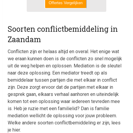
Offertes Vergelijken
Soorten conflictbemiddeling in
Zaandam
Conflicten zijn er helaas altijd en overal. Het enige wat
we eraan kunnen doen is de conflicten zo snel mogelijk
uit de weg helpen en oplossen. Mediation is de sleutel
naar deze oplossing. Een mediator treedt op als
bemiddelaar tussen partijen die met elkaar in conflict
zijn. Deze zorgt ervoor dat de partijen met elkaar in
gesprek gaan, elkaars verhaal aanhoren en uiteindelijk
komen tot een oplossing waar iedereen tevreden mee
is. Heb je ruzie met een familielid? Dan is familie
mediation wellicht de oplossing voor jouw probleem.
Welke andere soorten conflictbemiddeling er zijn, lees
je hier.