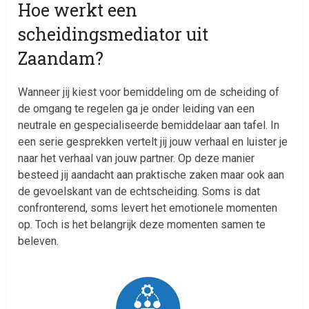
Hoe werkt een
scheidingsmediator uit
Zaandam?
Wanneer jij kiest voor bemiddeling om de scheiding of
de omgang te regelen ga je onder leiding van een
neutrale en gespecialiseerde bemiddelaar aan tafel. In
een serie gesprekken vertelt jij jouw verhaal en luister je
naar het verhaal van jouw partner. Op deze manier
besteed jij aandacht aan praktische zaken maar ook aan
de gevoelskant van de echtscheiding. Soms is dat
confronterend, soms levert het emotionele momenten
op. Toch is het belangrijk deze momenten samen te
beleven.