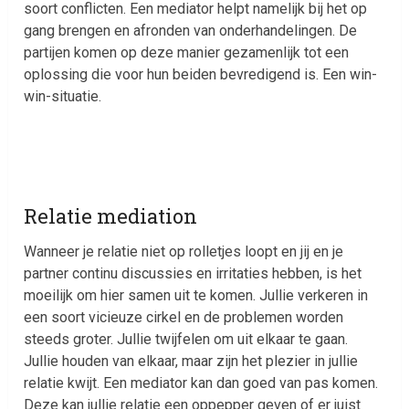
soort conflicten. Een mediator helpt namelijk bij het op
gang brengen en afronden van onderhandelingen. De
partijen komen op deze manier gezamenlijk tot een
oplossing die voor hun beiden bevredigend is. Een win-
win-situatie.
Relatie mediation
Wanneer je relatie niet op rolletjes loopt en jij en je
partner continu discussies en irritaties hebben, is het
moeilijk om hier samen uit te komen. Jullie verkeren in
een soort vicieuze cirkel en de problemen worden
steeds groter. Jullie twijfelen om uit elkaar te gaan.
Jullie houden van elkaar, maar zijn het plezier in jullie
relatie kwijt. Een mediator kan dan goed van pas komen.
Deze kan jullie relatie een oppepper geven of er juist