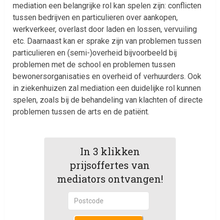
mediation een belangrijke rol kan spelen zijn: conflicten
tussen bedrijven en particulieren over aankopen,
werkverkeer, overlast door laden en lossen, vervuiling
etc. Daarnaast kan er sprake zijn van problemen tussen
particulieren en (semi-)overheid bijvoorbeeld bij
problemen met de school en problemen tussen
bewonersorganisaties en overheid of verhuurders. Ook
in ziekenhuizen zal mediation een duidelijke rol kunnen
spelen, zoals bij de behandeling van klachten of directe
problemen tussen de arts en de patiënt.
In 3 klikken
prijsoffertes van
mediators ontvangen!