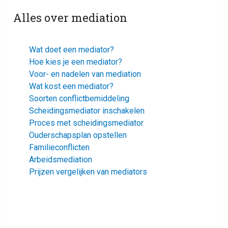
Alles over mediation
Wat doet een mediator?
Hoe kies je een mediator?
Voor- en nadelen van mediation
Wat kost een mediator?
Soorten conflictbemiddeling
Scheidingsmediator inschakelen
Proces met scheidingsmediator
Ouderschapsplan opstellen
Familieconflicten
Arbeidsmediation
Prijzen vergelijken van mediators