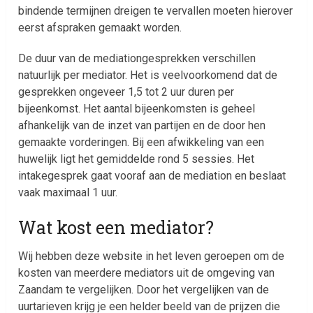
bindende termijnen dreigen te vervallen moeten hierover
eerst afspraken gemaakt worden.
De duur van de mediationgesprekken verschillen
natuurlijk per mediator. Het is veelvoorkomend dat de
gesprekken ongeveer 1,5 tot 2 uur duren per
bijeenkomst. Het aantal bijeenkomsten is geheel
afhankelijk van de inzet van partijen en de door hen
gemaakte vorderingen. Bij een afwikkeling van een
huwelijk ligt het gemiddelde rond 5 sessies. Het
intakegesprek gaat vooraf aan de mediation en beslaat
vaak maximaal 1 uur.
Wat kost een mediator?
Wij hebben deze website in het leven geroepen om de
kosten van meerdere mediators uit de omgeving van
Zaandam te vergelijken. Door het vergelijken van de
uurtarieven krijg je een helder beeld van de prijzen die