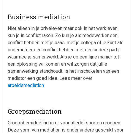
Business mediation
Niet alleen in je privéleven maar ook in het werkleven
kun je in conflict raken. Zo kun je als medewerker een
conflict hebben met je baas, met je collega of je kunt als
ondernemer een conflict hebben met een andere partij
waarmee je samenwerkt. Als je op een fijne manier tot
een oplossing wil komen en wil zorgen dat jullie
samenwerking standhoudt, is het inschakelen van een
mediator een goed idee. Lees meer over
arbeidsmediation
.
Groepsmediation
Groepsbemiddeling is er voor allerlei soorten groepen.
Deze vorm van mediation is onder andere geschikt voor