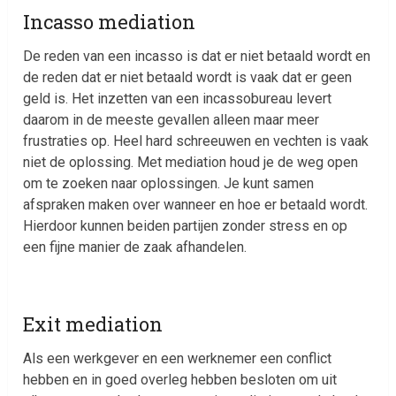
Incasso mediation
De reden van een incasso is dat er niet betaald wordt en
de reden dat er niet betaald wordt is vaak dat er geen
geld is. Het inzetten van een incassobureau levert
daarom in de meeste gevallen alleen maar meer
frustraties op. Heel hard schreeuwen en vechten is vaak
niet de oplossing. Met mediation houd je de weg open
om te zoeken naar oplossingen. Je kunt samen
afspraken maken over wanneer en hoe er betaald wordt.
Hierdoor kunnen beiden partijen zonder stress en op
een fijne manier de zaak afhandelen.
Exit mediation
Als een werkgever en een werknemer een conflict
hebben en in goed overleg hebben besloten om uit