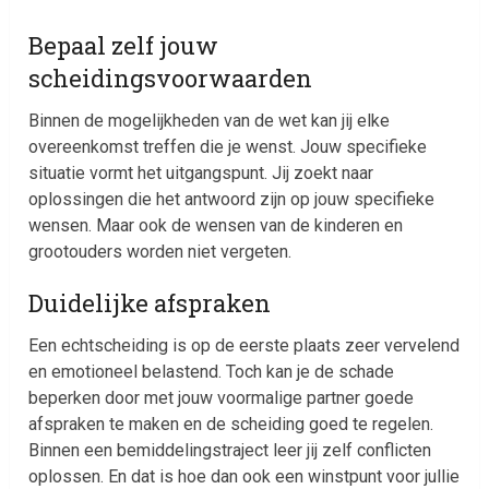
Bepaal zelf jouw
scheidingsvoorwaarden
Binnen de mogelijkheden van de wet kan jij elke
overeenkomst treffen die je wenst. Jouw specifieke
situatie vormt het uitgangspunt. Jij zoekt naar
oplossingen die het antwoord zijn op jouw specifieke
wensen. Maar ook de wensen van de kinderen en
grootouders worden niet vergeten.
Duidelijke afspraken
Een echtscheiding is op de eerste plaats zeer vervelend
en emotioneel belastend. Toch kan je de schade
beperken door met jouw voormalige partner goede
afspraken te maken en de scheiding goed te regelen.
Binnen een bemiddelingstraject leer jij zelf conflicten
oplossen. En dat is hoe dan ook een winstpunt voor jullie