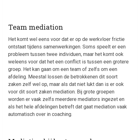
Team mediation
Het komt wel eens voor dat er op de werkvloer frictie
ontstaat tijdens samenwerkingen. Soms speelt er een
probleem tussen twee individuen, maar het komt ook
weleens voor dat het een conflict is tussen een grotere
groep. Het kan gaan om een team of zelfs om een
afdeling. Meestal lossen de betrokkenen dit soort
zaken zelf wel op, maar als dat niet lukt dan is er ook
voor dit soort zaken mediation. Bij grote groepen
worden er vaak zelfs meerdere mediators ingezet en
als het hele afdelingen betreft dat gaat mediation vaak
automatisch over in coaching.