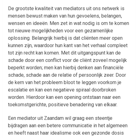
De grootste kwaliteit van mediators uit ons netwerk is
mensen bewust maken van hun gevoelens, belangen,
wensen en ideeën. Men zet in wat nodig is om te komen
tot nieuwe mogelijkheden voor een gezamenlijke
oplossing. Belangrijk hierbij is dat cliënten meer open
kunnen zijn, waardoor hun kant van het verhaal compleet
tot zijn recht kan komen. Met dit uitgangspunt kan de
schade door een conflict voor de cliënt zoveel mogelijk
beperkt worden; men kan hierbij denken aan financiële
schade, schade aan de relatie of persoonlijk zeer. Door
de kern van het probleem bloot te leggen voorkom je
escalatie en kan een negatieve spiraal doorbroken
worden. Hierdoor kan een opening ontstaan naar een
toekomstgerichte, positieve benadering van elkaar.
Een mediator uit Zaandam wil graag een steentje
bijdragen aan een betere communicatie in het algemeen
en heeft naast haar idealisme ook een gezonde dosis