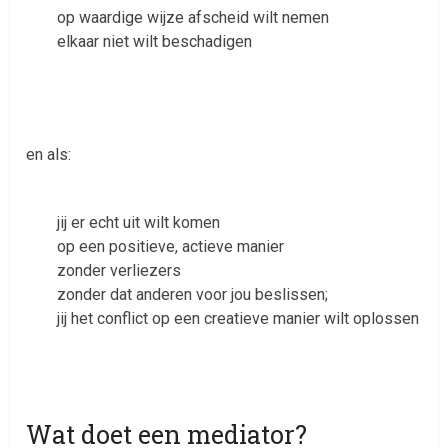
op waardige wijze afscheid wilt nemen
elkaar niet wilt beschadigen
en als:
jij er echt uit wilt komen
op een positieve, actieve manier
zonder verliezers
zonder dat anderen voor jou beslissen;
jij het conflict op een creatieve manier wilt oplossen
Wat doet een mediator?