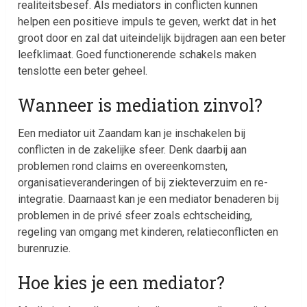
realiteitsbesef. Als mediators in conflicten kunnen
helpen een positieve impuls te geven, werkt dat in het
groot door en zal dat uiteindelijk bijdragen aan een beter
leefklimaat. Goed functionerende schakels maken
tenslotte een beter geheel.
Wanneer is mediation zinvol?
Een mediator uit Zaandam kan je inschakelen bij
conflicten in de zakelijke sfeer. Denk daarbij aan
problemen rond claims en overeenkomsten,
organisatieveranderingen of bij ziekteverzuim en re-
integratie. Daarnaast kan je een mediator benaderen bij
problemen in de privé sfeer zoals echtscheiding,
regeling van omgang met kinderen, relatieconflicten en
burenruzie.
Hoe kies je een mediator?