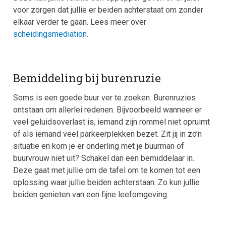
voor zorgen dat jullie er beiden achterstaat om zonder
elkaar verder te gaan. Lees meer over
scheidingsmediation
.
Bemiddeling bij burenruzie
Soms is een goede buur ver te zoeken. Burenruzies
ontstaan om allerlei redenen. Bijvoorbeeld wanneer er
veel geluidsoverlast is, iemand zijn rommel niet opruimt
of als iemand veel parkeerplekken bezet. Zit jij in zo’n
situatie en kom je er onderling met je buurman of
buurvrouw niet uit? Schakel dan een bemiddelaar in.
Deze gaat met jullie om de tafel om te komen tot een
oplossing waar jullie beiden achterstaan. Zo kun jullie
beiden genieten van een fijne leefomgeving.