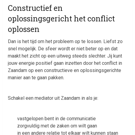
Constructief en
oplossingsgericht het conflict
oplossen
Dan is het tijd om het probleem op te lossen. Liefst zo
snel mogelijk. De sfeer wordt er niet beter op en dat
maakt het zicht op een uitweg steeds slechter. Jij kunt
jouw energie positief gaan inzetten door het conflict in
Zaandam op een constructieve en oplossingsgerichte
manier aan te gaan pakken.
Schakel een mediator uit Zaandam in als je:
vastgelopen bent in de communicatie
zorgvuldig met de zaken om wilt gaan
in een andere relatie tot elkaar wilt kunnen staan