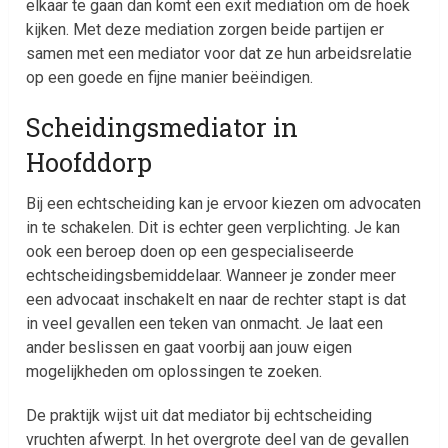
elkaar te gaan dan komt een exit mediation om de hoek
kijken. Met deze mediation zorgen beide partijen er
samen met een mediator voor dat ze hun arbeidsrelatie
op een goede en fijne manier beëindigen.
Scheidingsmediator in
Hoofddorp
Bij een echtscheiding kan je ervoor kiezen om advocaten
in te schakelen. Dit is echter geen verplichting. Je kan
ook een beroep doen op een gespecialiseerde
echtscheidingsbemiddelaar. Wanneer je zonder meer
een advocaat inschakelt en naar de rechter stapt is dat
in veel gevallen een teken van onmacht. Je laat een
ander beslissen en gaat voorbij aan jouw eigen
mogelijkheden om oplossingen te zoeken.
De praktijk wijst uit dat mediator bij echtscheiding
vruchten afwerpt. In het overgrote deel van de gevallen