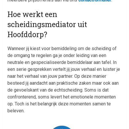
Hoe werkt een
scheidingsmediator uit
Hoofddorp?
Wanneer jij kiest voor bemiddeling om de scheiding of
de omgang te regelen ga je onder leiding van een
neutrale en gespecialiseerde bemiddelaar aan tafel. In
een serie gesprekken vertelt jij jouw verhaal en luister je
naar het verhaal van jouw partner. Op deze manier
besteed jij aandacht aan praktische zaken maar ook aan
de gevoelskant van de echtscheiding. Soms is dat
confronterend, soms levert het emotionele momenten
op. Toch is het belangrijk deze momenten samen te
beleven.