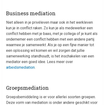
Business mediation
Niet alleen in je privéleven maar ook in het werkleven
kun je in conflict raken. Zo kun je als medewerker een
conflict hebben met je baas, met je collega of je kunt als
ondernemer een conflict hebben met een andere partij
waarmee je samenwerkt. Als je op een fijne manier tot
een oplossing wil komen en wil zorgen dat jullie
samenwerking standhoudt, is het inschakelen van een
mediator een goed idee. Lees meer over
arbeidsmediation
.
Groepsmediation
Groepsbemiddeling is er voor allerlei soorten groepen.
Deze vorm van mediation is onder andere geschikt voor