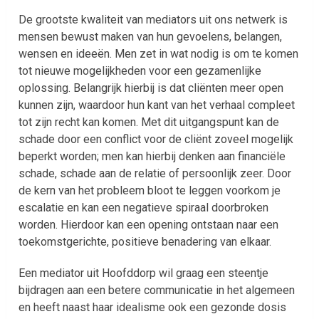
De grootste kwaliteit van mediators uit ons netwerk is
mensen bewust maken van hun gevoelens, belangen,
wensen en ideeën. Men zet in wat nodig is om te komen
tot nieuwe mogelijkheden voor een gezamenlijke
oplossing. Belangrijk hierbij is dat cliënten meer open
kunnen zijn, waardoor hun kant van het verhaal compleet
tot zijn recht kan komen. Met dit uitgangspunt kan de
schade door een conflict voor de cliënt zoveel mogelijk
beperkt worden; men kan hierbij denken aan financiële
schade, schade aan de relatie of persoonlijk zeer. Door
de kern van het probleem bloot te leggen voorkom je
escalatie en kan een negatieve spiraal doorbroken
worden. Hierdoor kan een opening ontstaan naar een
toekomstgerichte, positieve benadering van elkaar.
Een mediator uit Hoofddorp wil graag een steentje
bijdragen aan een betere communicatie in het algemeen
en heeft naast haar idealisme ook een gezonde dosis