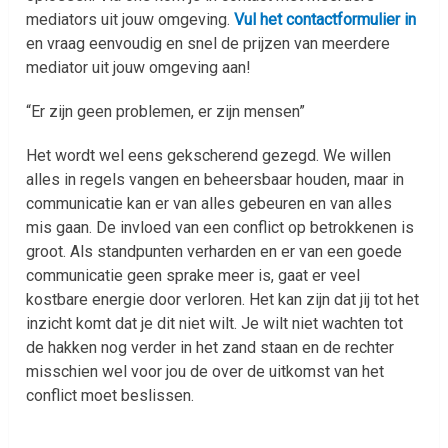
mediators uit jouw omgeving.
Vul het contactformulier in
en vraag eenvoudig en snel de prijzen van meerdere
mediator uit jouw omgeving aan!
“Er zijn geen problemen, er zijn mensen”
Het wordt wel eens gekscherend gezegd. We willen
alles in regels vangen en beheersbaar houden, maar in
communicatie kan er van alles gebeuren en van alles
mis gaan. De invloed van een conflict op betrokkenen is
groot. Als standpunten verharden en er van een goede
communicatie geen sprake meer is, gaat er veel
kostbare energie door verloren. Het kan zijn dat jij tot het
inzicht komt dat je dit niet wilt. Je wilt niet wachten tot
de hakken nog verder in het zand staan en de rechter
misschien wel voor jou de over de uitkomst van het
conflict moet beslissen.