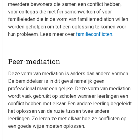
meerdere bewoners die samen een conflict hebben,
voor collega’s die niet fijn samenwerken of voor
familieleden die in de vorm van familiemediation willen
worden geholpen om tot een oplossing te komen voor
hun probleem. Lees meer over
familieconflicten.
Peer-mediation
Deze vorm van mediation is anders dan andere vormen.
De bemiddelaar is in dit geval namelijk geen
professional maar een gelijke. Deze vorm van mediation
wordt vaak gebruikt op scholen wanneer leerlingen een
conflict hebben met elkaar. Een andere leerling begeleidt
het oplossen van de ruzie tussen twee andere
leerlingen. Zo leren ze met elkaar hoe ze conflicten op
een goede wijze moeten oplossen.