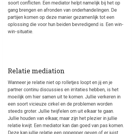
soort conflicten. Een mediator helpt namelijk bij het op
gang brengen en afronden van onderhandelingen. De
partijen komen op deze manier gezamenlijk tot een
oplossing die voor hun beiden bevredigend is. Een win-
win-situatie.
Relatie mediation
Wanneer je relatie niet op rolletjes loopt en jij en je
partner continu discussies en irritaties hebben, is het
moeilijk om hier samen uit te komen. Jullie verkeren in
een soort vicieuze cirkel en de problemen worden
steeds groter. Jullie twijfelen om uit elkaar te gaan.
Jullie houden van elkaar, maar zijn het plezier in jullie
relatie kwijt. Een mediator kan dan goed van pas komen.
Deze kan jullie relatie een oppepper geven of er juist