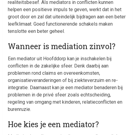
realiteitsbesef. Als mediators in conflicten kunnen
helpen een positieve impuls te geven, werkt dat in het
groot door en zal dat uiteindelijk bijdragen aan een beter
leefklimaat. Goed functionerende schakels maken
tenslotte een beter geheel.
Wanneer is mediation zinvol?
Een mediator uit Hoofddorp kan je inschakelen bij
conflicten in de zakelijke sfeer. Denk daarbij aan
problemen rond claims en overeenkomsten,
organisatieveranderingen of bij ziekteverzuim en re-
integratie. Daarnaast kan je een mediator benaderen bij
problemen in de privé sfeer zoals echtscheiding,
regeling van omgang met kinderen, relatieconflicten en
burenruzie.
Hoe kies je een mediator?