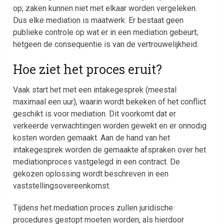
op; zaken kunnen niet met elkaar worden vergeleken.
Dus elke mediation is maatwerk. Er bestaat geen
publieke controle op wat er in een mediation gebeurt;
hetgeen de consequentie is van de vertrouwelijkheid.
Hoe ziet het proces eruit?
Vaak start het met een intakegesprek (meestal
maximaal een uur), waarin wordt bekeken of het conflict
geschikt is voor mediation. Dit voorkomt dat er
verkeerde verwachtingen worden gewekt en er onnodig
kosten worden gemaakt. Aan de hand van het
intakegesprek worden de gemaakte afspraken over het
mediationproces vastgelegd in een contract. De
gekozen oplossing wordt beschreven in een
vaststellingsovereenkomst.
Tijdens het mediation proces zullen juridische
procedures gestopt moeten worden; als hierdoor