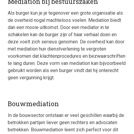
Mediation bij bestuurszaken
Als burger kun je je tegenover een grote organisatie als
de overheid nogal machteloos voelen. Mediation biedt
dan een mooie uitkomst. Door een mediator in te
schakelen kan de burger zijn of haar verhaal doen en
deze voelt zich serieus genomen. De overheid kan door
met mediation hun dienstverlening te vergroten
voorkomen dat klachtenprocedures en bezwaarschriften
te lang duren. Deze vorm van mediation kan bijvoorbeeld
gebruikt worden als een burger vindt dat hij onterecht
geen vergunning krijgt.
Bouwmediation
In de bouwsector ontstaan er veel geschillen waarbij de
betrokken partijen liever geen rechters en advocaten
betrekken. Bouwmediation leent zich perfect voor dit