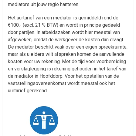
mediators uit jouw regio hanteren.
Het uurtarief van een mediator is gemiddeld rond de
€100,- (excl. 21 % BTW) en wordt in principe gedeeld
door partijen. In arbeidszaken wordt hier meestal van
afgeweken, omdat de werkgever de kosten dan draagt.
De mediator beschikt vaak over een eigen spreekruimte,
maar als u elders wilt afspreken komen de aanvullende
kosten voor uw rekening. Met de tijd voor voorbereiding
en verslaglegging is rekening gehouden in het tarief van
de mediator in Hoofddorp. Voor het opstellen van de
vaststellingsovereenkomst wordt meestal ook het
uurtarief gerekend.