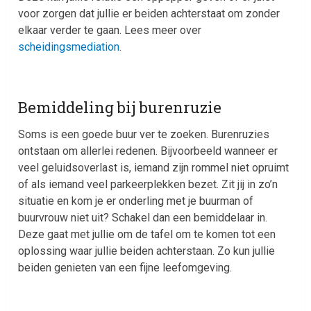
voor zorgen dat jullie er beiden achterstaat om zonder
elkaar verder te gaan. Lees meer over
scheidingsmediation
.
Bemiddeling bij burenruzie
Soms is een goede buur ver te zoeken. Burenruzies
ontstaan om allerlei redenen. Bijvoorbeeld wanneer er
veel geluidsoverlast is, iemand zijn rommel niet opruimt
of als iemand veel parkeerplekken bezet. Zit jij in zo’n
situatie en kom je er onderling met je buurman of
buurvrouw niet uit? Schakel dan een bemiddelaar in.
Deze gaat met jullie om de tafel om te komen tot een
oplossing waar jullie beiden achterstaan. Zo kun jullie
beiden genieten van een fijne leefomgeving.