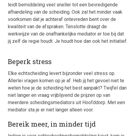
leidt bemiddeling veel sneller tot een bevredigende
afhandeling van de scheiding. Ook zal het minder vaak
voorkomen dat je achteraf ontevreden bent over de
kwaliteit van de afspraken. Tenslotte draagt de
werkwijze van de onafhankelijke mediator er toe bij dat
jij zelf de regie houdt. Je houdt hoe dan ook het initiatief.
Beperk stress
Elke echtscheiding levert bijzonder veel stress op.
Allerlei vragen komen op je af. Heb jij het gevoel niet te
weten hoe je de scheiding het best aanpakt? Twijfel dan
niet langer en vraag vrijblijvend de prijzen op van
meerdere scheidingsmediators uit Hoofddorp. Met een
mediator sta je er niet langer alleen voor.
Bereik meer, in minder tijd
Indien je voor echtscheidingsbemiddeling kiest, kom je