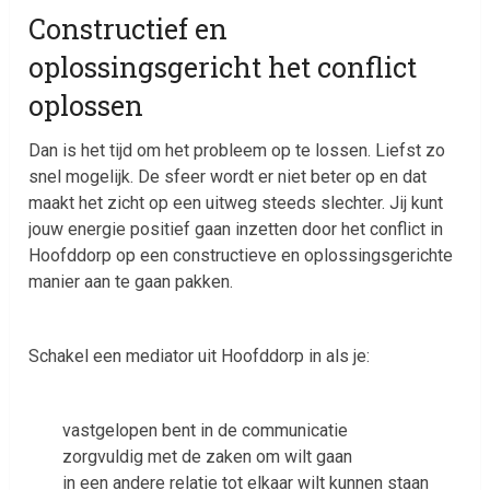
Constructief en
oplossingsgericht het conflict
oplossen
Dan is het tijd om het probleem op te lossen. Liefst zo
snel mogelijk. De sfeer wordt er niet beter op en dat
maakt het zicht op een uitweg steeds slechter. Jij kunt
jouw energie positief gaan inzetten door het conflict in
Hoofddorp op een constructieve en oplossingsgerichte
manier aan te gaan pakken.
Schakel een mediator uit Hoofddorp in als je:
vastgelopen bent in de communicatie
zorgvuldig met de zaken om wilt gaan
in een andere relatie tot elkaar wilt kunnen staan