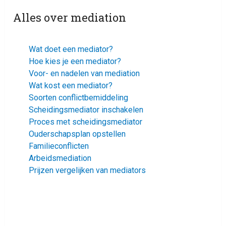
Alles over mediation
Wat doet een mediator?
Hoe kies je een mediator?
Voor- en nadelen van mediation
Wat kost een mediator?
Soorten conflictbemiddeling
Scheidingsmediator inschakelen
Proces met scheidingsmediator
Ouderschapsplan opstellen
Familieconflicten
Arbeidsmediation
Prijzen vergelijken van mediators