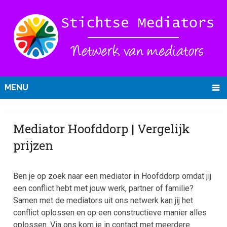
MENU
Mediator Hoofddorp | Vergelijk
prijzen
Ben je op zoek naar een mediator in Hoofddorp omdat jij
een conflict hebt met jouw werk, partner of familie?
Samen met de mediators uit ons netwerk kan jij het
conflict oplossen en op een constructieve manier alles
oplossen. Via ons kom je in contact met meerdere