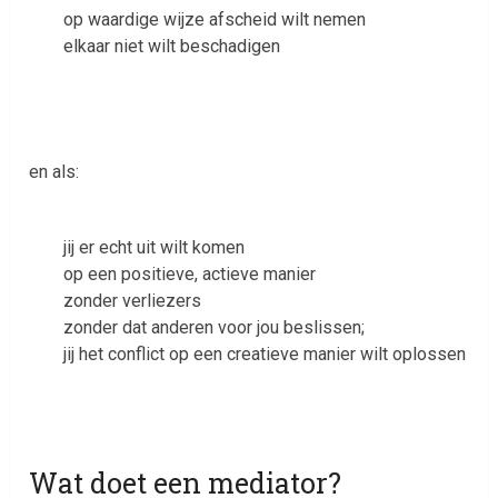
op waardige wijze afscheid wilt nemen
elkaar niet wilt beschadigen
en als:
jij er echt uit wilt komen
op een positieve, actieve manier
zonder verliezers
zonder dat anderen voor jou beslissen;
jij het conflict op een creatieve manier wilt oplossen
Wat doet een mediator?