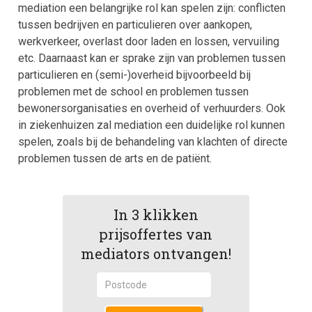
mediation een belangrijke rol kan spelen zijn: conflicten
tussen bedrijven en particulieren over aankopen,
werkverkeer, overlast door laden en lossen, vervuiling
etc. Daarnaast kan er sprake zijn van problemen tussen
particulieren en (semi-)overheid bijvoorbeeld bij
problemen met de school en problemen tussen
bewonersorganisaties en overheid of verhuurders. Ook
in ziekenhuizen zal mediation een duidelijke rol kunnen
spelen, zoals bij de behandeling van klachten of directe
problemen tussen de arts en de patiënt.
In 3 klikken
prijsoffertes van
mediators ontvangen!