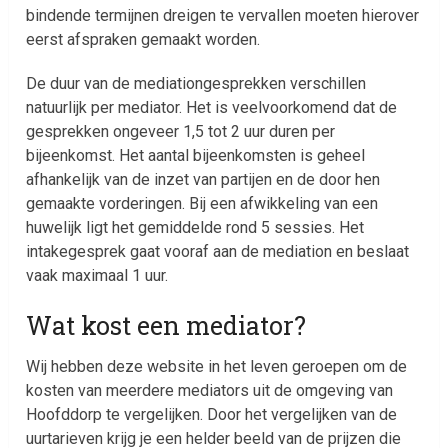
bindende termijnen dreigen te vervallen moeten hierover
eerst afspraken gemaakt worden.
De duur van de mediationgesprekken verschillen
natuurlijk per mediator. Het is veelvoorkomend dat de
gesprekken ongeveer 1,5 tot 2 uur duren per
bijeenkomst. Het aantal bijeenkomsten is geheel
afhankelijk van de inzet van partijen en de door hen
gemaakte vorderingen. Bij een afwikkeling van een
huwelijk ligt het gemiddelde rond 5 sessies. Het
intakegesprek gaat vooraf aan de mediation en beslaat
vaak maximaal 1 uur.
Wat kost een mediator?
Wij hebben deze website in het leven geroepen om de
kosten van meerdere mediators uit de omgeving van
Hoofddorp te vergelijken. Door het vergelijken van de
uurtarieven krijg je een helder beeld van de prijzen die