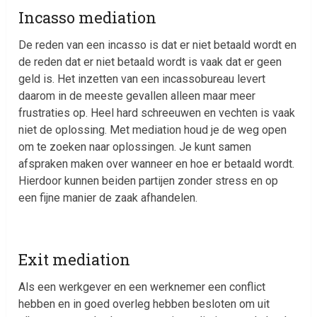
Incasso mediation
De reden van een incasso is dat er niet betaald wordt en
de reden dat er niet betaald wordt is vaak dat er geen
geld is. Het inzetten van een incassobureau levert
daarom in de meeste gevallen alleen maar meer
frustraties op. Heel hard schreeuwen en vechten is vaak
niet de oplossing. Met mediation houd je de weg open
om te zoeken naar oplossingen. Je kunt samen
afspraken maken over wanneer en hoe er betaald wordt.
Hierdoor kunnen beiden partijen zonder stress en op
een fijne manier de zaak afhandelen.
Exit mediation
Als een werkgever en een werknemer een conflict
hebben en in goed overleg hebben besloten om uit