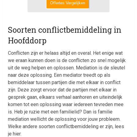
Offertes Vergelijken
Soorten conflictbemiddeling in
Hoofddorp
Conflicten zijn er helaas altijd en overal. Het enige wat
we eraan kunnen doen is de conflicten zo snel mogelijk
uit de weg helpen en oplossen. Mediation is de sleutel
naar deze oplossing. Een mediator treedt op als
bemiddelaar tussen partijen die met elkaar in conflict
zijn. Deze zorgt ervoor dat de partijen met elkaar in
gesprek gaan, elkaars verhaal aanhoren en uiteindelijk
komen tot een oplossing waar iedereen tevreden mee
is. Heb je ruzie met een familielid? Dan is familie
mediation wellicht de oplossing voor jouw probleem.
Welke andere soorten conflictbemiddeling er zijn, lees
je hier.