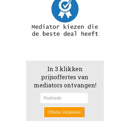
In 3 klikken
prijsoffertes van
mediators ontvangen!
Offertes Vergelijken