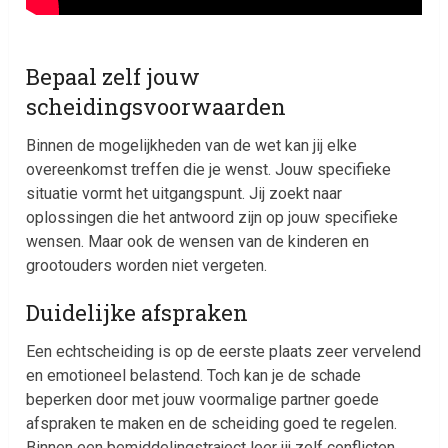
Bepaal zelf jouw
scheidingsvoorwaarden
Binnen de mogelijkheden van de wet kan jij elke
overeenkomst treffen die je wenst. Jouw specifieke
situatie vormt het uitgangspunt. Jij zoekt naar
oplossingen die het antwoord zijn op jouw specifieke
wensen. Maar ook de wensen van de kinderen en
grootouders worden niet vergeten.
Duidelijke afspraken
Een echtscheiding is op de eerste plaats zeer vervelend
en emotioneel belastend. Toch kan je de schade
beperken door met jouw voormalige partner goede
afspraken te maken en de scheiding goed te regelen.
Binnen een bemiddelingstraject leer jij zelf conflicten