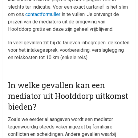
slechts ter indicatie. Voor een exact uurtarief is het slim
om ons
contactformulier
in te vullen. Je ontvangt de
prijzen van de mediators uit de omgeving van
Hoofddorp gratis en deze zijn geheel vrijblijvend.
In veel gevallen zit bij de tarieven inbegrepen: de kosten
voor het intakegesprek, voorbereiding, verslaglegging
en reiskosten tot 10 km (enkele reis).
In welke gevallen kan een
mediator uit Hoofddorp uitkomst
bieden?
Zoals we eerder al aangaven wordt een mediator
tegenwoordig steeds vaker ingezet bij familiaire
conflicten en scheidingen. Andere gevallen waarbij