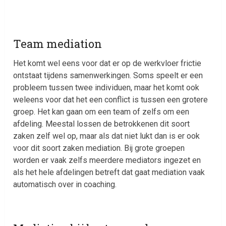
Team mediation
Het komt wel eens voor dat er op de werkvloer frictie
ontstaat tijdens samenwerkingen. Soms speelt er een
probleem tussen twee individuen, maar het komt ook
weleens voor dat het een conflict is tussen een grotere
groep. Het kan gaan om een team of zelfs om een
afdeling. Meestal lossen de betrokkenen dit soort
zaken zelf wel op, maar als dat niet lukt dan is er ook
voor dit soort zaken mediation. Bij grote groepen
worden er vaak zelfs meerdere mediators ingezet en
als het hele afdelingen betreft dat gaat mediation vaak
automatisch over in coaching.