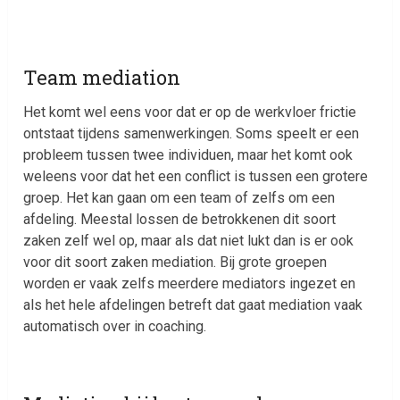
Team mediation
Het komt wel eens voor dat er op de werkvloer frictie
ontstaat tijdens samenwerkingen. Soms speelt er een
probleem tussen twee individuen, maar het komt ook
weleens voor dat het een conflict is tussen een grotere
groep. Het kan gaan om een team of zelfs om een
afdeling. Meestal lossen de betrokkenen dit soort
zaken zelf wel op, maar als dat niet lukt dan is er ook
voor dit soort zaken mediation. Bij grote groepen
worden er vaak zelfs meerdere mediators ingezet en
als het hele afdelingen betreft dat gaat mediation vaak
automatisch over in coaching.