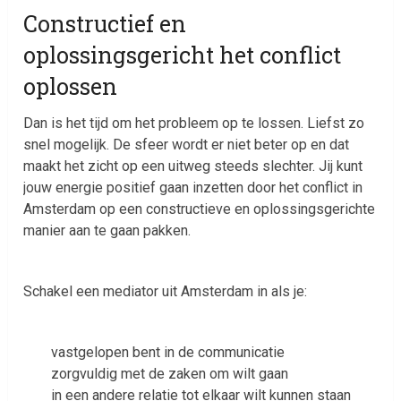
Constructief en
oplossingsgericht het conflict
oplossen
Dan is het tijd om het probleem op te lossen. Liefst zo
snel mogelijk. De sfeer wordt er niet beter op en dat
maakt het zicht op een uitweg steeds slechter. Jij kunt
jouw energie positief gaan inzetten door het conflict in
Amsterdam op een constructieve en oplossingsgerichte
manier aan te gaan pakken.
Schakel een mediator uit Amsterdam in als je:
vastgelopen bent in de communicatie
zorgvuldig met de zaken om wilt gaan
in een andere relatie tot elkaar wilt kunnen staan