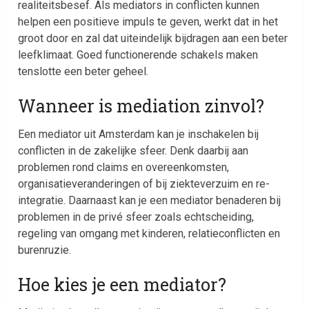
realiteitsbesef. Als mediators in conflicten kunnen
helpen een positieve impuls te geven, werkt dat in het
groot door en zal dat uiteindelijk bijdragen aan een beter
leefklimaat. Goed functionerende schakels maken
tenslotte een beter geheel.
Wanneer is mediation zinvol?
Een mediator uit Amsterdam kan je inschakelen bij
conflicten in de zakelijke sfeer. Denk daarbij aan
problemen rond claims en overeenkomsten,
organisatieveranderingen of bij ziekteverzuim en re-
integratie. Daarnaast kan je een mediator benaderen bij
problemen in de privé sfeer zoals echtscheiding,
regeling van omgang met kinderen, relatieconflicten en
burenruzie.
Hoe kies je een mediator?