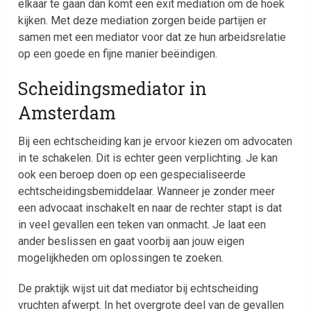
elkaar te gaan dan komt een exit mediation om de hoek
kijken. Met deze mediation zorgen beide partijen er
samen met een mediator voor dat ze hun arbeidsrelatie
op een goede en fijne manier beëindigen.
Scheidingsmediator in
Amsterdam
Bij een echtscheiding kan je ervoor kiezen om advocaten
in te schakelen. Dit is echter geen verplichting. Je kan
ook een beroep doen op een gespecialiseerde
echtscheidingsbemiddelaar. Wanneer je zonder meer
een advocaat inschakelt en naar de rechter stapt is dat
in veel gevallen een teken van onmacht. Je laat een
ander beslissen en gaat voorbij aan jouw eigen
mogelijkheden om oplossingen te zoeken.
De praktijk wijst uit dat mediator bij echtscheiding
vruchten afwerpt. In het overgrote deel van de gevallen