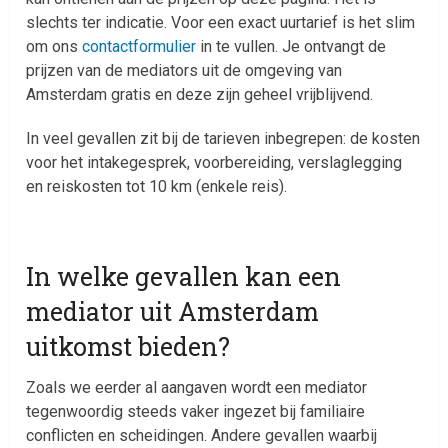
slechts ter indicatie. Voor een exact uurtarief is het slim
om ons
contactformulier
in te vullen. Je ontvangt de
prijzen van de mediators uit de omgeving van
Amsterdam gratis en deze zijn geheel vrijblijvend.
In veel gevallen zit bij de tarieven inbegrepen: de kosten
voor het intakegesprek, voorbereiding, verslaglegging
en reiskosten tot 10 km (enkele reis).
In welke gevallen kan een
mediator uit Amsterdam
uitkomst bieden?
Zoals we eerder al aangaven wordt een mediator
tegenwoordig steeds vaker ingezet bij familiaire
conflicten en scheidingen. Andere gevallen waarbij