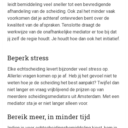
leidt bemiddeling veel sneller tot een bevredigende
afhandeling van de scheiding. Ook zal het minder vaak
voorkomen dat je achteraf ontevreden bent over de
kwaliteit van de afspraken. Tenslotte draagt de
werkwijze van de onafhankelijke mediator er toe bij dat
jij zelf de regie houdt. Je houdt hoe dan ook het initiatief.
Beperk stress
Elke echtscheiding levert bijzonder veel stress op.
Allerlei vragen komen op je af. Heb jij het gevoel niet te
weten hoe je de scheiding het best aanpakt? Twijfel dan
niet langer en vraag vrijblijvend de prijzen op van
meerdere scheidingsmediators uit Amsterdam. Met een
mediator sta je er niet langer alleen voor.
Bereik meer, in minder tijd
Indien je voor echtscheidingsbemiddeling kiest, kom je