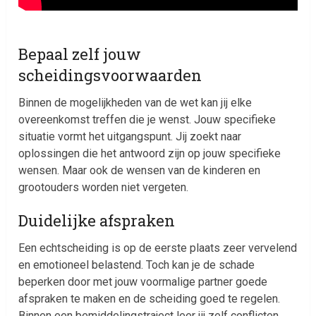
Bepaal zelf jouw
scheidingsvoorwaarden
Binnen de mogelijkheden van de wet kan jij elke
overeenkomst treffen die je wenst. Jouw specifieke
situatie vormt het uitgangspunt. Jij zoekt naar
oplossingen die het antwoord zijn op jouw specifieke
wensen. Maar ook de wensen van de kinderen en
grootouders worden niet vergeten.
Duidelijke afspraken
Een echtscheiding is op de eerste plaats zeer vervelend
en emotioneel belastend. Toch kan je de schade
beperken door met jouw voormalige partner goede
afspraken te maken en de scheiding goed te regelen.
Binnen een bemiddelingstraject leer jij zelf conflicten