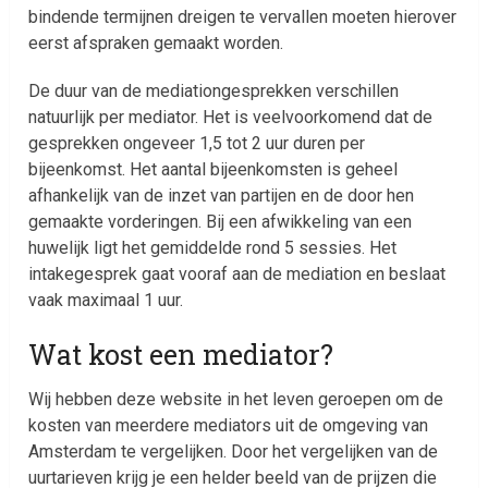
bindende termijnen dreigen te vervallen moeten hierover
eerst afspraken gemaakt worden.
De duur van de mediationgesprekken verschillen
natuurlijk per mediator. Het is veelvoorkomend dat de
gesprekken ongeveer 1,5 tot 2 uur duren per
bijeenkomst. Het aantal bijeenkomsten is geheel
afhankelijk van de inzet van partijen en de door hen
gemaakte vorderingen. Bij een afwikkeling van een
huwelijk ligt het gemiddelde rond 5 sessies. Het
intakegesprek gaat vooraf aan de mediation en beslaat
vaak maximaal 1 uur.
Wat kost een mediator?
Wij hebben deze website in het leven geroepen om de
kosten van meerdere mediators uit de omgeving van
Amsterdam te vergelijken. Door het vergelijken van de
uurtarieven krijg je een helder beeld van de prijzen die