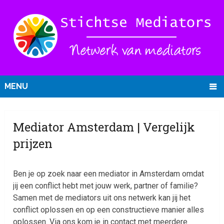
MENU
Mediator Amsterdam | Vergelijk
prijzen
Ben je op zoek naar een mediator in Amsterdam omdat
jij een conflict hebt met jouw werk, partner of familie?
Samen met de mediators uit ons netwerk kan jij het
conflict oplossen en op een constructieve manier alles
oplossen. Via ons kom je in contact met meerdere