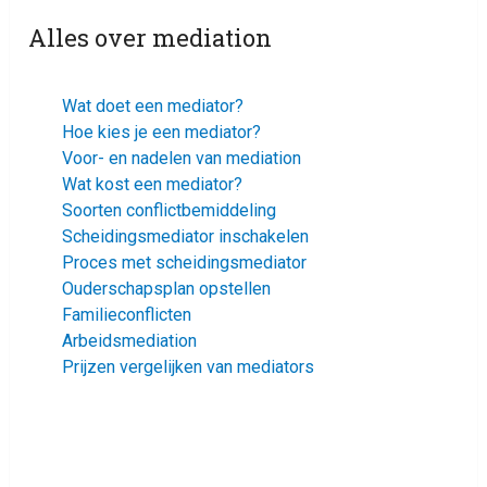
Alles over mediation
Wat doet een mediator?
Hoe kies je een mediator?
Voor- en nadelen van mediation
Wat kost een mediator?
Soorten conflictbemiddeling
Scheidingsmediator inschakelen
Proces met scheidingsmediator
Ouderschapsplan opstellen
Familieconflicten
Arbeidsmediation
Prijzen vergelijken van mediators