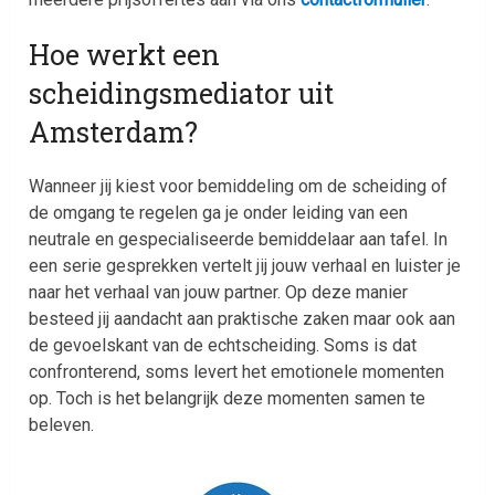
Hoe werkt een
scheidingsmediator uit
Amsterdam?
Wanneer jij kiest voor bemiddeling om de scheiding of
de omgang te regelen ga je onder leiding van een
neutrale en gespecialiseerde bemiddelaar aan tafel. In
een serie gesprekken vertelt jij jouw verhaal en luister je
naar het verhaal van jouw partner. Op deze manier
besteed jij aandacht aan praktische zaken maar ook aan
de gevoelskant van de echtscheiding. Soms is dat
confronterend, soms levert het emotionele momenten
op. Toch is het belangrijk deze momenten samen te
beleven.