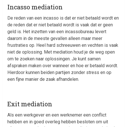
Incasso mediation
De reden van een incasso is dat er niet betaald wordt en
de reden dat er niet betaald wordt is vaak dat er geen
geld is. Het inzetten van een incassobureau levert
daarom in de meeste gevallen alleen maar meer
frustraties op. Heel hard schreeuwen en vechten is vaak
niet de oplossing. Met mediation houd je de weg open
om te zoeken naar oplossingen. Je kunt samen
afspraken maken over wanneer en hoe er betaald wordt.
Hierdoor kunnen beiden partijen zonder stress en op
een fijne manier de zaak afhandelen.
Exit mediation
Als een werkgever en een werknemer een conflict
hebben en in goed overleg hebben besloten om uit