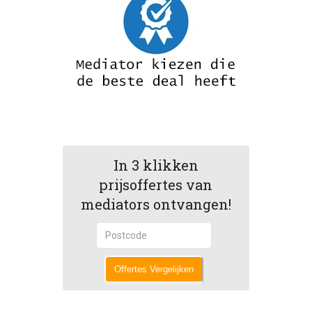
In 3 klikken
prijsoffertes van
mediators ontvangen!
Offertes Vergelijken