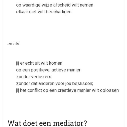
op waardige wijze afscheid wilt nemen
elkaar niet wilt beschadigen
en als:
jij er echt uit wilt komen
op een positieve, actieve manier
zonder verliezers
zonder dat anderen voor jou beslissen;
jij het conflict op een creatieve manier wilt oplossen
Wat doet een mediator?