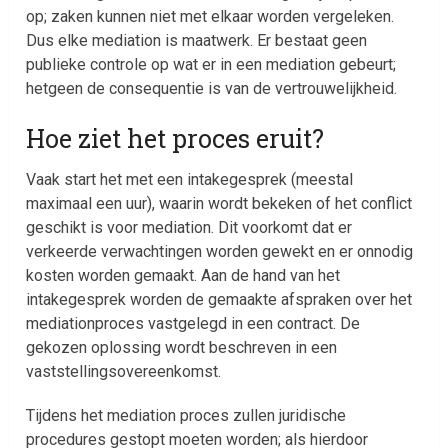
op; zaken kunnen niet met elkaar worden vergeleken.
Dus elke mediation is maatwerk. Er bestaat geen
publieke controle op wat er in een mediation gebeurt;
hetgeen de consequentie is van de vertrouwelijkheid.
Hoe ziet het proces eruit?
Vaak start het met een intakegesprek (meestal
maximaal een uur), waarin wordt bekeken of het conflict
geschikt is voor mediation. Dit voorkomt dat er
verkeerde verwachtingen worden gewekt en er onnodig
kosten worden gemaakt. Aan de hand van het
intakegesprek worden de gemaakte afspraken over het
mediationproces vastgelegd in een contract. De
gekozen oplossing wordt beschreven in een
vaststellingsovereenkomst.
Tijdens het mediation proces zullen juridische
procedures gestopt moeten worden; als hierdoor