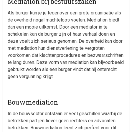
Mediation bij bestuurszaken
Als burger kun je je tegenover een grote organisatie als
de overheid nogal machteloos voelen. Mediation biedt
dan een mooie uitkomst. Door een mediator in te
schakelen kan de burger zijn of haar verhaal doen en
deze voelt zich serieus genomen. De overheid kan door
met mediation hun dienstverlening te vergroten
voorkomen dat klachtenprocedures en bezwaarschriften
te lang duren. Deze vorm van mediation kan bijvoorbeeld
gebruikt worden als een burger vindt dat hij onterecht
geen vergunning krijgt.
Bouwmediation
In de bouwsector ontstaan er veel geschillen waarbij de
betrokken partijen liever geen rechters en advocaten
betrekken. Bouwmediation leent zich perfect voor dit