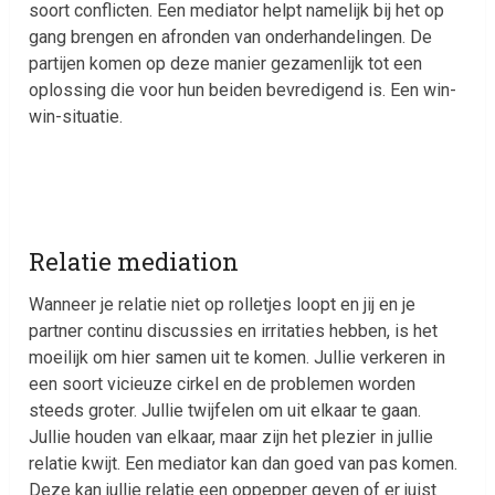
soort conflicten. Een mediator helpt namelijk bij het op
gang brengen en afronden van onderhandelingen. De
partijen komen op deze manier gezamenlijk tot een
oplossing die voor hun beiden bevredigend is. Een win-
win-situatie.
Relatie mediation
Wanneer je relatie niet op rolletjes loopt en jij en je
partner continu discussies en irritaties hebben, is het
moeilijk om hier samen uit te komen. Jullie verkeren in
een soort vicieuze cirkel en de problemen worden
steeds groter. Jullie twijfelen om uit elkaar te gaan.
Jullie houden van elkaar, maar zijn het plezier in jullie
relatie kwijt. Een mediator kan dan goed van pas komen.
Deze kan jullie relatie een oppepper geven of er juist