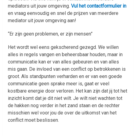
mediators uit jouw omgeving.
Vul het contactformulier in
en vraag eenvoudig en snel de prijzen van meerdere
mediator uit jouw omgeving aan!
“Er zijn geen problemen, er zijn mensen”
Het wordt wel eens gekscherend gezegd. We willen
alles in regels vangen en beheersbaar houden, maar in
communicatie kan er van alles gebeuren en van alles
mis gaan. De invloed van een conflict op betrokkenen is
groot. Als standpunten verharden en er van een goede
communicatie geen sprake meer is, gaat er veel
kostbare energie door verloren. Het kan zijn dat jij tot het
inzicht komt dat je dit niet wilt. Je wilt niet wachten tot
de hakken nog verder in het zand staan en de rechter
misschien wel voor jou de over de uitkomst van het
conflict moet beslissen.