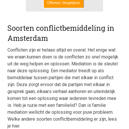
Offertes Vergelijken
Soorten conflictbemiddeling in
Amsterdam
Conflicten zijn er helaas altijd en overal. Het enige wat
we eraan kunnen doen is de conflicten zo snel mogelijk
uit de weg helpen en oplossen. Mediation is de sleutel
naar deze oplossing. Een mediator treedt op als
bemiddelaar tussen partijen die met elkaar in conflict
zijn. Deze zorgt ervoor dat de partijen met elkaar in
gesprek gaan, elkaars verhaal aanhoren en uiteindelijk
komen tot een oplossing waar iedereen tevreden mee
is. Heb je ruzie met een familielid? Dan is familie
mediation wellicht de oplossing voor jouw probleem.
Welke andere soorten conflictbemiddeling er zijn, lees
je hier.