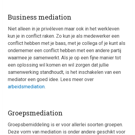
Business mediation
Niet alleen in je privéleven maar ook in het werkleven
kun je in conflict raken. Zo kun je als medewerker een
conflict hebben met je baas, met je collega of je kunt als
ondernemer een conflict hebben met een andere partij
waarmee je samenwerkt. Als je op een fijne manier tot
een oplossing wil komen en wil zorgen dat jullie
samenwerking standhoudt, is het inschakelen van een
mediator een goed idee. Lees meer over
arbeidsmediation
.
Groepsmediation
Groepsbemiddeling is er voor allerlei soorten groepen.
Deze vorm van mediation is onder andere geschikt voor