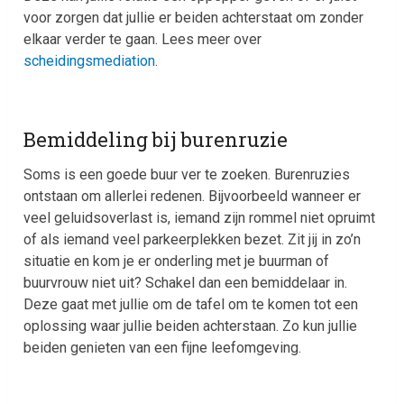
voor zorgen dat jullie er beiden achterstaat om zonder
elkaar verder te gaan. Lees meer over
scheidingsmediation
.
Bemiddeling bij burenruzie
Soms is een goede buur ver te zoeken. Burenruzies
ontstaan om allerlei redenen. Bijvoorbeeld wanneer er
veel geluidsoverlast is, iemand zijn rommel niet opruimt
of als iemand veel parkeerplekken bezet. Zit jij in zo’n
situatie en kom je er onderling met je buurman of
buurvrouw niet uit? Schakel dan een bemiddelaar in.
Deze gaat met jullie om de tafel om te komen tot een
oplossing waar jullie beiden achterstaan. Zo kun jullie
beiden genieten van een fijne leefomgeving.