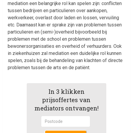
mediation een belangrijke rol kan spelen zijn: conflicten
tussen bedrijven en particulieren over aankopen,
werkverkeer, overlast door laden en lossen, vervuiling
etc. Daarnaast kan er sprake zijn van problemen tussen
particulieren en (semi-)overheid bijvoorbeeld bij
problemen met de school en problemen tussen
bewonersorganisaties en overheid of verhuurders. Ook
in ziekenhuizen zal mediation een duidelijke rol kunnen
spelen, zoals bij de behandeling van klachten of directe
problemen tussen de arts en de patiënt.
In 3 klikken
prijsoffertes van
mediators ontvangen!