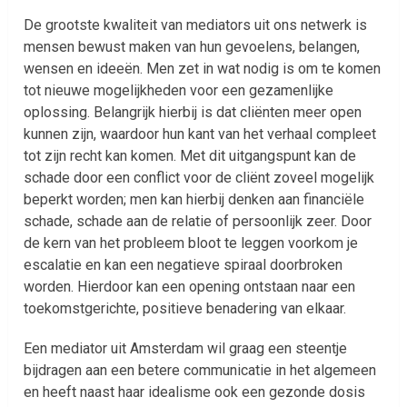
De grootste kwaliteit van mediators uit ons netwerk is
mensen bewust maken van hun gevoelens, belangen,
wensen en ideeën. Men zet in wat nodig is om te komen
tot nieuwe mogelijkheden voor een gezamenlijke
oplossing. Belangrijk hierbij is dat cliënten meer open
kunnen zijn, waardoor hun kant van het verhaal compleet
tot zijn recht kan komen. Met dit uitgangspunt kan de
schade door een conflict voor de cliënt zoveel mogelijk
beperkt worden; men kan hierbij denken aan financiële
schade, schade aan de relatie of persoonlijk zeer. Door
de kern van het probleem bloot te leggen voorkom je
escalatie en kan een negatieve spiraal doorbroken
worden. Hierdoor kan een opening ontstaan naar een
toekomstgerichte, positieve benadering van elkaar.
Een mediator uit Amsterdam wil graag een steentje
bijdragen aan een betere communicatie in het algemeen
en heeft naast haar idealisme ook een gezonde dosis