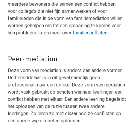
meerdere bewoners die samen een conflict hebben,
voor collega’s die niet fijn samenwerken of voor
familieleden die in de vorm van familiemediation willen
worden geholpen om tot een oplossing te komen voor
hun probleem. Lees meer over
familieconflicten.
Peer-mediation
Deze vorm van mediation is anders dan andere vormen.
De bemiddelaar is in dit geval namelijk geen
professional maar een gelijke. Deze vorm van mediation
wordt vaak gebruikt op scholen wanneer leerlingen een
conflict hebben met elkaar. Een andere leerling begeleidt
het oplossen van de ruzie tussen twee andere
leerlingen. Zo leren ze met elkaar hoe ze conflicten op
een goede wijze moeten oplossen.