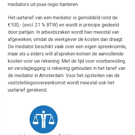
mediators uit jouw regio hanteren.
Het uurtarief van een mediator is gemiddeld rond de
€100,- (excl. 21 % BTW) en wordt in principe gedeeld
door partijen. In arbeidszaken wordt hier meestal van
afgeweken, omdat de werkgever de kosten dan draagt.
De mediator beschikt vaak over een eigen spreekruimte,
maar als u elders wilt afspreken komen de aanvullende
kosten voor uw rekening. Met de tijd voor voorbereiding
en verslaglegging is rekening gehouden in het tarief van
de mediator in Amsterdam. Voor het opstellen van de
vaststellingsovereenkomst wordt meestal ook het
uurtarief gerekend.