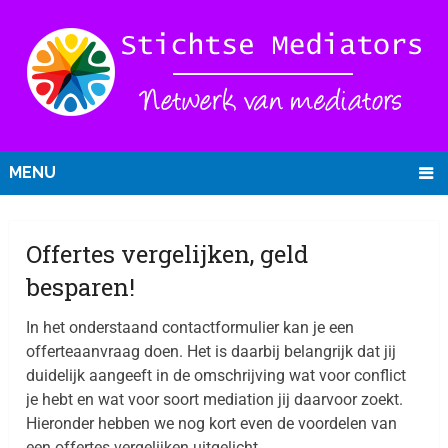
MENU
Offertes vergelijken, geld
besparen!
In het onderstaand contactformulier kan je een
offerteaanvraag doen. Het is daarbij belangrijk dat jij
duidelijk aangeeft in de omschrijving wat voor conflict
je hebt en wat voor soort mediation jij daarvoor zoekt.
Hieronder hebben we nog kort even de voordelen van
een offertes vergelijken uitgelicht.