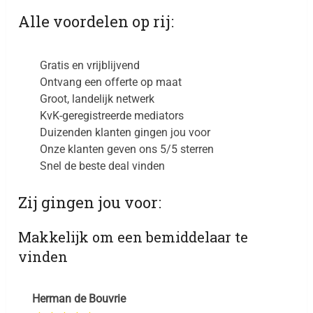
Alle voordelen op rij:
Gratis en vrijblijvend
Ontvang een offerte op maat
Groot, landelijk netwerk
KvK-geregistreerde mediators
Duizenden klanten gingen jou voor
Onze klanten geven ons 5/5 sterren
Snel de beste deal vinden
Zij gingen jou voor:
Makkelijk om een bemiddelaar te
E
vinden
Herman de Bouvrie