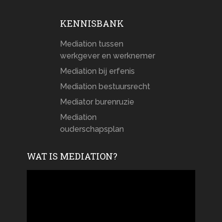
KENNISBANK
Mediation tussen
werkgever en werknemer
Mediation bij erfenis
Mediation bestuursrecht
Mediator burenruzie
Mediation
ouderschapsplan
WAT IS MEDIATION?
Videospeler