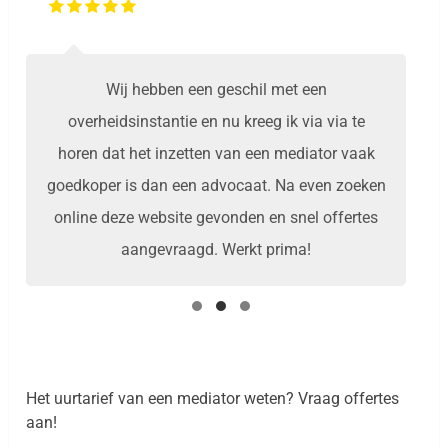
Wij hebben een geschil met een
overheidsinstantie en nu kreeg ik via via te
horen dat het inzetten van een mediator vaak
goedkoper is dan een advocaat. Na even zoeken
online deze website gevonden en snel offertes
aangevraagd. Werkt prima!
Het uurtarief van een mediator weten? Vraag offertes
aan!