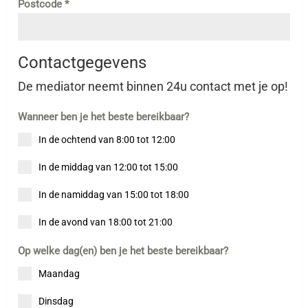
Postcode
*
Contactgegevens
De mediator neemt binnen 24u contact met je op!
Wanneer ben je het beste bereikbaar?
In de ochtend van 8:00 tot 12:00
In de middag van 12:00 tot 15:00
In de namiddag van 15:00 tot 18:00
In de avond van 18:00 tot 21:00
Op welke dag(en) ben je het beste bereikbaar?
Maandag
Dinsdag