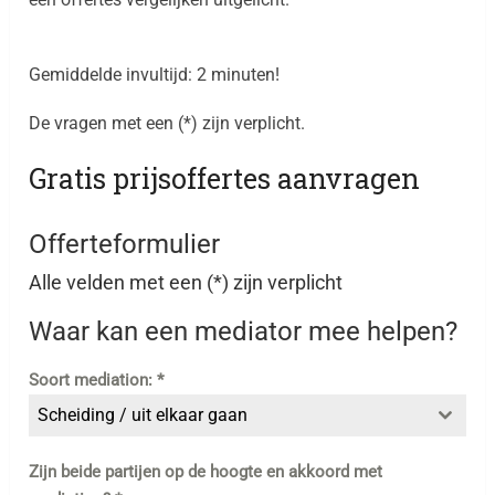
Gemiddelde invultijd: 2 minuten!
De vragen met een (*) zijn verplicht.
Gratis prijsoffertes aanvragen
Offerteformulier
Alle velden met een (*) zijn verplicht
Waar kan een mediator mee helpen?
Soort mediation:
*
Scheiding / uit elkaar gaan
Zijn beide partijen op de hoogte en akkoord met