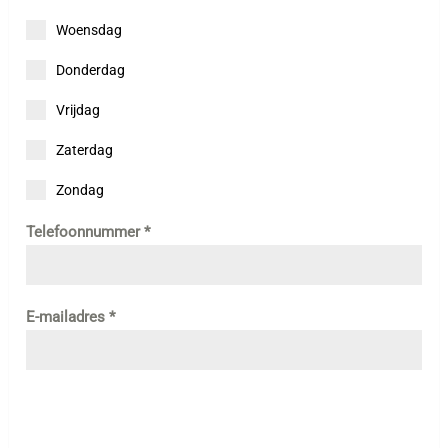
Woensdag
Donderdag
Vrijdag
Zaterdag
Zondag
Telefoonnummer
*
E-mailadres
*