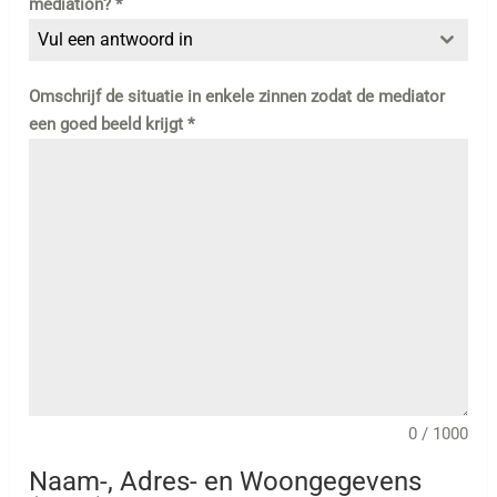
mediation?
*
Vul een antwoord in
Omschrijf de situatie in enkele zinnen zodat de mediator
een goed beeld krijgt
*
0 / 1000
Naam-, Adres- en Woongegevens