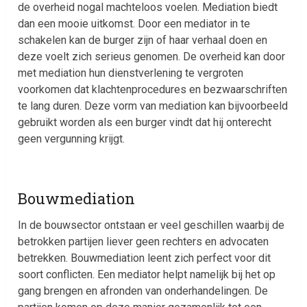
de overheid nogal machteloos voelen. Mediation biedt
dan een mooie uitkomst. Door een mediator in te
schakelen kan de burger zijn of haar verhaal doen en
deze voelt zich serieus genomen. De overheid kan door
met mediation hun dienstverlening te vergroten
voorkomen dat klachtenprocedures en bezwaarschriften
te lang duren. Deze vorm van mediation kan bijvoorbeeld
gebruikt worden als een burger vindt dat hij onterecht
geen vergunning krijgt.
Bouwmediation
In de bouwsector ontstaan er veel geschillen waarbij de
betrokken partijen liever geen rechters en advocaten
betrekken. Bouwmediation leent zich perfect voor dit
soort conflicten. Een mediator helpt namelijk bij het op
gang brengen en afronden van onderhandelingen. De