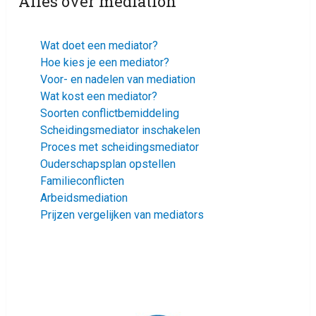
Alles over mediation
Wat doet een mediator?
Hoe kies je een mediator?
Voor- en nadelen van mediation
Wat kost een mediator?
Soorten conflictbemiddeling
Scheidingsmediator inschakelen
Proces met scheidingsmediator
Ouderschapsplan opstellen
Familieconflicten
Arbeidsmediation
Prijzen vergelijken van mediators