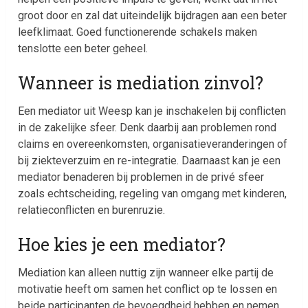
groot door en zal dat uiteindelijk bijdragen aan een beter
leefklimaat. Goed functionerende schakels maken
tenslotte een beter geheel.
Wanneer is mediation zinvol?
Een mediator uit Weesp kan je inschakelen bij conflicten
in de zakelijke sfeer. Denk daarbij aan problemen rond
claims en overeenkomsten, organisatieveranderingen of
bij ziekteverzuim en re-integratie. Daarnaast kan je een
mediator benaderen bij problemen in de privé sfeer
zoals echtscheiding, regeling van omgang met kinderen,
relatieconflicten en burenruzie.
Hoe kies je een mediator?
Mediation kan alleen nuttig zijn wanneer elke partij de
motivatie heeft om samen het conflict op te lossen en
beide participanten de bevoegdheid hebben en nemen