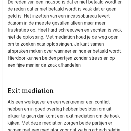
De reden van een incasso is dat er niet betaald wordt en
de reden dat er niet betaald wordt is vaak dat er geen
geld is. Het inzetten van een incassobureau levert
daarom in de meeste gevallen alleen maar meer
frustraties op. Heel hard schreeuwen en vechten is vaak
niet de oplossing. Met mediation houd je de weg open
om te zoeken naar oplossingen. Je kunt samen
afspraken maken over wanneer en hoe er betaald wordt.
Hierdoor kunnen beiden partijen zonder stress en op
een fijne manier de zaak afhandelen.
Exit mediation
Als een werkgever en een werknemer een conflict
hebben en in goed overleg hebben besloten om uit
elkaar te gaan dan komt een exit mediation om de hoek
kijken. Met deze mediation zorgen beide partijen er
samen met een mediator voor dat ze hun arbeidsrelatie