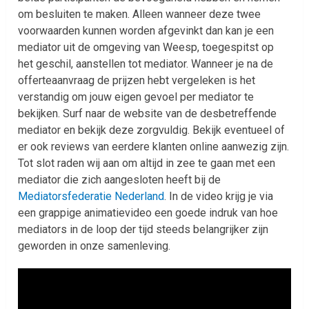
om besluiten te maken. Alleen wanneer deze twee
voorwaarden kunnen worden afgevinkt dan kan je een
mediator uit de omgeving van Weesp, toegespitst op
het geschil, aanstellen tot mediator. Wanneer je na de
offerteaanvraag de prijzen hebt vergeleken is het
verstandig om jouw eigen gevoel per mediator te
bekijken. Surf naar de website van de desbetreffende
mediator en bekijk deze zorgvuldig. Bekijk eventueel of
er ook reviews van eerdere klanten online aanwezig zijn.
Tot slot raden wij aan om altijd in zee te gaan met een
mediator die zich aangesloten heeft bij de
Mediatorsfederatie Nederland
. In de video krijg je via
een grappige animatievideo een goede indruk van hoe
mediators in de loop der tijd steeds belangrijker zijn
geworden in onze samenleving.