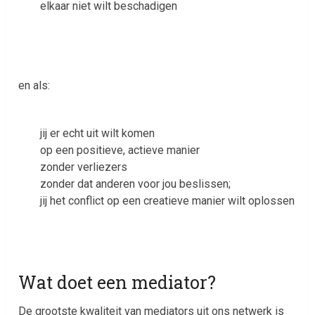
elkaar niet wilt beschadigen
en als:
jij er echt uit wilt komen
op een positieve, actieve manier
zonder verliezers
zonder dat anderen voor jou beslissen;
jij het conflict op een creatieve manier wilt oplossen
Wat doet een mediator?
De grootste kwaliteit van mediators uit ons netwerk is