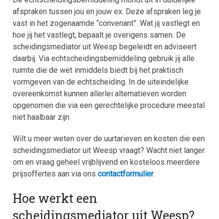
afspraken tussen jou en jouw ex. Deze afspraken leg je
vast in het zogenaamde “convenant”. Wat jij vastlegt en
hoe jij het vastlegt, bepaalt je overigens samen. De
scheidingsmediator uit Weesp begeleidt en adviseert
daarbij. Via echtscheidingsbemiddeling gebruik jij alle
ruimte die de wet inmiddels biedt bij het praktisch
vormgeven van de echtscheiding. In de uiteindelijke
overeenkomst kunnen allerlei alternatieven worden
opgenomen die via een gerechtelijke procedure meestal
niet haalbaar zijn.
Wilt u meer weten over de uurtarieven en kosten die een
scheidingsmediator uit Weesp vraagt? Wacht niet langer
om en vraag geheel vrijblijvend en kosteloos meerdere
prijsoffertes aan via ons
contactformulier
.
Hoe werkt een
scheidingsmediator uit Weesp?