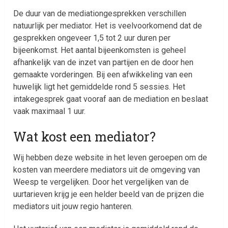
De duur van de mediationgesprekken verschillen
natuurlijk per mediator. Het is veelvoorkomend dat de
gesprekken ongeveer 1,5 tot 2 uur duren per
bijeenkomst. Het aantal bijeenkomsten is geheel
afhankelijk van de inzet van partijen en de door hen
gemaakte vorderingen. Bij een afwikkeling van een
huwelijk ligt het gemiddelde rond 5 sessies. Het
intakegesprek gaat vooraf aan de mediation en beslaat
vaak maximaal 1 uur.
Wat kost een mediator?
Wij hebben deze website in het leven geroepen om de
kosten van meerdere mediators uit de omgeving van
Weesp te vergelijken. Door het vergelijken van de
uurtarieven krijg je een helder beeld van de prijzen die
mediators uit jouw regio hanteren.