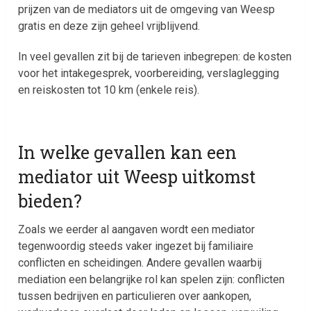
prijzen van de mediators uit de omgeving van Weesp
gratis en deze zijn geheel vrijblijvend.
In veel gevallen zit bij de tarieven inbegrepen: de kosten
voor het intakegesprek, voorbereiding, verslaglegging
en reiskosten tot 10 km (enkele reis).
In welke gevallen kan een
mediator uit Weesp uitkomst
bieden?
Zoals we eerder al aangaven wordt een mediator
tegenwoordig steeds vaker ingezet bij familiaire
conflicten en scheidingen. Andere gevallen waarbij
mediation een belangrijke rol kan spelen zijn: conflicten
tussen bedrijven en particulieren over aankopen,