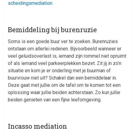
scheidingsmediation
.
Bemiddeling bij burenruzie
Soms is een goede buur ver te zoeken. Burenruzies
ontstaan om allerlei redenen. Bijvoorbeeld wanneer er
veel geluidsoverlast is, iemand zijn rommel niet opruimt
of als iemand veel parkeerplekken bezet. Zit jij in zo’n
situatie en kom je er onderling met je buurman of
buurvrouw niet uit? Schakel dan een bemiddelaar in.
Deze gaat met jullie om de tafel om te komen tot een
oplossing waar jullie beiden achterstaan. Zo kun jullie
beiden genieten van een fijne leefomgeving.
Incasso mediation