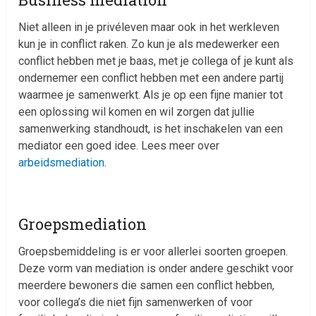
Niet alleen in je privéleven maar ook in het werkleven
kun je in conflict raken. Zo kun je als medewerker een
conflict hebben met je baas, met je collega of je kunt als
ondernemer een conflict hebben met een andere partij
waarmee je samenwerkt. Als je op een fijne manier tot
een oplossing wil komen en wil zorgen dat jullie
samenwerking standhoudt, is het inschakelen van een
mediator een goed idee. Lees meer over
arbeidsmediation
.
Groepsmediation
Groepsbemiddeling is er voor allerlei soorten groepen.
Deze vorm van mediation is onder andere geschikt voor
meerdere bewoners die samen een conflict hebben,
voor collega’s die niet fijn samenwerken of voor