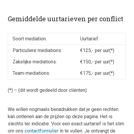
Gemiddelde uurtarieven per conflict
Soort mediation:
Uurtarief:
Particuliere mediations:
€125,- per uur(*)
Zakelijke mediations:
€150,- per uur(*)
Team-mediations:
€175,- per uur(*)
(*) – (dit wordt gedeeld door cliënten)
We willen nogmaals benadrukken dat je geen rechten
kan ontlenen aan de prijzen op deze pagina. Het is
slechts ter indicatie. Voor een exact uurtarief is het slim
om ons
contactformulier
in te vullen. Je ontvangt de