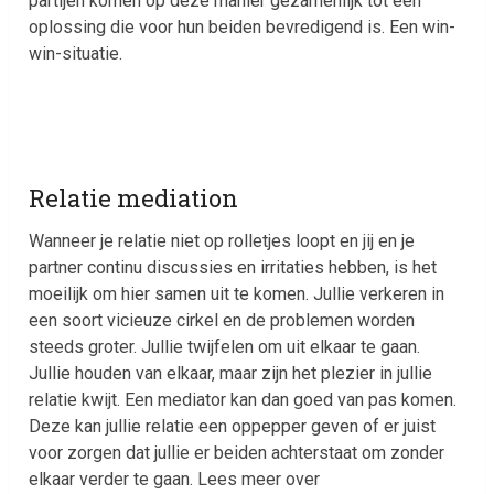
partijen komen op deze manier gezamenlijk tot een
oplossing die voor hun beiden bevredigend is. Een win-
win-situatie.
Relatie mediation
Wanneer je relatie niet op rolletjes loopt en jij en je
partner continu discussies en irritaties hebben, is het
moeilijk om hier samen uit te komen. Jullie verkeren in
een soort vicieuze cirkel en de problemen worden
steeds groter. Jullie twijfelen om uit elkaar te gaan.
Jullie houden van elkaar, maar zijn het plezier in jullie
relatie kwijt. Een mediator kan dan goed van pas komen.
Deze kan jullie relatie een oppepper geven of er juist
voor zorgen dat jullie er beiden achterstaat om zonder
elkaar verder te gaan. Lees meer over