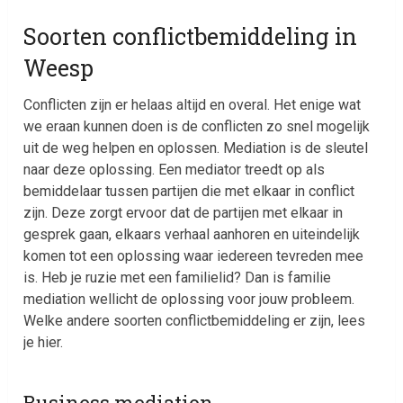
Soorten conflictbemiddeling in
Weesp
Conflicten zijn er helaas altijd en overal. Het enige wat
we eraan kunnen doen is de conflicten zo snel mogelijk
uit de weg helpen en oplossen. Mediation is de sleutel
naar deze oplossing. Een mediator treedt op als
bemiddelaar tussen partijen die met elkaar in conflict
zijn. Deze zorgt ervoor dat de partijen met elkaar in
gesprek gaan, elkaars verhaal aanhoren en uiteindelijk
komen tot een oplossing waar iedereen tevreden mee
is. Heb je ruzie met een familielid? Dan is familie
mediation wellicht de oplossing voor jouw probleem.
Welke andere soorten conflictbemiddeling er zijn, lees
je hier.
Business mediation