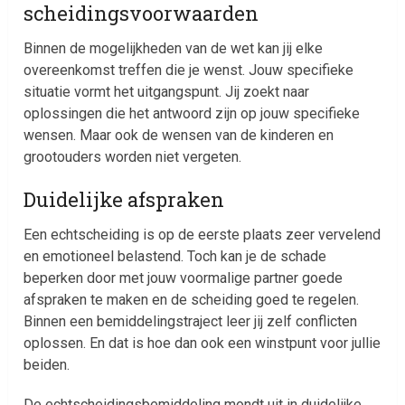
scheidingsvoorwaarden
Binnen de mogelijkheden van de wet kan jij elke
overeenkomst treffen die je wenst. Jouw specifieke
situatie vormt het uitgangspunt. Jij zoekt naar
oplossingen die het antwoord zijn op jouw specifieke
wensen. Maar ook de wensen van de kinderen en
grootouders worden niet vergeten.
Duidelijke afspraken
Een echtscheiding is op de eerste plaats zeer vervelend
en emotioneel belastend. Toch kan je de schade
beperken door met jouw voormalige partner goede
afspraken te maken en de scheiding goed te regelen.
Binnen een bemiddelingstraject leer jij zelf conflicten
oplossen. En dat is hoe dan ook een winstpunt voor jullie
beiden.
De echtscheidingsbemiddeling mondt uit in duidelijke