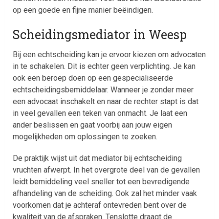
op een goede en fijne manier beëindigen.
Scheidingsmediator in Weesp
Bij een echtscheiding kan je ervoor kiezen om advocaten
in te schakelen. Dit is echter geen verplichting. Je kan
ook een beroep doen op een gespecialiseerde
echtscheidingsbemiddelaar. Wanneer je zonder meer
een advocaat inschakelt en naar de rechter stapt is dat
in veel gevallen een teken van onmacht. Je laat een
ander beslissen en gaat voorbij aan jouw eigen
mogelijkheden om oplossingen te zoeken.
De praktijk wijst uit dat mediator bij echtscheiding
vruchten afwerpt. In het overgrote deel van de gevallen
leidt bemiddeling veel sneller tot een bevredigende
afhandeling van de scheiding. Ook zal het minder vaak
voorkomen dat je achteraf ontevreden bent over de
kwaliteit van de afspraken. Tenslotte draagt de