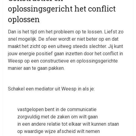
oplossingsgericht het conflict
oplossen
Dan is het tijd om het probleem op te lossen. Liefst zo
snel mogelijk. De sfeer wordt er niet beter op en dat
maakt het zicht op een uitweg steeds slechter. Jij kunt
jouw energie positief gaan inzetten door het conflict in
Weesp op een constructieve en oplossingsgerichte
manier aan te gaan pakken.
Schakel een mediator uit Weesp in als je:
vastgelopen bent in de communicatie
zorgvuldig met de zaken om wilt gaan
in een andere relatie tot elkaar wilt kunnen staan
op waardige wijze afscheid wilt nemen