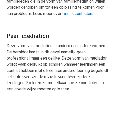
familieleden die in de vorm van familiemediation willen
worden geholpen om tot een oplossing te komen voor
hun probleem. Lees meer over
familieconflicten.
Peer-mediation
Deze vorm van mediation is anders dan andere vormen.
De bemiddelaar is in dit geval namelijk geen
professional maar een gelijke. Deze vorm van mediation
wordt vaak gebruikt op scholen wanneer leerlingen een
conflict hebben met elkaar. Een andere leerling begeleidt
het oplossen van de ruzie tussen twee andere
leerlingen. Zo leren ze met elkaar hoe ze conflicten op
een goede wijze moeten oplossen.