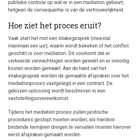
publieke controle op wat er in een mediation gebeurt;
hetgeen de consequentie is van de vertrouwelijkheid.
Hoe ziet het proces eruit?
Vaak start het met een intakegesprek (meestal
maximaal een uur), waarin wordt bekeken of het conflict
geschikt is voor mediation. Dit voorkomt dat er
verkeerde verwachtingen worden gewekt en er onnodig
kosten worden gemaakt. Aan de hand van het
intakegesprek worden de gemaakte afspraken over het
mediationproces vastgelegd in een contract. De
gekozen oplossing wordt beschreven in een
vaststellingsovereenkomst.
Tijdens het mediation proces zullen juridische
procedures gestopt moeten worden; als hierdoor
bindende termijnen dreigen te vervallen moeten hierover
eerst afspraken gemaakt worden.