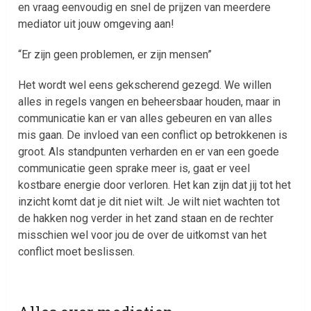
en vraag eenvoudig en snel de prijzen van meerdere
mediator uit jouw omgeving aan!
“Er zijn geen problemen, er zijn mensen”
Het wordt wel eens gekscherend gezegd. We willen
alles in regels vangen en beheersbaar houden, maar in
communicatie kan er van alles gebeuren en van alles
mis gaan. De invloed van een conflict op betrokkenen is
groot. Als standpunten verharden en er van een goede
communicatie geen sprake meer is, gaat er veel
kostbare energie door verloren. Het kan zijn dat jij tot het
inzicht komt dat je dit niet wilt. Je wilt niet wachten tot
de hakken nog verder in het zand staan en de rechter
misschien wel voor jou de over de uitkomst van het
conflict moet beslissen.