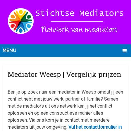
MENU
Mediator Weesp | Vergelijk prijzen
Ben je op zoek naar een mediator in Weesp omdat jij een
conflict hebt met jouw werk, partner of familie? Samen
met de mediators uit ons netwerk kan jij het conflict
oplossen en op een constructieve manier alles
oplossen. Via ons kom je in contact met meerdere
mediators uit jouw omgeving.
Vul het contactformulier in