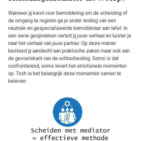
Wanneer jij kiest voor bemiddeling om de scheiding of
de omgang te regelen ga je onder leiding van een
neutrale en gespecialiseerde bemiddelaar aan tafel. In
een serie gesprekken vertelt jij jouw verhaal en luister je
naar het verhaal van jouw partner. Op deze manier
besteed jij aandacht aan praktische zaken maar ook aan
de gevoelskant van de echtscheiding. Soms is dat
confronterend, soms levert het emotionele momenten
op. Toch is het belangrijk deze momenten samen te
beleven.