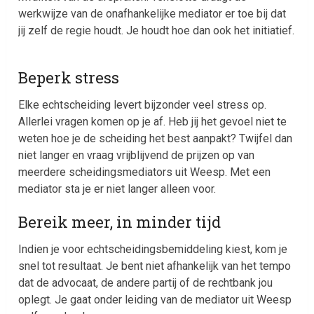
werkwijze van de onafhankelijke mediator er toe bij dat
jij zelf de regie houdt. Je houdt hoe dan ook het initiatief.
Beperk stress
Elke echtscheiding levert bijzonder veel stress op.
Allerlei vragen komen op je af. Heb jij het gevoel niet te
weten hoe je de scheiding het best aanpakt? Twijfel dan
niet langer en vraag vrijblijvend de prijzen op van
meerdere scheidingsmediators uit Weesp. Met een
mediator sta je er niet langer alleen voor.
Bereik meer, in minder tijd
Indien je voor echtscheidingsbemiddeling kiest, kom je
snel tot resultaat. Je bent niet afhankelijk van het tempo
dat de advocaat, de andere partij of de rechtbank jou
oplegt. Je gaat onder leiding van de mediator uit Weesp