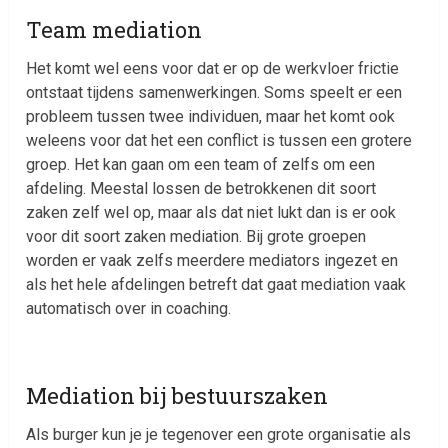
Team mediation
Het komt wel eens voor dat er op de werkvloer frictie
ontstaat tijdens samenwerkingen. Soms speelt er een
probleem tussen twee individuen, maar het komt ook
weleens voor dat het een conflict is tussen een grotere
groep. Het kan gaan om een team of zelfs om een
afdeling. Meestal lossen de betrokkenen dit soort
zaken zelf wel op, maar als dat niet lukt dan is er ook
voor dit soort zaken mediation. Bij grote groepen
worden er vaak zelfs meerdere mediators ingezet en
als het hele afdelingen betreft dat gaat mediation vaak
automatisch over in coaching.
Mediation bij bestuurszaken
Als burger kun je je tegenover een grote organisatie als