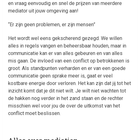
en vraag eenvoudig en snel de prijzen van meerdere
mediator uit jouw omgeving aan!
“Er zijn geen problemen, er zijn mensen”
Het wordt wel eens gekscherend gezegd. We willen
alles in regels vangen en beheersbaar houden, maar in
communicatie kan er van alles gebeuren en van alles
mis gaan. De invloed van een conflict op betrokkenen is
groot. Als standpunten verharden en er van een goede
communicatie geen sprake meer is, gaat er veel
kostbare energie door verloren. Het kan zijn dat jij tot het
inzicht komt dat je dit niet wilt. Je wilt niet wachten tot
de hakken nog verder in het zand staan en de rechter
misschien wel voor jou de over de uitkomst van het
conflict moet beslissen.