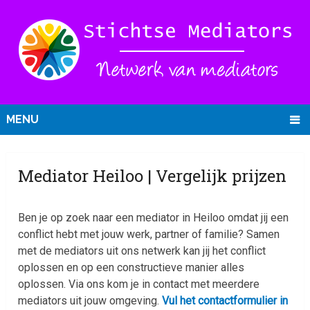
MENU
Mediator Heiloo | Vergelijk prijzen
Ben je op zoek naar een mediator in Heiloo omdat jij een
conflict hebt met jouw werk, partner of familie? Samen
met de mediators uit ons netwerk kan jij het conflict
oplossen en op een constructieve manier alles
oplossen. Via ons kom je in contact met meerdere
mediators uit jouw omgeving.
Vul het contactformulier in