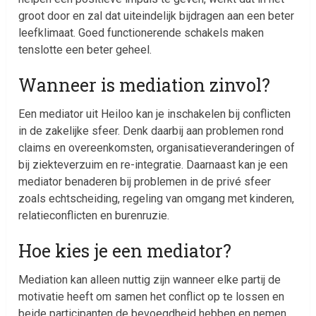
groot door en zal dat uiteindelijk bijdragen aan een beter
leefklimaat. Goed functionerende schakels maken
tenslotte een beter geheel.
Wanneer is mediation zinvol?
Een mediator uit Heiloo kan je inschakelen bij conflicten
in de zakelijke sfeer. Denk daarbij aan problemen rond
claims en overeenkomsten, organisatieveranderingen of
bij ziekteverzuim en re-integratie. Daarnaast kan je een
mediator benaderen bij problemen in de privé sfeer
zoals echtscheiding, regeling van omgang met kinderen,
relatieconflicten en burenruzie.
Hoe kies je een mediator?
Mediation kan alleen nuttig zijn wanneer elke partij de
motivatie heeft om samen het conflict op te lossen en
beide participanten de bevoegdheid hebben en nemen