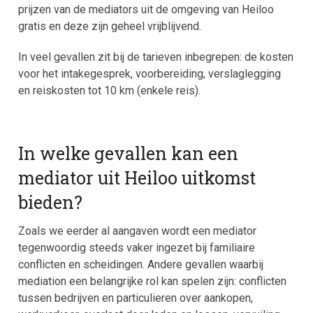
prijzen van de mediators uit de omgeving van Heiloo
gratis en deze zijn geheel vrijblijvend.
In veel gevallen zit bij de tarieven inbegrepen: de kosten
voor het intakegesprek, voorbereiding, verslaglegging
en reiskosten tot 10 km (enkele reis).
In welke gevallen kan een
mediator uit Heiloo uitkomst
bieden?
Zoals we eerder al aangaven wordt een mediator
tegenwoordig steeds vaker ingezet bij familiaire
conflicten en scheidingen. Andere gevallen waarbij
mediation een belangrijke rol kan spelen zijn: conflicten
tussen bedrijven en particulieren over aankopen,