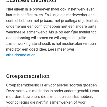
Niet alleen in je privéleven maar ook in het werkleven
kun je in conflict raken. Zo kun je als medewerker een
conflict hebben met je baas, met je collega of je kunt als
ondernemer een conflict hebben met een andere partij
waarmee je samenwerkt. Als je op een fijne manier tot
een oplossing wil komen en wil zorgen dat jullie
samenwerking standhoudt, is het inschakelen van een
mediator een goed idee. Lees meer over
arbeidsmediation
.
Groepsmediation
Groepsbemiddeling is er voor allerlei soorten groepen.
Deze vorm van mediation is onder andere geschikt voor
meerdere bewoners die samen een conflict hebben,
voor collega’s die niet fijn samenwerken of voor