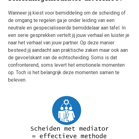
Wanneer jij kiest voor bemiddeling om de scheiding of
de omgang te regelen ga je onder leiding van een
neutrale en gespecialiseerde bemiddelaar aan tafel. In
een serie gesprekken vertelt jij jouw verhaal en luister je
naar het verhaal van jouw partner. Op deze manier
besteed jij aandacht aan praktische zaken maar ook aan
de gevoelskant van de echtscheiding. Soms is dat
confronterend, soms levert het emotionele momenten
op. Toch is het belangrijk deze momenten samen te
beleven.