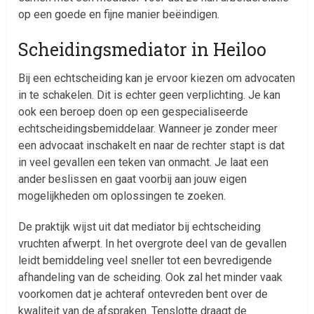
op een goede en fijne manier beëindigen.
Scheidingsmediator in Heiloo
Bij een echtscheiding kan je ervoor kiezen om advocaten
in te schakelen. Dit is echter geen verplichting. Je kan
ook een beroep doen op een gespecialiseerde
echtscheidingsbemiddelaar. Wanneer je zonder meer
een advocaat inschakelt en naar de rechter stapt is dat
in veel gevallen een teken van onmacht. Je laat een
ander beslissen en gaat voorbij aan jouw eigen
mogelijkheden om oplossingen te zoeken.
De praktijk wijst uit dat mediator bij echtscheiding
vruchten afwerpt. In het overgrote deel van de gevallen
leidt bemiddeling veel sneller tot een bevredigende
afhandeling van de scheiding. Ook zal het minder vaak
voorkomen dat je achteraf ontevreden bent over de
kwaliteit van de afspraken. Tenslotte draagt de