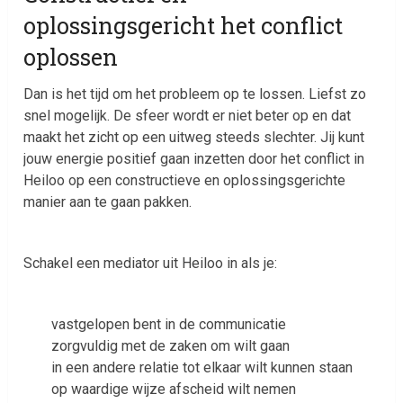
oplossingsgericht het conflict
oplossen
Dan is het tijd om het probleem op te lossen. Liefst zo
snel mogelijk. De sfeer wordt er niet beter op en dat
maakt het zicht op een uitweg steeds slechter. Jij kunt
jouw energie positief gaan inzetten door het conflict in
Heiloo op een constructieve en oplossingsgerichte
manier aan te gaan pakken.
Schakel een mediator uit Heiloo in als je:
vastgelopen bent in de communicatie
zorgvuldig met de zaken om wilt gaan
in een andere relatie tot elkaar wilt kunnen staan
op waardige wijze afscheid wilt nemen