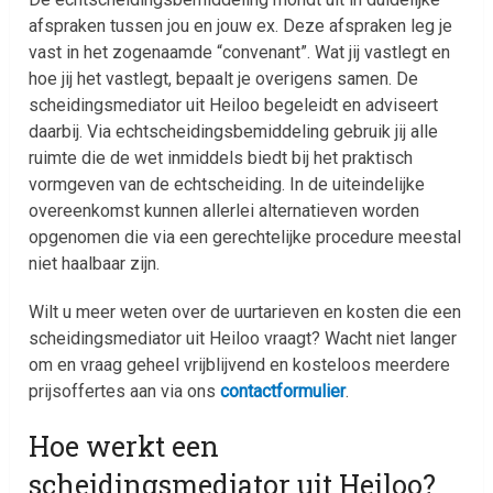
afspraken tussen jou en jouw ex. Deze afspraken leg je
vast in het zogenaamde “convenant”. Wat jij vastlegt en
hoe jij het vastlegt, bepaalt je overigens samen. De
scheidingsmediator uit Heiloo begeleidt en adviseert
daarbij. Via echtscheidingsbemiddeling gebruik jij alle
ruimte die de wet inmiddels biedt bij het praktisch
vormgeven van de echtscheiding. In de uiteindelijke
overeenkomst kunnen allerlei alternatieven worden
opgenomen die via een gerechtelijke procedure meestal
niet haalbaar zijn.
Wilt u meer weten over de uurtarieven en kosten die een
scheidingsmediator uit Heiloo vraagt? Wacht niet langer
om en vraag geheel vrijblijvend en kosteloos meerdere
prijsoffertes aan via ons
contactformulier
.
Hoe werkt een
scheidingsmediator uit Heiloo?