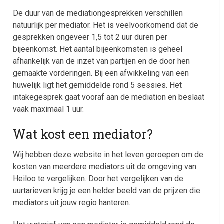
De duur van de mediationgesprekken verschillen
natuurlijk per mediator. Het is veelvoorkomend dat de
gesprekken ongeveer 1,5 tot 2 uur duren per
bijeenkomst. Het aantal bijeenkomsten is geheel
afhankelijk van de inzet van partijen en de door hen
gemaakte vorderingen. Bij een afwikkeling van een
huwelijk ligt het gemiddelde rond 5 sessies. Het
intakegesprek gaat vooraf aan de mediation en beslaat
vaak maximaal 1 uur.
Wat kost een mediator?
Wij hebben deze website in het leven geroepen om de
kosten van meerdere mediators uit de omgeving van
Heiloo te vergelijken. Door het vergelijken van de
uurtarieven krijg je een helder beeld van de prijzen die
mediators uit jouw regio hanteren.