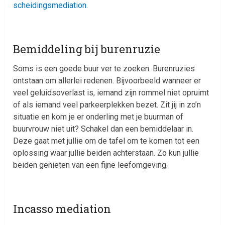
scheidingsmediation
.
Bemiddeling bij burenruzie
Soms is een goede buur ver te zoeken. Burenruzies
ontstaan om allerlei redenen. Bijvoorbeeld wanneer er
veel geluidsoverlast is, iemand zijn rommel niet opruimt
of als iemand veel parkeerplekken bezet. Zit jij in zo’n
situatie en kom je er onderling met je buurman of
buurvrouw niet uit? Schakel dan een bemiddelaar in.
Deze gaat met jullie om de tafel om te komen tot een
oplossing waar jullie beiden achterstaan. Zo kun jullie
beiden genieten van een fijne leefomgeving.
Incasso mediation