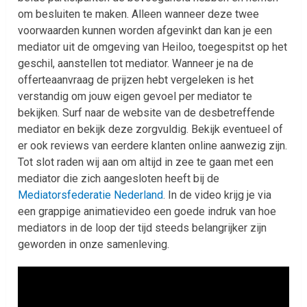
om besluiten te maken. Alleen wanneer deze twee
voorwaarden kunnen worden afgevinkt dan kan je een
mediator uit de omgeving van Heiloo, toegespitst op het
geschil, aanstellen tot mediator. Wanneer je na de
offerteaanvraag de prijzen hebt vergeleken is het
verstandig om jouw eigen gevoel per mediator te
bekijken. Surf naar de website van de desbetreffende
mediator en bekijk deze zorgvuldig. Bekijk eventueel of
er ook reviews van eerdere klanten online aanwezig zijn.
Tot slot raden wij aan om altijd in zee te gaan met een
mediator die zich aangesloten heeft bij de
Mediatorsfederatie Nederland
. In de video krijg je via
een grappige animatievideo een goede indruk van hoe
mediators in de loop der tijd steeds belangrijker zijn
geworden in onze samenleving.