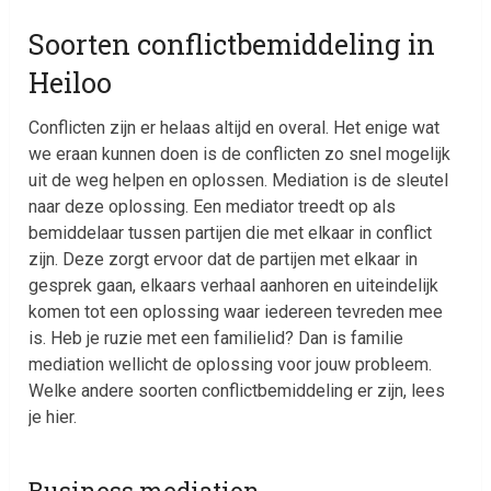
Soorten conflictbemiddeling in
Heiloo
Conflicten zijn er helaas altijd en overal. Het enige wat
we eraan kunnen doen is de conflicten zo snel mogelijk
uit de weg helpen en oplossen. Mediation is de sleutel
naar deze oplossing. Een mediator treedt op als
bemiddelaar tussen partijen die met elkaar in conflict
zijn. Deze zorgt ervoor dat de partijen met elkaar in
gesprek gaan, elkaars verhaal aanhoren en uiteindelijk
komen tot een oplossing waar iedereen tevreden mee
is. Heb je ruzie met een familielid? Dan is familie
mediation wellicht de oplossing voor jouw probleem.
Welke andere soorten conflictbemiddeling er zijn, lees
je hier.
Business mediation