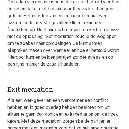
De reden van een incasso is dat er niet betaald wordt en
de reden dat er niet betaald wordt is vaak dat er geen
geld is. Het inzetten van een incassobureau levert
daarom in de meeste gevallen alleen maar meer
frustraties op. Heel hard schreeuwen en vechten is vaak
niet de oplossing. Met mediation houd je de weg open
om te zoeken naar oplossingen. Je kunt samen
afspraken maken over wanneer en hoe er betaald wordt.
Hierdoor kunnen beiden partijen zonder stress en op
een fijne manier de zaak afhandelen.
Exit mediation
Als een werkgever en een werknemer een conflict
hebben en in goed overleg hebben besloten om uit
elkaar te gaan dan komt een exit mediation om de hoek
kijken. Met deze mediation zorgen beide partijen er
samen met een mediator voor dat ze hun arbeidsrelatie