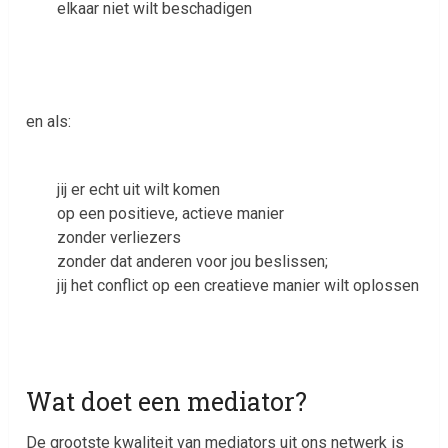
elkaar niet wilt beschadigen
en als:
jij er echt uit wilt komen
op een positieve, actieve manier
zonder verliezers
zonder dat anderen voor jou beslissen;
jij het conflict op een creatieve manier wilt oplossen
Wat doet een mediator?
De grootste kwaliteit van mediators uit ons netwerk is