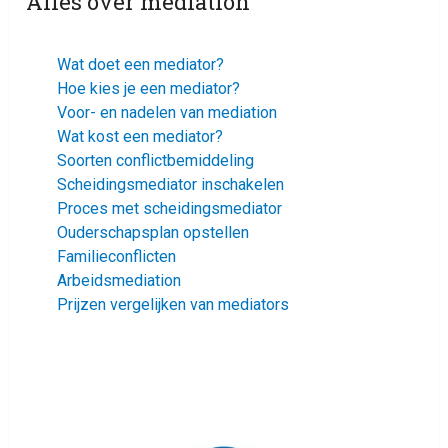
Alles over mediation
Wat doet een mediator?
Hoe kies je een mediator?
Voor- en nadelen van mediation
Wat kost een mediator?
Soorten conflictbemiddeling
Scheidingsmediator inschakelen
Proces met scheidingsmediator
Ouderschapsplan opstellen
Familieconflicten
Arbeidsmediation
Prijzen vergelijken van mediators