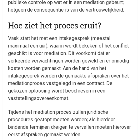
publieke controle op wat er in een mediation gebeurt;
hetgeen de consequentie is van de vertrouwelijkheid.
Hoe ziet het proces eruit?
Vaak start het met een intakegesprek (meestal
maximaal een uur), waarin wordt bekeken of het conflict
geschikt is voor mediation. Dit voorkomt dat er
verkeerde verwachtingen worden gewekt en er onnodig
kosten worden gemaakt. Aan de hand van het
intakegesprek worden de gemaakte afspraken over het
mediationproces vastgelegd in een contract. De
gekozen oplossing wordt beschreven in een
vaststellingsovereenkomst.
Tijdens het mediation proces zullen juridische
procedures gestopt moeten worden; als hierdoor
bindende termijnen dreigen te vervallen moeten hierover
eerst afspraken gemaakt worden.