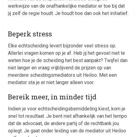
werkwijze van de onafhankelijke mediator er toe bij dat
jij zelf de regie houdt. Je houdt hoe dan ook het initiatief.
Beperk stress
Elke echtscheiding levert bijzonder veel stress op.
Allerlei vragen komen op je af. Heb jij het gevoel niet te
weten hoe je de scheiding het best aanpakt? Twijfel dan
niet langer en vraag vrijblijvend de prijzen op van
meerdere scheidingsmediators uit Heiloo. Met een
mediator sta je er niet langer alleen voor.
Bereik meer, in minder tijd
Indien je voor echtscheidingsbemiddeling kiest, kom je
snel tot resultaat. Je bent niet afhankelijk van het tempo
dat de advocaat, de andere partij of de rechtbank jou
oplegt. Je gaat onder leiding van de mediator uit Heiloo