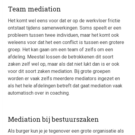
Team mediation
Het komt wel eens voor dat er op de werkvloer frictie
ontstaat tijdens samenwerkingen. Soms speelt er een
probleem tussen twee individuen, maar het komt ook
weleens voor dat het een conflict is tussen een grotere
groep. Het kan gaan om een team of zelfs om een
afdeling. Meestal lossen de betrokkenen dit soort
zaken zelf wel op, maar als dat niet lukt dan is er ook
voor dit soort zaken mediation. Bij grote groepen
worden er vaak zelfs meerdere mediators ingezet en
als het hele afdelingen betreft dat gaat mediation vaak
automatisch over in coaching.
Mediation bij bestuurszaken
Als burger kun je je tegenover een grote organisatie als