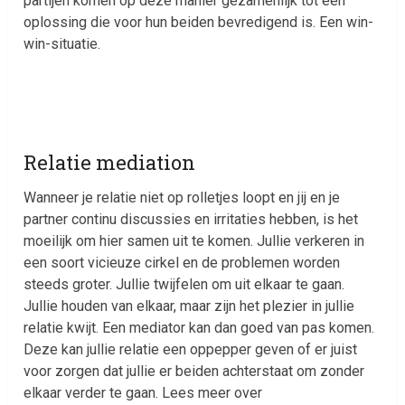
partijen komen op deze manier gezamenlijk tot een
oplossing die voor hun beiden bevredigend is. Een win-
win-situatie.
Relatie mediation
Wanneer je relatie niet op rolletjes loopt en jij en je
partner continu discussies en irritaties hebben, is het
moeilijk om hier samen uit te komen. Jullie verkeren in
een soort vicieuze cirkel en de problemen worden
steeds groter. Jullie twijfelen om uit elkaar te gaan.
Jullie houden van elkaar, maar zijn het plezier in jullie
relatie kwijt. Een mediator kan dan goed van pas komen.
Deze kan jullie relatie een oppepper geven of er juist
voor zorgen dat jullie er beiden achterstaat om zonder
elkaar verder te gaan. Lees meer over