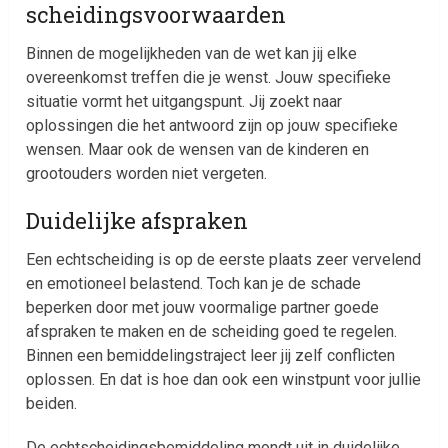
scheidingsvoorwaarden
Binnen de mogelijkheden van de wet kan jij elke
overeenkomst treffen die je wenst. Jouw specifieke
situatie vormt het uitgangspunt. Jij zoekt naar
oplossingen die het antwoord zijn op jouw specifieke
wensen. Maar ook de wensen van de kinderen en
grootouders worden niet vergeten.
Duidelijke afspraken
Een echtscheiding is op de eerste plaats zeer vervelend
en emotioneel belastend. Toch kan je de schade
beperken door met jouw voormalige partner goede
afspraken te maken en de scheiding goed te regelen.
Binnen een bemiddelingstraject leer jij zelf conflicten
oplossen. En dat is hoe dan ook een winstpunt voor jullie
beiden.
De echtscheidingsbemiddeling mondt uit in duidelijke