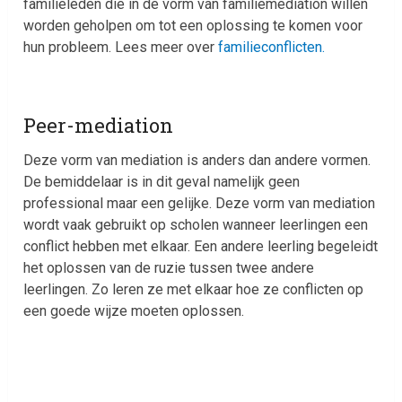
familieleden die in de vorm van familiemediation willen
worden geholpen om tot een oplossing te komen voor
hun probleem. Lees meer over
familieconflicten.
Peer-mediation
Deze vorm van mediation is anders dan andere vormen.
De bemiddelaar is in dit geval namelijk geen
professional maar een gelijke. Deze vorm van mediation
wordt vaak gebruikt op scholen wanneer leerlingen een
conflict hebben met elkaar. Een andere leerling begeleidt
het oplossen van de ruzie tussen twee andere
leerlingen. Zo leren ze met elkaar hoe ze conflicten op
een goede wijze moeten oplossen.