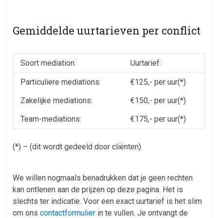
Gemiddelde uurtarieven per conflict
Soort mediation:
Uurtarief:
Particuliere mediations:
€125,- per uur(*)
Zakelijke mediations:
€150,- per uur(*)
Team-mediations:
€175,- per uur(*)
(*) – (dit wordt gedeeld door cliënten)
We willen nogmaals benadrukken dat je geen rechten
kan ontlenen aan de prijzen op deze pagina. Het is
slechts ter indicatie. Voor een exact uurtarief is het slim
om ons
contactformulier
in te vullen. Je ontvangt de