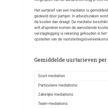
Het uurtarief van een mediator is gemiddeld
gedeeld door partijen. In arbeidszaken wo
de kosten dan draagt. De mediator beschikt
wilt afspreken komen de aanvullende kosten
verslaglegging is rekening gehouden in het 
opstellen van de vaststellingsovereenkomst
Gemiddelde uurtarieven per 
Soort mediation:
Particuliere mediations:
Zakelijke mediations:
Team-mediations: