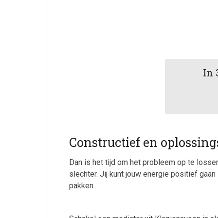
In 
Constructief en oplossing
Dan is het tijd om het probleem op te losse
slechter. Jij kunt jouw energie positief gaa
pakken.