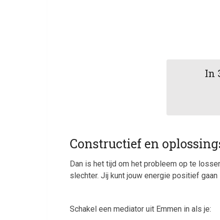
In 
Constructief en oplossing
Dan is het tijd om het probleem op te losse
slechter. Jij kunt jouw energie positief ga
Schakel een mediator uit Emmen in als je: