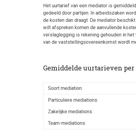
Het uurtarief van een mediator is gemiddeld
gedeeld door partijen. In arbeidszaken wo
de kosten dan draagt. De mediator beschikt
wilt afspreken komen de aanvullende kosten
verslaglegging is rekening gehouden in het 
van de vaststellingsovereenkomst wordt mee
Gemiddelde uurtarieven per 
Soort mediation:
Particuliere mediations:
Zakelijke mediations:
Team-mediations: