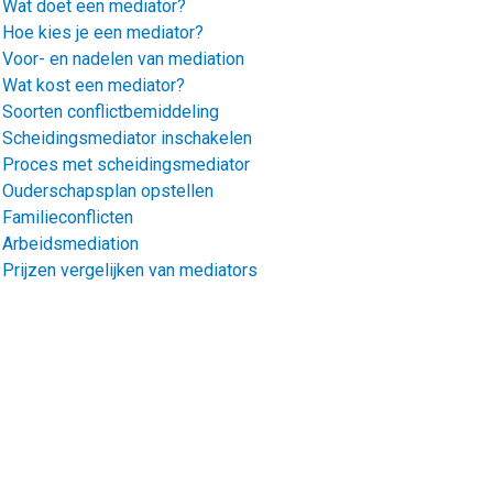
Wat doet een mediator?
Hoe kies je een mediator?
Voor- en nadelen van mediation
Wat kost een mediator?
Soorten conflictbemiddeling
Scheidingsmediator inschakelen
Proces met scheidingsmediator
Ouderschapsplan opstellen
Familieconflicten
Arbeidsmediation
Prijzen vergelijken van mediators