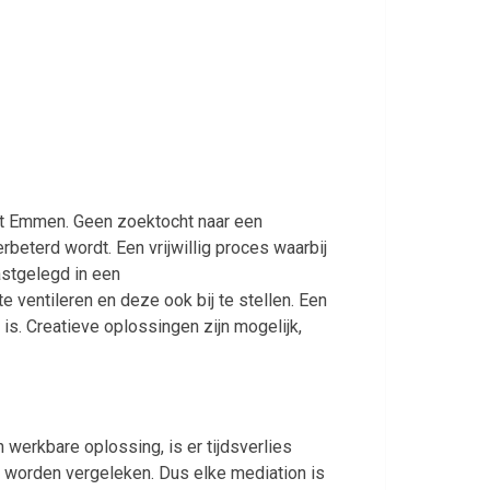
uit Emmen. Geen zoektocht naar een
rbeterd wordt. Een vrijwillig proces waarbij
astgelegd in een
e ventileren en deze ook bij te stellen. Een
 is. Creatieve oplossingen zijn mogelijk,
 werkbare oplossing, is er tijdsverlies
r worden vergeleken. Dus elke mediation is