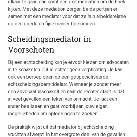
elkaar te gaan dan komt een exit mediation om de hoek
kijken. Met deze mediation zorgen beide partijen er
samen met een mediator voor dat ze hun arbeidsrelatie
op een goede en fijne manier beëindigen.
Scheidingsmediator in
Voorschoten
Bij een echtscheiding kan je ervoor kiezen om advocaten
in te schakelen. Dit is echter geen verplichting. Je kan
ook een beroep doen op een gespecialiseerde
echtscheidingsbemiddelaar. Wanneer je zonder meer
een advocaat inschakelt en naar de rechter stapt is dat
in veel gevallen een teken van onmacht. Je laat een
ander beslissen en gaat voorbij aan jouw eigen
mogelijkheden om oplossingen te zoeken.
De praktijk wijst uit dat mediator bij echtscheiding
vruchten afwerpt. In het overgrote deel van de gevallen