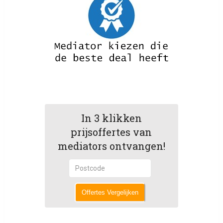
In 3 klikken
prijsoffertes van
mediators ontvangen!
Offertes Vergelijken