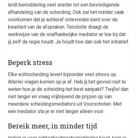
leidt bemiddeling veel sneller tot een bevredigende
afhandeling van de scheiding. Ook zal het minder vaak
voorkomen dat je achteraf ontevreden bent over de
kwaliteit van de afspraken. Tenslotte draagt de
werkwijze van de onafhankelijke mediator er toe bij dat
jij zelf de regie houdt. Je houdt hoe dan ook het initiatief.
Beperk stress
Elke echtscheiding levert bijzonder veel stress op.
Allerlei vragen komen op je af. Heb jij het gevoel niet te
weten hoe je de scheiding het best aanpakt? Twijfel dan
niet langer en vraag vrijblijvend de prijzen op van
meerdere scheidingsmediators uit Voorschoten. Met
een mediator sta je er niet langer alleen voor.
Bereik meer, in minder tijd
Indien je voor echtscheidingsbemiddeling kiest, kom je