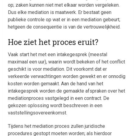
op; zaken kunnen niet met elkaar worden vergeleken.
Dus elke mediation is maatwerk. Er bestaat geen
publieke controle op wat er in een mediation gebeurt;
hetgeen de consequentie is van de vertrouwelijkheid.
Hoe ziet het proces eruit?
Vaak start het met een intakegesprek (meestal
maximaal een uur), waarin wordt bekeken of het conflict
geschikt is voor mediation. Dit voorkomt dat er
verkeerde verwachtingen worden gewekt en er onnodig
kosten worden gemaakt. Aan de hand van het
intakegesprek worden de gemaakte afspraken over het
mediationproces vastgelegd in een contract. De
gekozen oplossing wordt beschreven in een
vaststellingsovereenkomst.
Tijdens het mediation proces zullen juridische
procedures gestopt moeten worden; als hierdoor