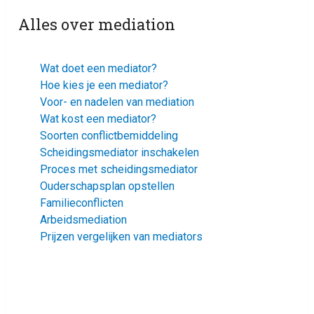
Alles over mediation
Wat doet een mediator?
Hoe kies je een mediator?
Voor- en nadelen van mediation
Wat kost een mediator?
Soorten conflictbemiddeling
Scheidingsmediator inschakelen
Proces met scheidingsmediator
Ouderschapsplan opstellen
Familieconflicten
Arbeidsmediation
Prijzen vergelijken van mediators