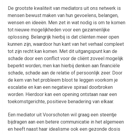
De grootste kwaliteit van mediators uit ons netwerk is
mensen bewust maken van hun gevoelens, belangen,
wensen en ideeën. Men zet in wat nodig is om te komen
tot nieuwe mogelijkheden voor een gezamenlijke
oplossing. Belangrijk hierbij is dat cliënten meer open
kunnen zijn, waardoor hun kant van het verhaal compleet
tot zijn recht kan komen. Met dit uitgangspunt kan de
schade door een conflict voor de cliënt zoveel mogelijk
beperkt worden; men kan hierbij denken aan financiële
schade, schade aan de relatie of persoonlijk zeer. Door
de kern van het probleem bloot te leggen voorkom je
escalatie en kan een negatieve spiraal doorbroken
worden. Hierdoor kan een opening ontstaan naar een
toekomstgerichte, positieve benadering van elkaar.
Een mediator uit Voorschoten wil graag een steentje
bijdragen aan een betere communicatie in het algemeen
en heeft naast haar idealisme ook een gezonde dosis