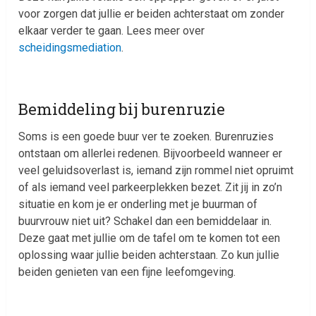
voor zorgen dat jullie er beiden achterstaat om zonder
elkaar verder te gaan. Lees meer over
scheidingsmediation
.
Bemiddeling bij burenruzie
Soms is een goede buur ver te zoeken. Burenruzies
ontstaan om allerlei redenen. Bijvoorbeeld wanneer er
veel geluidsoverlast is, iemand zijn rommel niet opruimt
of als iemand veel parkeerplekken bezet. Zit jij in zo’n
situatie en kom je er onderling met je buurman of
buurvrouw niet uit? Schakel dan een bemiddelaar in.
Deze gaat met jullie om de tafel om te komen tot een
oplossing waar jullie beiden achterstaan. Zo kun jullie
beiden genieten van een fijne leefomgeving.