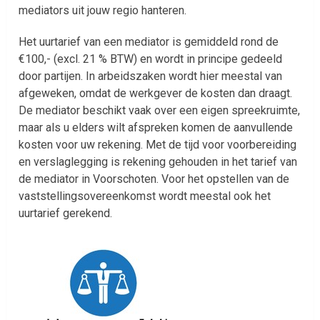
mediators uit jouw regio hanteren.
Het uurtarief van een mediator is gemiddeld rond de
€100,- (excl. 21 % BTW) en wordt in principe gedeeld
door partijen. In arbeidszaken wordt hier meestal van
afgeweken, omdat de werkgever de kosten dan draagt.
De mediator beschikt vaak over een eigen spreekruimte,
maar als u elders wilt afspreken komen de aanvullende
kosten voor uw rekening. Met de tijd voor voorbereiding
en verslaglegging is rekening gehouden in het tarief van
de mediator in Voorschoten. Voor het opstellen van de
vaststellingsovereenkomst wordt meestal ook het
uurtarief gerekend.