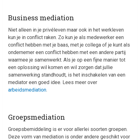
Business mediation
Niet alleen in je privéleven maar ook in het werkleven
kun je in conflict raken. Zo kun je als medewerker een
conflict hebben met je baas, met je collega of je kunt als
ondernemer een conflict hebben met een andere partij
waarmee je samenwerkt. Als je op een fijne manier tot
een oplossing wil komen en wil zorgen dat jullie
samenwerking standhoudt, is het inschakelen van een
mediator een goed idee. Lees meer over
arbeidsmediation
.
Groepsmediation
Groepsbemiddeling is er voor allerlei soorten groepen.
Deze vorm van mediation is onder andere geschikt voor