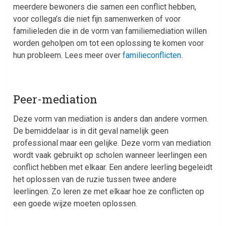
meerdere bewoners die samen een conflict hebben,
voor collega’s die niet fijn samenwerken of voor
familieleden die in de vorm van familiemediation willen
worden geholpen om tot een oplossing te komen voor
hun probleem. Lees meer over
familieconflicten.
Peer-mediation
Deze vorm van mediation is anders dan andere vormen.
De bemiddelaar is in dit geval namelijk geen
professional maar een gelijke. Deze vorm van mediation
wordt vaak gebruikt op scholen wanneer leerlingen een
conflict hebben met elkaar. Een andere leerling begeleidt
het oplossen van de ruzie tussen twee andere
leerlingen. Zo leren ze met elkaar hoe ze conflicten op
een goede wijze moeten oplossen.