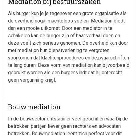
Mediation bij bestuurszaken
Als burger kun je je tegenover een grote organisatie als
de overheid nogal machteloos voelen. Mediation biedt
dan een mooie uitkomst. Door een mediator in te
schakelen kan de burger zijn of haar verhaal doen en
deze voelt zich serieus genomen. De overheid kan door
met mediation hun dienstverlening te vergroten
voorkomen dat klachtenprocedures en bezwaarschriften
te lang duren. Deze vorm van mediation kan bijvoorbeeld
gebruikt worden als een burger vindt dat hij onterecht
geen vergunning krijgt.
Bouwmediation
In de bouwsector ontstaan er veel geschillen waarbij de
betrokken partijen liever geen rechters en advocaten
betrekken. Bouwmediation leent zich perfect voor dit