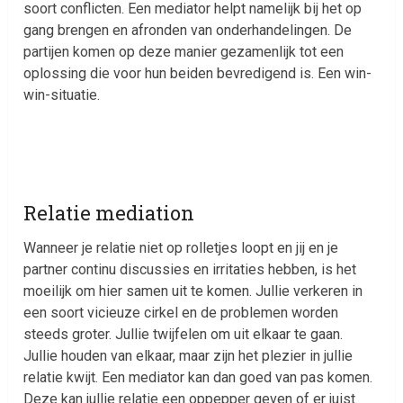
soort conflicten. Een mediator helpt namelijk bij het op
gang brengen en afronden van onderhandelingen. De
partijen komen op deze manier gezamenlijk tot een
oplossing die voor hun beiden bevredigend is. Een win-
win-situatie.
Relatie mediation
Wanneer je relatie niet op rolletjes loopt en jij en je
partner continu discussies en irritaties hebben, is het
moeilijk om hier samen uit te komen. Jullie verkeren in
een soort vicieuze cirkel en de problemen worden
steeds groter. Jullie twijfelen om uit elkaar te gaan.
Jullie houden van elkaar, maar zijn het plezier in jullie
relatie kwijt. Een mediator kan dan goed van pas komen.
Deze kan jullie relatie een oppepper geven of er juist