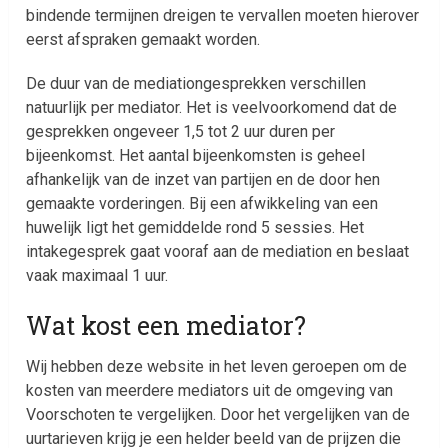
bindende termijnen dreigen te vervallen moeten hierover
eerst afspraken gemaakt worden.
De duur van de mediationgesprekken verschillen
natuurlijk per mediator. Het is veelvoorkomend dat de
gesprekken ongeveer 1,5 tot 2 uur duren per
bijeenkomst. Het aantal bijeenkomsten is geheel
afhankelijk van de inzet van partijen en de door hen
gemaakte vorderingen. Bij een afwikkeling van een
huwelijk ligt het gemiddelde rond 5 sessies. Het
intakegesprek gaat vooraf aan de mediation en beslaat
vaak maximaal 1 uur.
Wat kost een mediator?
Wij hebben deze website in het leven geroepen om de
kosten van meerdere mediators uit de omgeving van
Voorschoten te vergelijken. Door het vergelijken van de
uurtarieven krijg je een helder beeld van de prijzen die