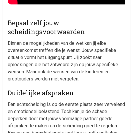
Bepaal zelf jouw
scheidingsvoorwaarden
Binnen de mogelijkheden van de wet kan jij elke
overeenkomst treffen die je wenst. Jouw specifieke
situatie vormt het uitgangspunt. Jij zoekt naar
oplossingen die het antwoord zijn op jouw specifieke
wensen. Maar ook de wensen van de kinderen en
grootouders worden niet vergeten.
Duidelijke afspraken
Een echtscheiding is op de eerste plaats zeer vervelend
en emotioneel belastend. Toch kan je de schade
beperken door met jouw voormalige partner goede
afspraken te maken en de scheiding goed te regelen.
Binnen een bemiddelingstraject leer jij zelf conflicten