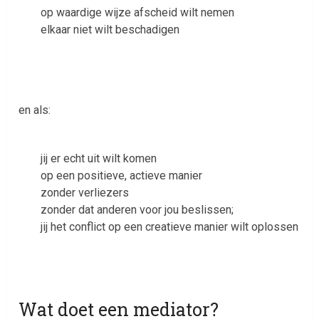
op waardige wijze afscheid wilt nemen
elkaar niet wilt beschadigen
en als:
jij er echt uit wilt komen
op een positieve, actieve manier
zonder verliezers
zonder dat anderen voor jou beslissen;
jij het conflict op een creatieve manier wilt oplossen
Wat doet een mediator?