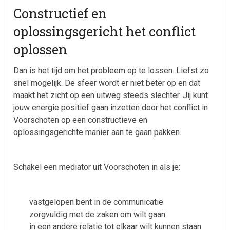
Constructief en
oplossingsgericht het conflict
oplossen
Dan is het tijd om het probleem op te lossen. Liefst zo
snel mogelijk. De sfeer wordt er niet beter op en dat
maakt het zicht op een uitweg steeds slechter. Jij kunt
jouw energie positief gaan inzetten door het conflict in
Voorschoten op een constructieve en
oplossingsgerichte manier aan te gaan pakken.
Schakel een mediator uit Voorschoten in als je:
vastgelopen bent in de communicatie
zorgvuldig met de zaken om wilt gaan
in een andere relatie tot elkaar wilt kunnen staan