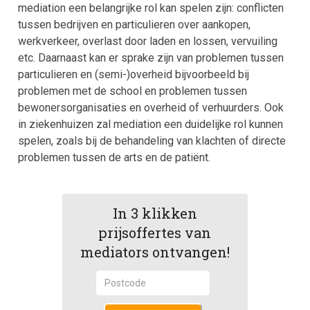
mediation een belangrijke rol kan spelen zijn: conflicten
tussen bedrijven en particulieren over aankopen,
werkverkeer, overlast door laden en lossen, vervuiling
etc. Daarnaast kan er sprake zijn van problemen tussen
particulieren en (semi-)overheid bijvoorbeeld bij
problemen met de school en problemen tussen
bewonersorganisaties en overheid of verhuurders. Ook
in ziekenhuizen zal mediation een duidelijke rol kunnen
spelen, zoals bij de behandeling van klachten of directe
problemen tussen de arts en de patiënt.
In 3 klikken
prijsoffertes van
mediators ontvangen!