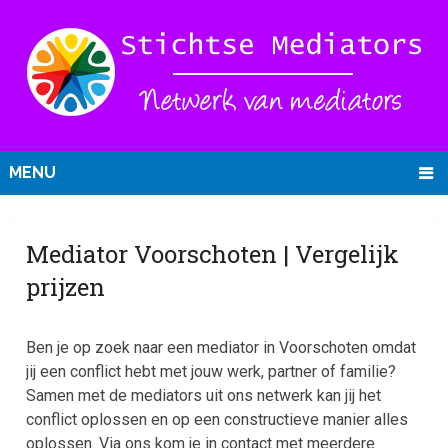
MENU
Mediator Voorschoten | Vergelijk
prijzen
Ben je op zoek naar een mediator in Voorschoten omdat
jij een conflict hebt met jouw werk, partner of familie?
Samen met de mediators uit ons netwerk kan jij het
conflict oplossen en op een constructieve manier alles
oplossen. Via ons kom je in contact met meerdere