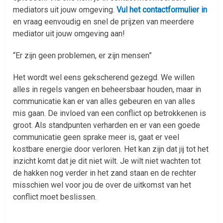
mediators uit jouw omgeving.
Vul het contactformulier in
en vraag eenvoudig en snel de prijzen van meerdere
mediator uit jouw omgeving aan!
“Er zijn geen problemen, er zijn mensen”
Het wordt wel eens gekscherend gezegd. We willen
alles in regels vangen en beheersbaar houden, maar in
communicatie kan er van alles gebeuren en van alles
mis gaan. De invloed van een conflict op betrokkenen is
groot. Als standpunten verharden en er van een goede
communicatie geen sprake meer is, gaat er veel
kostbare energie door verloren. Het kan zijn dat jij tot het
inzicht komt dat je dit niet wilt. Je wilt niet wachten tot
de hakken nog verder in het zand staan en de rechter
misschien wel voor jou de over de uitkomst van het
conflict moet beslissen.