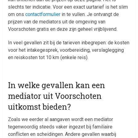
slechts ter indicatie. Voor een exact uurtarief is het slim
om ons
contactformulier
in te vullen. Je ontvangt de
prijzen van de mediators uit de omgeving van
Voorschoten gratis en deze zijn geheel vrijblijvend.
In veel gevallen zit bij de tarieven inbegrepen: de kosten
voor het intakegesprek, voorbereiding, verslaglegging
en reiskosten tot 10 km (enkele reis).
In welke gevallen kan een
mediator uit Voorschoten
uitkomst bieden?
Zoals we eerder al aangaven wordt een mediator
tegenwoordig steeds vaker ingezet bij familiaire
conflicten en scheidingen. Andere gevallen waarbij