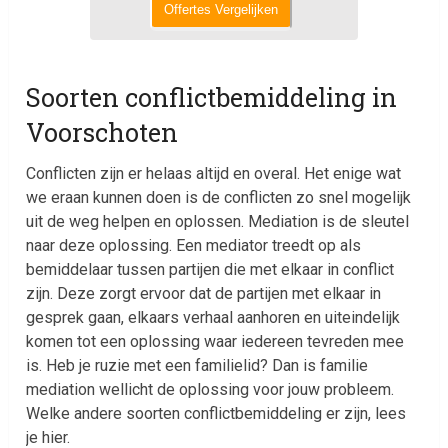
Offertes Vergelijken
Soorten conflictbemiddeling in
Voorschoten
Conflicten zijn er helaas altijd en overal. Het enige wat
we eraan kunnen doen is de conflicten zo snel mogelijk
uit de weg helpen en oplossen. Mediation is de sleutel
naar deze oplossing. Een mediator treedt op als
bemiddelaar tussen partijen die met elkaar in conflict
zijn. Deze zorgt ervoor dat de partijen met elkaar in
gesprek gaan, elkaars verhaal aanhoren en uiteindelijk
komen tot een oplossing waar iedereen tevreden mee
is. Heb je ruzie met een familielid? Dan is familie
mediation wellicht de oplossing voor jouw probleem.
Welke andere soorten conflictbemiddeling er zijn, lees
je hier.