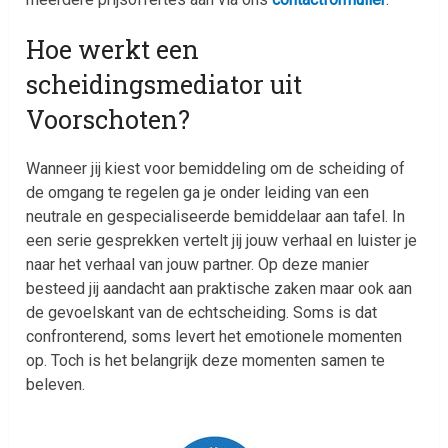
Hoe werkt een
scheidingsmediator uit
Voorschoten?
Wanneer jij kiest voor bemiddeling om de scheiding of
de omgang te regelen ga je onder leiding van een
neutrale en gespecialiseerde bemiddelaar aan tafel. In
een serie gesprekken vertelt jij jouw verhaal en luister je
naar het verhaal van jouw partner. Op deze manier
besteed jij aandacht aan praktische zaken maar ook aan
de gevoelskant van de echtscheiding. Soms is dat
confronterend, soms levert het emotionele momenten
op. Toch is het belangrijk deze momenten samen te
beleven.