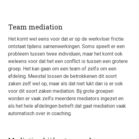
Team mediation
Het komt wel eens voor dat er op de werkvloer frictie
ontstaat tijdens samenwerkingen. Soms speelt er een
probleem tussen twee individuen, maar het komt ook
weleens voor dat het een conflict is tussen een grotere
groep. Het kan gaan om een team of zelfs om een
afdeling. Meestal lossen de betrokkenen dit soort
zaken zelf wel op, maar als dat niet lukt dan is er ook
voor dit soort zaken mediation. Bij grote groepen
worden er vaak zelfs meerdere mediators ingezet en
als het hele afdelingen betreft dat gaat mediation vaak
automatisch over in coaching.