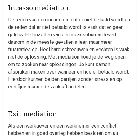
Incasso mediation
De reden van een incasso is dat er niet betaald wordt en
de reden dat er niet betaald wordt is vaak dat er geen
geld is. Het inzetten van een incassobureau levert
daarom in de meeste gevallen alleen maar meer
frustraties op. Heel hard schreeuwen en vechten is vaak
niet de oplossing. Met mediation houd je de weg open
om te zoeken naar oplossingen. Je kunt samen
afspraken maken over wanneer en hoe er betaald wordt.
Hierdoor kunnen beiden partijen zonder stress en op
een fijne manier de zaak afhandelen.
Exit mediation
Als een werkgever en een werknemer een conflict
hebben en in goed overleg hebben besloten om uit