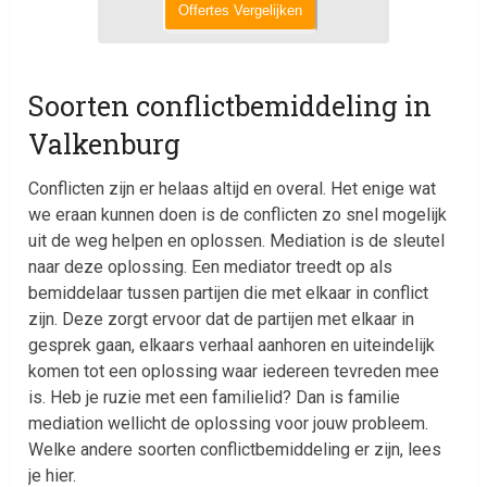
Offertes Vergelijken
Soorten conflictbemiddeling in
Valkenburg
Conflicten zijn er helaas altijd en overal. Het enige wat
we eraan kunnen doen is de conflicten zo snel mogelijk
uit de weg helpen en oplossen. Mediation is de sleutel
naar deze oplossing. Een mediator treedt op als
bemiddelaar tussen partijen die met elkaar in conflict
zijn. Deze zorgt ervoor dat de partijen met elkaar in
gesprek gaan, elkaars verhaal aanhoren en uiteindelijk
komen tot een oplossing waar iedereen tevreden mee
is. Heb je ruzie met een familielid? Dan is familie
mediation wellicht de oplossing voor jouw probleem.
Welke andere soorten conflictbemiddeling er zijn, lees
je hier.