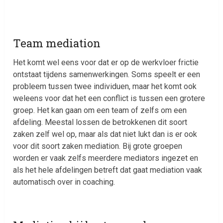
Team mediation
Het komt wel eens voor dat er op de werkvloer frictie
ontstaat tijdens samenwerkingen. Soms speelt er een
probleem tussen twee individuen, maar het komt ook
weleens voor dat het een conflict is tussen een grotere
groep. Het kan gaan om een team of zelfs om een
afdeling. Meestal lossen de betrokkenen dit soort
zaken zelf wel op, maar als dat niet lukt dan is er ook
voor dit soort zaken mediation. Bij grote groepen
worden er vaak zelfs meerdere mediators ingezet en
als het hele afdelingen betreft dat gaat mediation vaak
automatisch over in coaching.