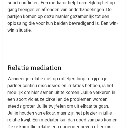
soort conflicten. Een mediator helpt namelijk bij het op
gang brengen en afronden van onderhandelingen. De
partijen komen op deze manier gezamenlijk tot een
oplossing die voor hun beiden bevredigend is. Een win-
win-situatie.
Relatie mediation
Wanneer je relatie niet op rolletjes loopt en jij en je
partner continu discussies en irritaties hebben, is het
moeilijk om hier samen uit te komen. Jullie verkeren in
een soort vicieuze cirkel en de problemen worden
steeds groter. Jullie twijfelen om uit elkaar te gaan.
Jullie houden van elkaar, maar zijn het plezier in jullie
relatie kwijt. Een mediator kan dan goed van pas komen.
Deze kan jullie relatie een oppepper geven of er juist