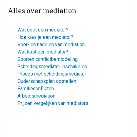
Alles over mediation
Wat doet een mediator?
Hoe kies je een mediator?
Voor- en nadelen van mediation
Wat kost een mediator?
Soorten conflictbemiddeling
Scheidingsmediator inschakelen
Proces met scheidingsmediator
Ouderschapsplan opstellen
Familieconflicten
Arbeidsmediation
Prijzen vergelijken van mediators