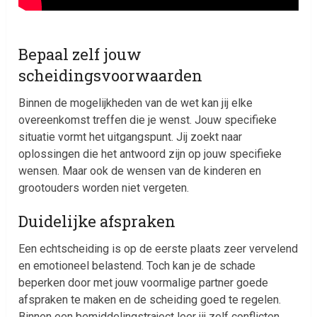
Bepaal zelf jouw
scheidingsvoorwaarden
Binnen de mogelijkheden van de wet kan jij elke
overeenkomst treffen die je wenst. Jouw specifieke
situatie vormt het uitgangspunt. Jij zoekt naar
oplossingen die het antwoord zijn op jouw specifieke
wensen. Maar ook de wensen van de kinderen en
grootouders worden niet vergeten.
Duidelijke afspraken
Een echtscheiding is op de eerste plaats zeer vervelend
en emotioneel belastend. Toch kan je de schade
beperken door met jouw voormalige partner goede
afspraken te maken en de scheiding goed te regelen.
Binnen een bemiddelingstraject leer jij zelf conflicten