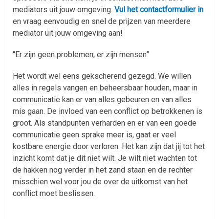
mediators uit jouw omgeving.
Vul het contactformulier in
en vraag eenvoudig en snel de prijzen van meerdere
mediator uit jouw omgeving aan!
“Er zijn geen problemen, er zijn mensen”
Het wordt wel eens gekscherend gezegd. We willen
alles in regels vangen en beheersbaar houden, maar in
communicatie kan er van alles gebeuren en van alles
mis gaan. De invloed van een conflict op betrokkenen is
groot. Als standpunten verharden en er van een goede
communicatie geen sprake meer is, gaat er veel
kostbare energie door verloren. Het kan zijn dat jij tot het
inzicht komt dat je dit niet wilt. Je wilt niet wachten tot
de hakken nog verder in het zand staan en de rechter
misschien wel voor jou de over de uitkomst van het
conflict moet beslissen.