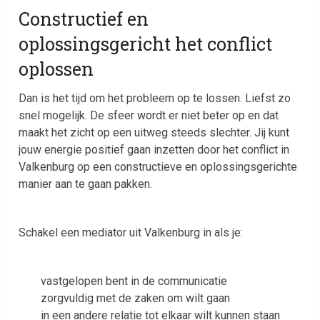
Constructief en
oplossingsgericht het conflict
oplossen
Dan is het tijd om het probleem op te lossen. Liefst zo
snel mogelijk. De sfeer wordt er niet beter op en dat
maakt het zicht op een uitweg steeds slechter. Jij kunt
jouw energie positief gaan inzetten door het conflict in
Valkenburg op een constructieve en oplossingsgerichte
manier aan te gaan pakken.
Schakel een mediator uit Valkenburg in als je:
vastgelopen bent in de communicatie
zorgvuldig met de zaken om wilt gaan
in een andere relatie tot elkaar wilt kunnen staan