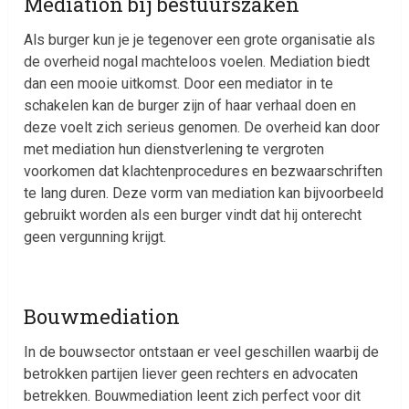
Mediation bij bestuurszaken
Als burger kun je je tegenover een grote organisatie als
de overheid nogal machteloos voelen. Mediation biedt
dan een mooie uitkomst. Door een mediator in te
schakelen kan de burger zijn of haar verhaal doen en
deze voelt zich serieus genomen. De overheid kan door
met mediation hun dienstverlening te vergroten
voorkomen dat klachtenprocedures en bezwaarschriften
te lang duren. Deze vorm van mediation kan bijvoorbeeld
gebruikt worden als een burger vindt dat hij onterecht
geen vergunning krijgt.
Bouwmediation
In de bouwsector ontstaan er veel geschillen waarbij de
betrokken partijen liever geen rechters en advocaten
betrekken. Bouwmediation leent zich perfect voor dit