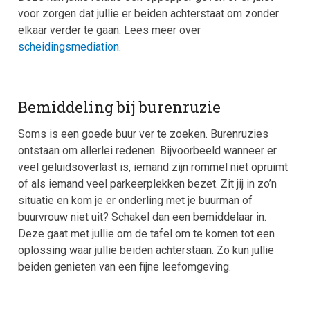
voor zorgen dat jullie er beiden achterstaat om zonder
elkaar verder te gaan. Lees meer over
scheidingsmediation
.
Bemiddeling bij burenruzie
Soms is een goede buur ver te zoeken. Burenruzies
ontstaan om allerlei redenen. Bijvoorbeeld wanneer er
veel geluidsoverlast is, iemand zijn rommel niet opruimt
of als iemand veel parkeerplekken bezet. Zit jij in zo’n
situatie en kom je er onderling met je buurman of
buurvrouw niet uit? Schakel dan een bemiddelaar in.
Deze gaat met jullie om de tafel om te komen tot een
oplossing waar jullie beiden achterstaan. Zo kun jullie
beiden genieten van een fijne leefomgeving.