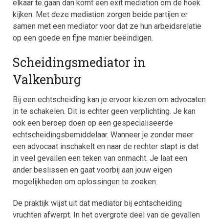
elkaar te gaan dan komt een exit mediation om de hoek
kijken. Met deze mediation zorgen beide partijen er
samen met een mediator voor dat ze hun arbeidsrelatie
op een goede en fijne manier beëindigen.
Scheidingsmediator in
Valkenburg
Bij een echtscheiding kan je ervoor kiezen om advocaten
in te schakelen. Dit is echter geen verplichting. Je kan
ook een beroep doen op een gespecialiseerde
echtscheidingsbemiddelaar. Wanneer je zonder meer
een advocaat inschakelt en naar de rechter stapt is dat
in veel gevallen een teken van onmacht. Je laat een
ander beslissen en gaat voorbij aan jouw eigen
mogelijkheden om oplossingen te zoeken.
De praktijk wijst uit dat mediator bij echtscheiding
vruchten afwerpt. In het overgrote deel van de gevallen