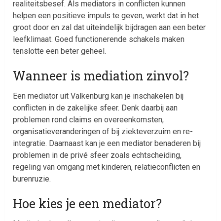
realiteitsbesef. Als mediators in conflicten kunnen
helpen een positieve impuls te geven, werkt dat in het
groot door en zal dat uiteindelijk bijdragen aan een beter
leefklimaat. Goed functionerende schakels maken
tenslotte een beter geheel.
Wanneer is mediation zinvol?
Een mediator uit Valkenburg kan je inschakelen bij
conflicten in de zakelijke sfeer. Denk daarbij aan
problemen rond claims en overeenkomsten,
organisatieveranderingen of bij ziekteverzuim en re-
integratie. Daarnaast kan je een mediator benaderen bij
problemen in de privé sfeer zoals echtscheiding,
regeling van omgang met kinderen, relatieconflicten en
burenruzie.
Hoe kies je een mediator?