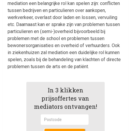
mediation een belangrijke rol kan spelen zijn: conflicten
tussen bedrijven en particulieren over aankopen,
werkverkeer, overlast door laden en lossen, vervuiling
etc. Daarnaast kan er sprake zijn van problemen tussen
particulieren en (semi-)overheid bijvoorbeeld bij
problemen met de school en problemen tussen
bewonersorganisaties en overheid of verhuurders. Ook
in ziekenhuizen zal mediation een duidelijke rol kunnen
spelen, zoals bij de behandeling van klachten of directe
problemen tussen de arts en de patiënt.
In 3 klikken
prijsoffertes van
mediators ontvangen!