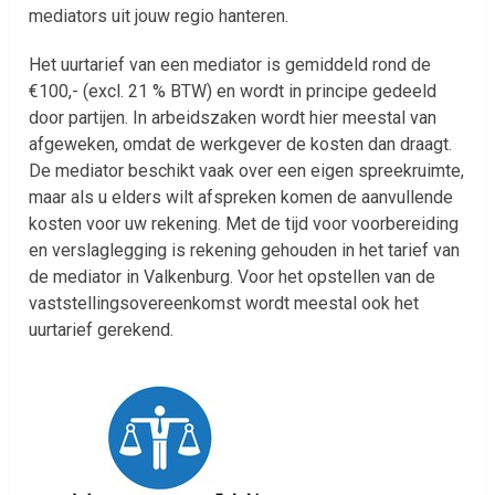
mediators uit jouw regio hanteren.
Het uurtarief van een mediator is gemiddeld rond de
€100,- (excl. 21 % BTW) en wordt in principe gedeeld
door partijen. In arbeidszaken wordt hier meestal van
afgeweken, omdat de werkgever de kosten dan draagt.
De mediator beschikt vaak over een eigen spreekruimte,
maar als u elders wilt afspreken komen de aanvullende
kosten voor uw rekening. Met de tijd voor voorbereiding
en verslaglegging is rekening gehouden in het tarief van
de mediator in Valkenburg. Voor het opstellen van de
vaststellingsovereenkomst wordt meestal ook het
uurtarief gerekend.