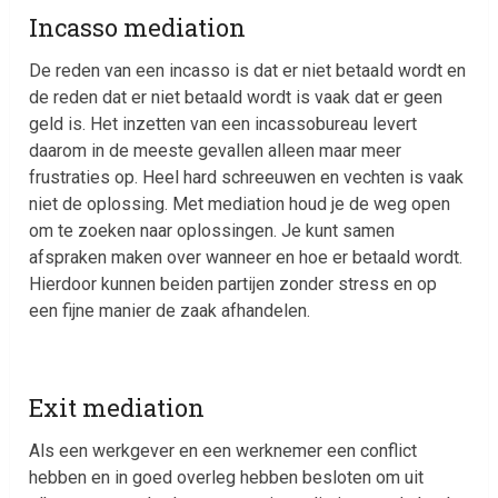
Incasso mediation
De reden van een incasso is dat er niet betaald wordt en
de reden dat er niet betaald wordt is vaak dat er geen
geld is. Het inzetten van een incassobureau levert
daarom in de meeste gevallen alleen maar meer
frustraties op. Heel hard schreeuwen en vechten is vaak
niet de oplossing. Met mediation houd je de weg open
om te zoeken naar oplossingen. Je kunt samen
afspraken maken over wanneer en hoe er betaald wordt.
Hierdoor kunnen beiden partijen zonder stress en op
een fijne manier de zaak afhandelen.
Exit mediation
Als een werkgever en een werknemer een conflict
hebben en in goed overleg hebben besloten om uit