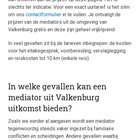
slechts ter indicatie. Voor een exact uurtarief is het slim
om ons
contactformulier
in te vullen. Je ontvangt de
prijzen van de mediators uit de omgeving van
Valkenburg gratis en deze zijn geheel vrijblijvend.
In veel gevallen zit bij de tarieven inbegrepen: de kosten
voor het intakegesprek, voorbereiding, verslaglegging
en reiskosten tot 10 km (enkele reis).
In welke gevallen kan een
mediator uit Valkenburg
uitkomst bieden?
Zoals we eerder al aangaven wordt een mediator
tegenwoordig steeds vaker ingezet bij familiaire
conflicten en scheidingen. Andere gevallen waarbij