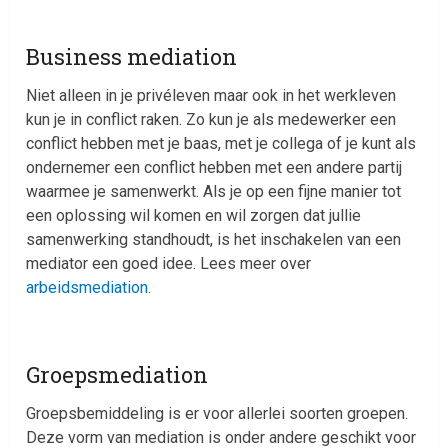
Business mediation
Niet alleen in je privéleven maar ook in het werkleven
kun je in conflict raken. Zo kun je als medewerker een
conflict hebben met je baas, met je collega of je kunt als
ondernemer een conflict hebben met een andere partij
waarmee je samenwerkt. Als je op een fijne manier tot
een oplossing wil komen en wil zorgen dat jullie
samenwerking standhoudt, is het inschakelen van een
mediator een goed idee. Lees meer over
arbeidsmediation
.
Groepsmediation
Groepsbemiddeling is er voor allerlei soorten groepen.
Deze vorm van mediation is onder andere geschikt voor