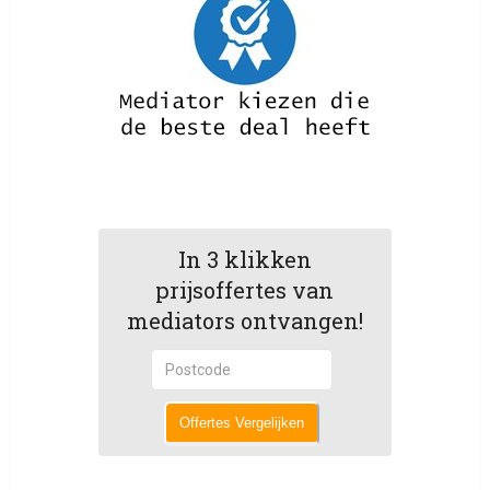
In 3 klikken
prijsoffertes van
mediators ontvangen!
Offertes Vergelijken