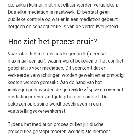
op; zaken kunnen niet met elkaar worden vergeleken.
Dus elke mediation is maatwerk. Er bestaat geen
publieke controle op wat er in een mediation gebeurt;
hetgeen de consequentie is van de vertrouwelijkheid.
Hoe ziet het proces eruit?
Vaak start het met een intakegesprek (meestal
maximaal een uur), waarin wordt bekeken of het conflict
geschikt is voor mediation. Dit voorkomt dat er
verkeerde verwachtingen worden gewekt en er onnodig
kosten worden gemaakt. Aan de hand van het
intakegesprek worden de gemaakte afspraken over het
mediationproces vastgelegd in een contract. De
gekozen oplossing wordt beschreven in een
vaststellingsovereenkomst.
Tijdens het mediation proces zullen juridische
procedures gestopt moeten worden; als hierdoor