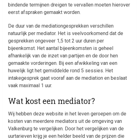
bindende termijnen dreigen te vervallen moeten hierover
eerst afspraken gemaakt worden.
De duur van de mediationgesprekken verschillen
natuurlijk per mediator. Het is veelvoorkomend dat de
gesprekken ongeveer 1,5 tot 2 uur duren per
bijeenkomst. Het aantal bijeenkomsten is geheel
afhankelijk van de inzet van partijen en de door hen
gemaakte vorderingen. Bij een afwikkeling van een
huwelijk ligt het gemiddelde rond 5 sessies. Het
intakegesprek gaat vooraf aan de mediation en beslaat
vaak maximaal 1 uur.
Wat kost een mediator?
Wij hebben deze website in het leven geroepen om de
kosten van meerdere mediators uit de omgeving van
Valkenburg te vergelijken. Door het vergelijken van de
uurtarieven krijg je een helder beeld van de prijzen die