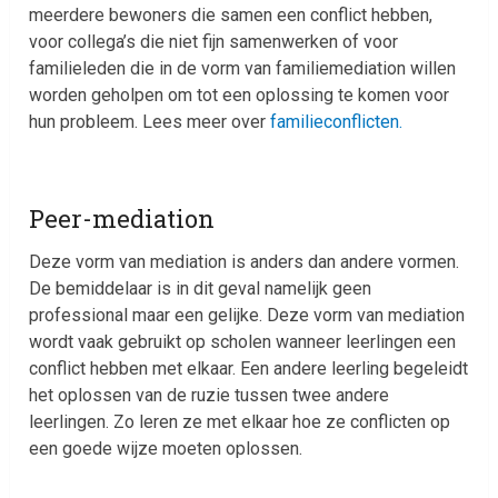
meerdere bewoners die samen een conflict hebben,
voor collega’s die niet fijn samenwerken of voor
familieleden die in de vorm van familiemediation willen
worden geholpen om tot een oplossing te komen voor
hun probleem. Lees meer over
familieconflicten.
Peer-mediation
Deze vorm van mediation is anders dan andere vormen.
De bemiddelaar is in dit geval namelijk geen
professional maar een gelijke. Deze vorm van mediation
wordt vaak gebruikt op scholen wanneer leerlingen een
conflict hebben met elkaar. Een andere leerling begeleidt
het oplossen van de ruzie tussen twee andere
leerlingen. Zo leren ze met elkaar hoe ze conflicten op
een goede wijze moeten oplossen.