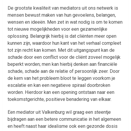
De grootste kwaliteit van mediators uit ons netwerk is
mensen bewust maken van hun gevoelens, belangen,
wensen en ideeën. Men zet in wat nodig is om te komen
tot nieuwe mogelijkheden voor een gezamenlijke
oplossing. Belangrijk hierbij is dat cliënten meer open
kunnen zijn, waardoor hun kant van het verhaal compleet
tot zijn recht kan komen. Met dit uitgangspunt kan de
schade door een conflict voor de cliënt zoveel mogelijk
beperkt worden; men kan hierbij denken aan financiële
schade, schade aan de relatie of persoonlijk zeer. Door
de kern van het probleem bloot te leggen voorkom je
escalatie en kan een negatieve spiraal doorbroken
worden. Hierdoor kan een opening ontstaan naar een
toekomstgerichte, positieve benadering van elkaar.
Een mediator uit Valkenburg wil graag een steentje
bijdragen aan een betere communicatie in het algemeen
en heeft naast haar idealisme ook een gezonde dosis