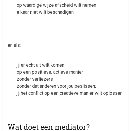
op waardige wijze afscheid wilt nemen
elkaar niet wilt beschadigen
en als:
jij er echt uit wilt komen
op een positieve, actieve manier
zonder verliezers
zonder dat anderen voor jou beslissen;
jij het conflict op een creatieve manier wilt oplossen
Wat doet een mediator?