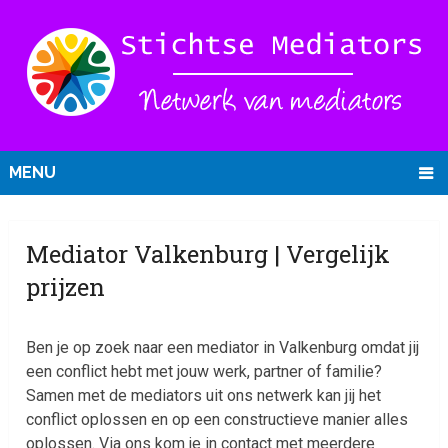
MENU
Mediator Valkenburg | Vergelijk
prijzen
Ben je op zoek naar een mediator in Valkenburg omdat jij
een conflict hebt met jouw werk, partner of familie?
Samen met de mediators uit ons netwerk kan jij het
conflict oplossen en op een constructieve manier alles
oplossen. Via ons kom je in contact met meerdere