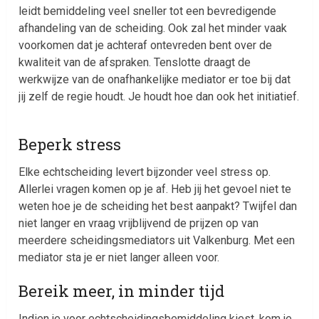
leidt bemiddeling veel sneller tot een bevredigende
afhandeling van de scheiding. Ook zal het minder vaak
voorkomen dat je achteraf ontevreden bent over de
kwaliteit van de afspraken. Tenslotte draagt de
werkwijze van de onafhankelijke mediator er toe bij dat
jij zelf de regie houdt. Je houdt hoe dan ook het initiatief.
Beperk stress
Elke echtscheiding levert bijzonder veel stress op.
Allerlei vragen komen op je af. Heb jij het gevoel niet te
weten hoe je de scheiding het best aanpakt? Twijfel dan
niet langer en vraag vrijblijvend de prijzen op van
meerdere scheidingsmediators uit Valkenburg. Met een
mediator sta je er niet langer alleen voor.
Bereik meer, in minder tijd
Indien je voor echtscheidingsbemiddeling kiest, kom je