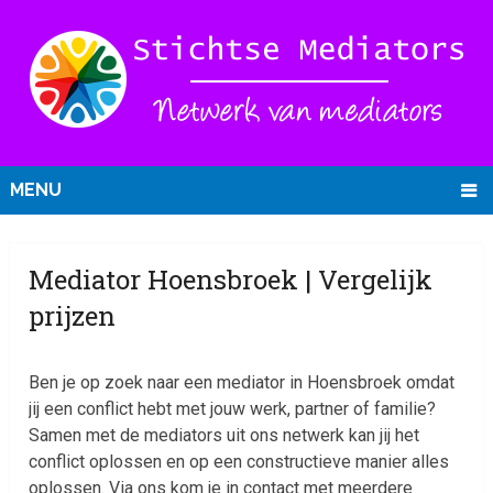
MENU
Mediator Hoensbroek | Vergelijk
prijzen
Ben je op zoek naar een mediator in Hoensbroek omdat
jij een conflict hebt met jouw werk, partner of familie?
Samen met de mediators uit ons netwerk kan jij het
conflict oplossen en op een constructieve manier alles
oplossen. Via ons kom je in contact met meerdere