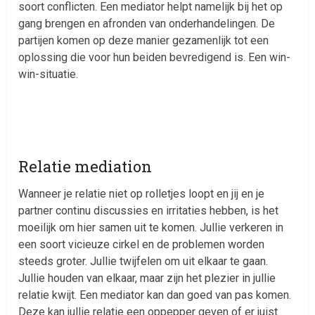
soort conflicten. Een mediator helpt namelijk bij het op
gang brengen en afronden van onderhandelingen. De
partijen komen op deze manier gezamenlijk tot een
oplossing die voor hun beiden bevredigend is. Een win-
win-situatie.
Relatie mediation
Wanneer je relatie niet op rolletjes loopt en jij en je
partner continu discussies en irritaties hebben, is het
moeilijk om hier samen uit te komen. Jullie verkeren in
een soort vicieuze cirkel en de problemen worden
steeds groter. Jullie twijfelen om uit elkaar te gaan.
Jullie houden van elkaar, maar zijn het plezier in jullie
relatie kwijt. Een mediator kan dan goed van pas komen.
Deze kan jullie relatie een oppepper geven of er juist