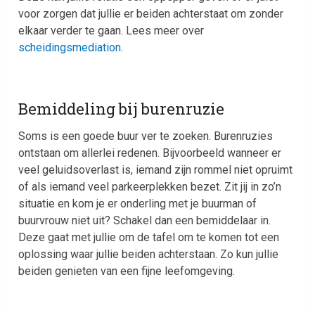
voor zorgen dat jullie er beiden achterstaat om zonder
elkaar verder te gaan. Lees meer over
scheidingsmediation
.
Bemiddeling bij burenruzie
Soms is een goede buur ver te zoeken. Burenruzies
ontstaan om allerlei redenen. Bijvoorbeeld wanneer er
veel geluidsoverlast is, iemand zijn rommel niet opruimt
of als iemand veel parkeerplekken bezet. Zit jij in zo’n
situatie en kom je er onderling met je buurman of
buurvrouw niet uit? Schakel dan een bemiddelaar in.
Deze gaat met jullie om de tafel om te komen tot een
oplossing waar jullie beiden achterstaan. Zo kun jullie
beiden genieten van een fijne leefomgeving.