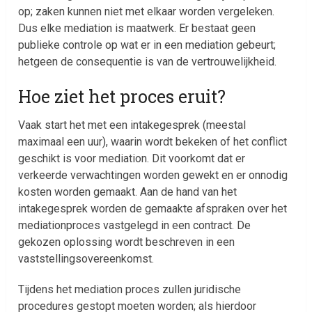
op; zaken kunnen niet met elkaar worden vergeleken.
Dus elke mediation is maatwerk. Er bestaat geen
publieke controle op wat er in een mediation gebeurt;
hetgeen de consequentie is van de vertrouwelijkheid.
Hoe ziet het proces eruit?
Vaak start het met een intakegesprek (meestal
maximaal een uur), waarin wordt bekeken of het conflict
geschikt is voor mediation. Dit voorkomt dat er
verkeerde verwachtingen worden gewekt en er onnodig
kosten worden gemaakt. Aan de hand van het
intakegesprek worden de gemaakte afspraken over het
mediationproces vastgelegd in een contract. De
gekozen oplossing wordt beschreven in een
vaststellingsovereenkomst.
Tijdens het mediation proces zullen juridische
procedures gestopt moeten worden; als hierdoor