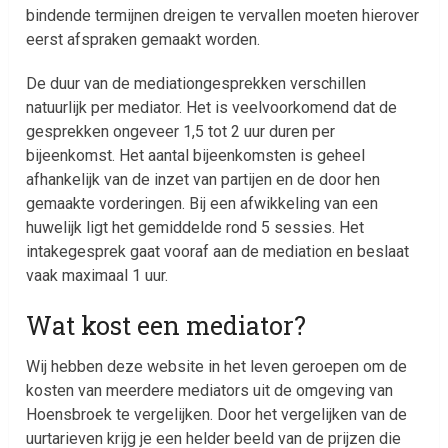
bindende termijnen dreigen te vervallen moeten hierover
eerst afspraken gemaakt worden.
De duur van de mediationgesprekken verschillen
natuurlijk per mediator. Het is veelvoorkomend dat de
gesprekken ongeveer 1,5 tot 2 uur duren per
bijeenkomst. Het aantal bijeenkomsten is geheel
afhankelijk van de inzet van partijen en de door hen
gemaakte vorderingen. Bij een afwikkeling van een
huwelijk ligt het gemiddelde rond 5 sessies. Het
intakegesprek gaat vooraf aan de mediation en beslaat
vaak maximaal 1 uur.
Wat kost een mediator?
Wij hebben deze website in het leven geroepen om de
kosten van meerdere mediators uit de omgeving van
Hoensbroek te vergelijken. Door het vergelijken van de
uurtarieven krijg je een helder beeld van de prijzen die