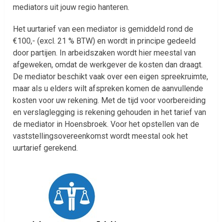
mediators uit jouw regio hanteren.
Het uurtarief van een mediator is gemiddeld rond de
€100,- (excl. 21 % BTW) en wordt in principe gedeeld
door partijen. In arbeidszaken wordt hier meestal van
afgeweken, omdat de werkgever de kosten dan draagt.
De mediator beschikt vaak over een eigen spreekruimte,
maar als u elders wilt afspreken komen de aanvullende
kosten voor uw rekening. Met de tijd voor voorbereiding
en verslaglegging is rekening gehouden in het tarief van
de mediator in Hoensbroek. Voor het opstellen van de
vaststellingsovereenkomst wordt meestal ook het
uurtarief gerekend.