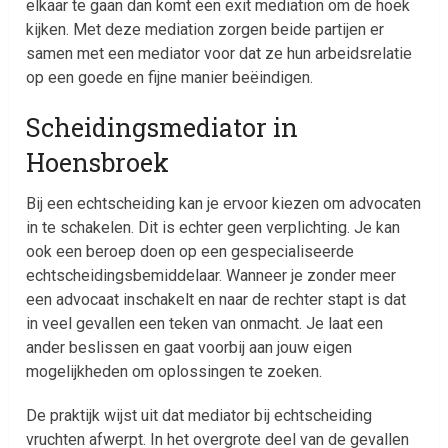
elkaar te gaan dan komt een exit mediation om de hoek
kijken. Met deze mediation zorgen beide partijen er
samen met een mediator voor dat ze hun arbeidsrelatie
op een goede en fijne manier beëindigen.
Scheidingsmediator in
Hoensbroek
Bij een echtscheiding kan je ervoor kiezen om advocaten
in te schakelen. Dit is echter geen verplichting. Je kan
ook een beroep doen op een gespecialiseerde
echtscheidingsbemiddelaar. Wanneer je zonder meer
een advocaat inschakelt en naar de rechter stapt is dat
in veel gevallen een teken van onmacht. Je laat een
ander beslissen en gaat voorbij aan jouw eigen
mogelijkheden om oplossingen te zoeken.
De praktijk wijst uit dat mediator bij echtscheiding
vruchten afwerpt. In het overgrote deel van de gevallen