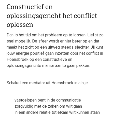
Constructief en
oplossingsgericht het conflict
oplossen
Dan is het tijd om het probleem op te lossen. Liefst zo
snel mogelijk. De sfeer wordt er niet beter op en dat
maakt het zicht op een uitweg steeds slechter. Jij kunt
jouw energie positief gaan inzetten door het conflict in
Hoensbroek op een constructieve en
oplossingsgerichte manier aan te gaan pakken.
Schakel een mediator uit Hoensbroek in als je:
vastgelopen bent in de communicatie
zorgvuldig met de zaken om wilt gaan
in een andere relatie tot elkaar wilt kunnen staan