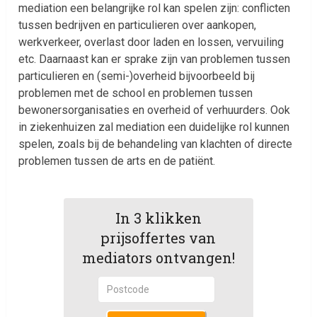
mediation een belangrijke rol kan spelen zijn: conflicten
tussen bedrijven en particulieren over aankopen,
werkverkeer, overlast door laden en lossen, vervuiling
etc. Daarnaast kan er sprake zijn van problemen tussen
particulieren en (semi-)overheid bijvoorbeeld bij
problemen met de school en problemen tussen
bewonersorganisaties en overheid of verhuurders. Ook
in ziekenhuizen zal mediation een duidelijke rol kunnen
spelen, zoals bij de behandeling van klachten of directe
problemen tussen de arts en de patiënt.
In 3 klikken
prijsoffertes van
mediators ontvangen!