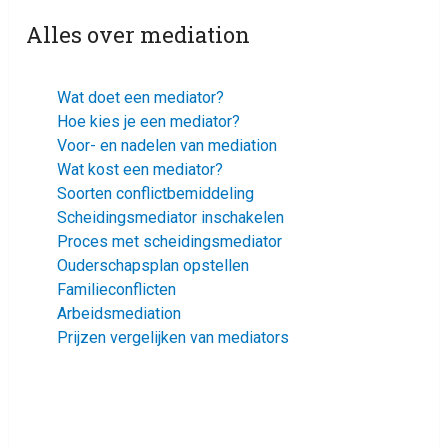
Alles over mediation
Wat doet een mediator?
Hoe kies je een mediator?
Voor- en nadelen van mediation
Wat kost een mediator?
Soorten conflictbemiddeling
Scheidingsmediator inschakelen
Proces met scheidingsmediator
Ouderschapsplan opstellen
Familieconflicten
Arbeidsmediation
Prijzen vergelijken van mediators