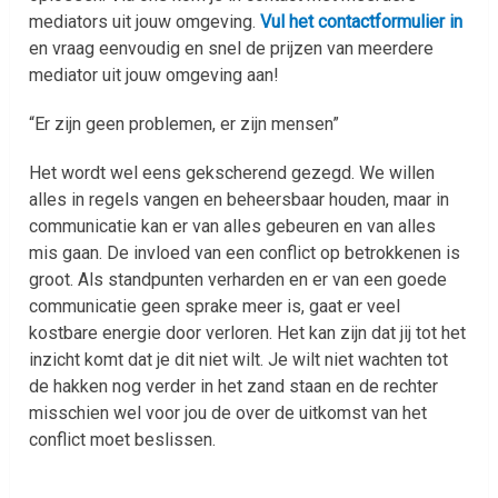
mediators uit jouw omgeving.
Vul het contactformulier in
en vraag eenvoudig en snel de prijzen van meerdere
mediator uit jouw omgeving aan!
“Er zijn geen problemen, er zijn mensen”
Het wordt wel eens gekscherend gezegd. We willen
alles in regels vangen en beheersbaar houden, maar in
communicatie kan er van alles gebeuren en van alles
mis gaan. De invloed van een conflict op betrokkenen is
groot. Als standpunten verharden en er van een goede
communicatie geen sprake meer is, gaat er veel
kostbare energie door verloren. Het kan zijn dat jij tot het
inzicht komt dat je dit niet wilt. Je wilt niet wachten tot
de hakken nog verder in het zand staan en de rechter
misschien wel voor jou de over de uitkomst van het
conflict moet beslissen.