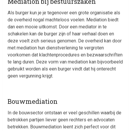
Mediation bij bestuurszaken
Als burger kun je je tegenover een grote organisatie als
de overheid nogal machteloos voelen. Mediation biedt
dan een mooie uitkomst. Door een mediator in te
schakelen kan de burger zijn of haar verhaal doen en
deze voelt zich serieus genomen. De overheid kan door
met mediation hun dienstverlening te vergroten
voorkomen dat klachtenprocedures en bezwaarschriften
te lang duren. Deze vorm van mediation kan bijvoorbeeld
gebruikt worden als een burger vindt dat hij onterecht
geen vergunning krijgt.
Bouwmediation
In de bouwsector ontstaan er veel geschillen waarbij de
betrokken partijen liever geen rechters en advocaten
betrekken. Bouwmediation leent zich perfect voor dit