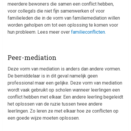
meerdere bewoners die samen een conflict hebben,
voor collega’s die niet fijn samenwerken of voor
familieleden die in de vorm van familiemediation willen
worden geholpen om tot een oplossing te komen voor
hun probleem. Lees meer over
familieconflicten.
Peer-mediation
Deze vorm van mediation is anders dan andere vormen.
De bemiddelaar is in dit geval namelijk geen
professional maar een gelijke. Deze vorm van mediation
wordt vaak gebruikt op scholen wanneer leerlingen een
conflict hebben met elkaar. Een andere leerling begeleidt
het oplossen van de ruzie tussen twee andere
leerlingen. Zo leren ze met elkaar hoe ze conflicten op
een goede wijze moeten oplossen.