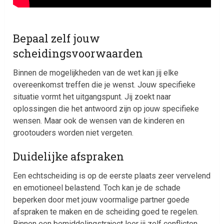
Bepaal zelf jouw
scheidingsvoorwaarden
Binnen de mogelijkheden van de wet kan jij elke
overeenkomst treffen die je wenst. Jouw specifieke
situatie vormt het uitgangspunt. Jij zoekt naar
oplossingen die het antwoord zijn op jouw specifieke
wensen. Maar ook de wensen van de kinderen en
grootouders worden niet vergeten.
Duidelijke afspraken
Een echtscheiding is op de eerste plaats zeer vervelend
en emotioneel belastend. Toch kan je de schade
beperken door met jouw voormalige partner goede
afspraken te maken en de scheiding goed te regelen.
Binnen een bemiddelingstraject leer jij zelf conflicten