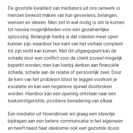
De grootste kwaliteit van mediators uit ons netwerk is
mensen bewust maken van hun gevoelens, belangen,
wensen en ideeën. Men zet in wat nodig is om te komen
tot nieuwe mogelijkheden voor een gezamenlijke
oplossing. Belangrijk hierbij is dat cliënten meer open
kunnen zijn, waardoor hun kant van het verhaal compleet
tot zijn recht kan komen. Met dit uitgangspunt kan de
schade door een conflict voor de cliënt zoveel mogelijk
beperkt worden; men kan hierbij denken aan financiële
schade, schade aan de relatie of persoonlijk zeer. Door
de kern van het probleem bloot te leggen voorkom je
escalatie en kan een negatieve spiraal doorbroken
worden. Hierdoor kan een opening ontstaan naar een
toekomstgerichte, positieve benadering van elkaar.
Een mediator uit Hoensbroek wil graag een steentje
bijdragen aan een betere communicatie in het algemeen
en heeft naast haar idealisme ook een gezonde dosis