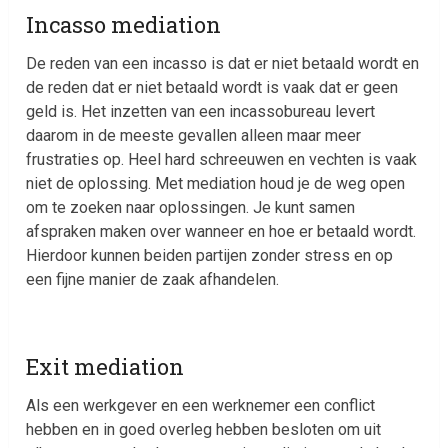
Incasso mediation
De reden van een incasso is dat er niet betaald wordt en
de reden dat er niet betaald wordt is vaak dat er geen
geld is. Het inzetten van een incassobureau levert
daarom in de meeste gevallen alleen maar meer
frustraties op. Heel hard schreeuwen en vechten is vaak
niet de oplossing. Met mediation houd je de weg open
om te zoeken naar oplossingen. Je kunt samen
afspraken maken over wanneer en hoe er betaald wordt.
Hierdoor kunnen beiden partijen zonder stress en op
een fijne manier de zaak afhandelen.
Exit mediation
Als een werkgever en een werknemer een conflict
hebben en in goed overleg hebben besloten om uit