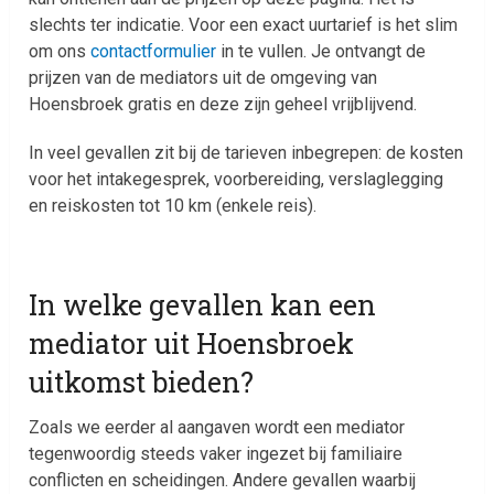
slechts ter indicatie. Voor een exact uurtarief is het slim
om ons
contactformulier
in te vullen. Je ontvangt de
prijzen van de mediators uit de omgeving van
Hoensbroek gratis en deze zijn geheel vrijblijvend.
In veel gevallen zit bij de tarieven inbegrepen: de kosten
voor het intakegesprek, voorbereiding, verslaglegging
en reiskosten tot 10 km (enkele reis).
In welke gevallen kan een
mediator uit Hoensbroek
uitkomst bieden?
Zoals we eerder al aangaven wordt een mediator
tegenwoordig steeds vaker ingezet bij familiaire
conflicten en scheidingen. Andere gevallen waarbij