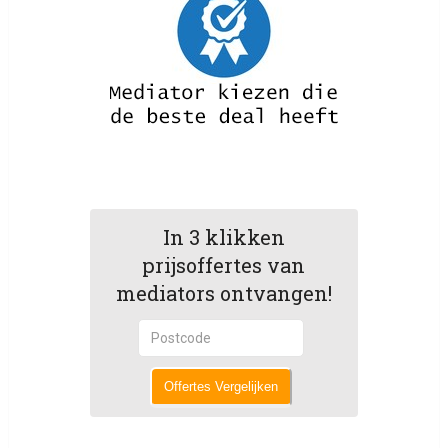
In 3 klikken
prijsoffertes van
mediators ontvangen!
Offertes Vergelijken