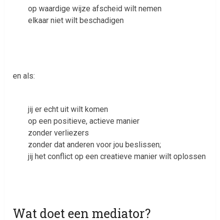
op waardige wijze afscheid wilt nemen
elkaar niet wilt beschadigen
en als:
jij er echt uit wilt komen
op een positieve, actieve manier
zonder verliezers
zonder dat anderen voor jou beslissen;
jij het conflict op een creatieve manier wilt oplossen
Wat doet een mediator?