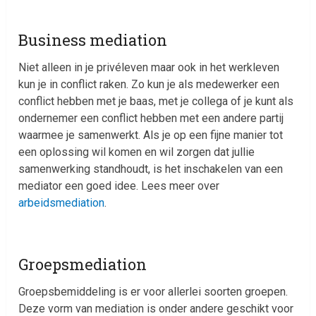
Business mediation
Niet alleen in je privéleven maar ook in het werkleven
kun je in conflict raken. Zo kun je als medewerker een
conflict hebben met je baas, met je collega of je kunt als
ondernemer een conflict hebben met een andere partij
waarmee je samenwerkt. Als je op een fijne manier tot
een oplossing wil komen en wil zorgen dat jullie
samenwerking standhoudt, is het inschakelen van een
mediator een goed idee. Lees meer over
arbeidsmediation
.
Groepsmediation
Groepsbemiddeling is er voor allerlei soorten groepen.
Deze vorm van mediation is onder andere geschikt voor