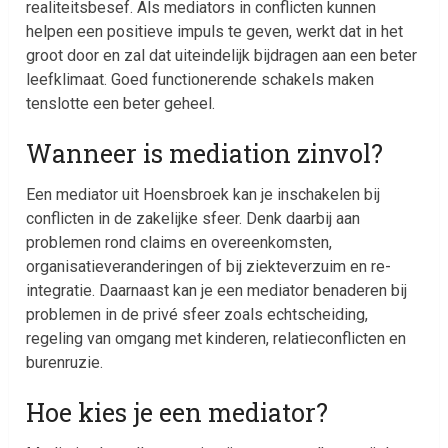
realiteitsbesef. Als mediators in conflicten kunnen
helpen een positieve impuls te geven, werkt dat in het
groot door en zal dat uiteindelijk bijdragen aan een beter
leefklimaat. Goed functionerende schakels maken
tenslotte een beter geheel.
Wanneer is mediation zinvol?
Een mediator uit Hoensbroek kan je inschakelen bij
conflicten in de zakelijke sfeer. Denk daarbij aan
problemen rond claims en overeenkomsten,
organisatieveranderingen of bij ziekteverzuim en re-
integratie. Daarnaast kan je een mediator benaderen bij
problemen in de privé sfeer zoals echtscheiding,
regeling van omgang met kinderen, relatieconflicten en
burenruzie.
Hoe kies je een mediator?