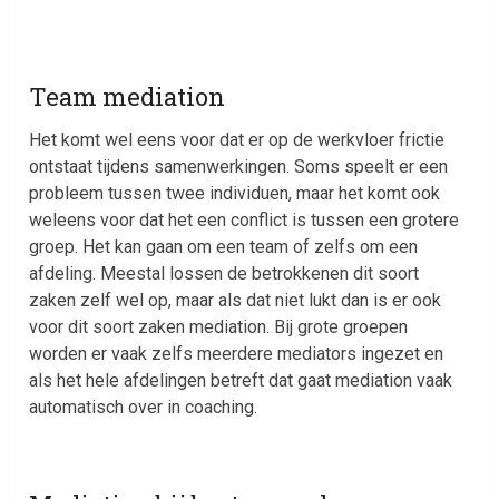
Team mediation
Het komt wel eens voor dat er op de werkvloer frictie
ontstaat tijdens samenwerkingen. Soms speelt er een
probleem tussen twee individuen, maar het komt ook
weleens voor dat het een conflict is tussen een grotere
groep. Het kan gaan om een team of zelfs om een
afdeling. Meestal lossen de betrokkenen dit soort
zaken zelf wel op, maar als dat niet lukt dan is er ook
voor dit soort zaken mediation. Bij grote groepen
worden er vaak zelfs meerdere mediators ingezet en
als het hele afdelingen betreft dat gaat mediation vaak
automatisch over in coaching.