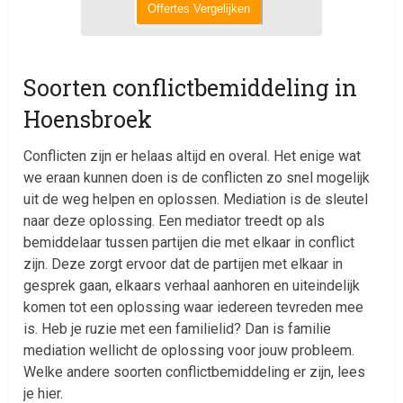
Offertes Vergelijken
Soorten conflictbemiddeling in
Hoensbroek
Conflicten zijn er helaas altijd en overal. Het enige wat
we eraan kunnen doen is de conflicten zo snel mogelijk
uit de weg helpen en oplossen. Mediation is de sleutel
naar deze oplossing. Een mediator treedt op als
bemiddelaar tussen partijen die met elkaar in conflict
zijn. Deze zorgt ervoor dat de partijen met elkaar in
gesprek gaan, elkaars verhaal aanhoren en uiteindelijk
komen tot een oplossing waar iedereen tevreden mee
is. Heb je ruzie met een familielid? Dan is familie
mediation wellicht de oplossing voor jouw probleem.
Welke andere soorten conflictbemiddeling er zijn, lees
je hier.