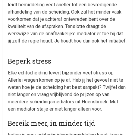
leidt bemiddeling veel sneller tot een bevredigende
afhandeling van de scheiding. Ook zal het minder vaak
voorkomen dat je achteraf ontevreden bent over de
kwaliteit van de afspraken. Tenslotte draagt de
werkwijze van de onafhankelijke mediator er toe bij dat
jij zelf de regie houdt. Je houdt hoe dan ook het initiatief.
Beperk stress
Elke echtscheiding levert bijzonder veel stress op.
Allerlei vragen komen op je af. Heb jij het gevoel niet te
weten hoe je de scheiding het best aanpakt? Twijfel dan
niet langer en vraag vrijblijvend de prijzen op van
meerdere scheidingsmediators uit Hoensbroek. Met
een mediator sta je er niet langer alleen voor.
Bereik meer, in minder tijd
Indien je voor echtscheidingsbemiddeling kiest, kom je