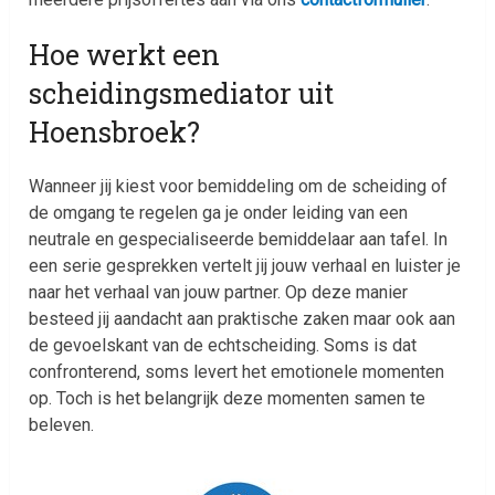
Hoe werkt een
scheidingsmediator uit
Hoensbroek?
Wanneer jij kiest voor bemiddeling om de scheiding of
de omgang te regelen ga je onder leiding van een
neutrale en gespecialiseerde bemiddelaar aan tafel. In
een serie gesprekken vertelt jij jouw verhaal en luister je
naar het verhaal van jouw partner. Op deze manier
besteed jij aandacht aan praktische zaken maar ook aan
de gevoelskant van de echtscheiding. Soms is dat
confronterend, soms levert het emotionele momenten
op. Toch is het belangrijk deze momenten samen te
beleven.