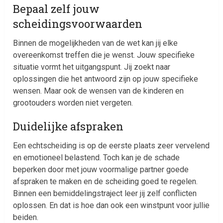
Bepaal zelf jouw
scheidingsvoorwaarden
Binnen de mogelijkheden van de wet kan jij elke
overeenkomst treffen die je wenst. Jouw specifieke
situatie vormt het uitgangspunt. Jij zoekt naar
oplossingen die het antwoord zijn op jouw specifieke
wensen. Maar ook de wensen van de kinderen en
grootouders worden niet vergeten.
Duidelijke afspraken
Een echtscheiding is op de eerste plaats zeer vervelend
en emotioneel belastend. Toch kan je de schade
beperken door met jouw voormalige partner goede
afspraken te maken en de scheiding goed te regelen.
Binnen een bemiddelingstraject leer jij zelf conflicten
oplossen. En dat is hoe dan ook een winstpunt voor jullie
beiden.