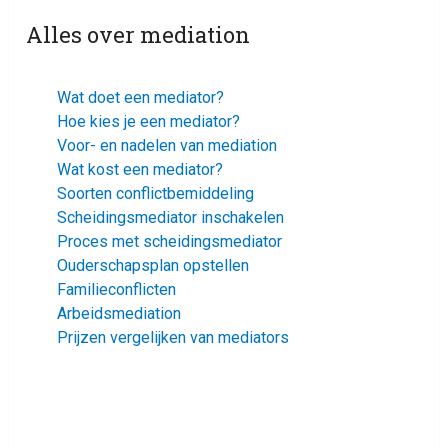
Alles over mediation
Wat doet een mediator?
Hoe kies je een mediator?
Voor- en nadelen van mediation
Wat kost een mediator?
Soorten conflictbemiddeling
Scheidingsmediator inschakelen
Proces met scheidingsmediator
Ouderschapsplan opstellen
Familieconflicten
Arbeidsmediation
Prijzen vergelijken van mediators