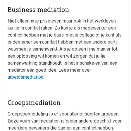
Business mediation
Niet alleen in je privéleven maar ook in het werkleven
kun je in conflict raken. Zo kun je als medewerker een
conflict hebben met je baas, met je collega of je kunt als
ondernemer een conflict hebben met een andere partij
waarmee je samenwerkt. Als je op een fijne manier tot
een oplossing wil komen en wil zorgen dat jullie
samenwerking standhoudt, is het inschakelen van een
mediator een goed idee. Lees meer over
arbeidsmediation
.
Groepsmediation
Groepsbemiddeling is er voor allerlei soorten groepen.
Deze vorm van mediation is onder andere geschikt voor
meerdere bewoners die samen een conflict hebben,