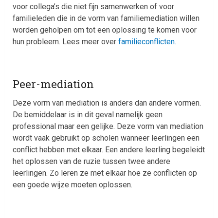
voor collega’s die niet fijn samenwerken of voor
familieleden die in de vorm van familiemediation willen
worden geholpen om tot een oplossing te komen voor
hun probleem. Lees meer over
familieconflicten.
Peer-mediation
Deze vorm van mediation is anders dan andere vormen.
De bemiddelaar is in dit geval namelijk geen
professional maar een gelijke. Deze vorm van mediation
wordt vaak gebruikt op scholen wanneer leerlingen een
conflict hebben met elkaar. Een andere leerling begeleidt
het oplossen van de ruzie tussen twee andere
leerlingen. Zo leren ze met elkaar hoe ze conflicten op
een goede wijze moeten oplossen.