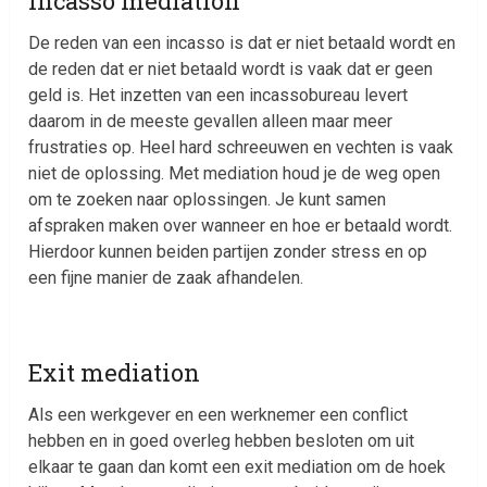
Incasso mediation
De reden van een incasso is dat er niet betaald wordt en
de reden dat er niet betaald wordt is vaak dat er geen
geld is. Het inzetten van een incassobureau levert
daarom in de meeste gevallen alleen maar meer
frustraties op. Heel hard schreeuwen en vechten is vaak
niet de oplossing. Met mediation houd je de weg open
om te zoeken naar oplossingen. Je kunt samen
afspraken maken over wanneer en hoe er betaald wordt.
Hierdoor kunnen beiden partijen zonder stress en op
een fijne manier de zaak afhandelen.
Exit mediation
Als een werkgever en een werknemer een conflict
hebben en in goed overleg hebben besloten om uit
elkaar te gaan dan komt een exit mediation om de hoek