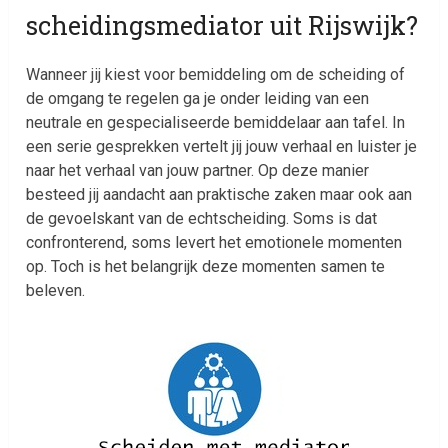
scheidingsmediator uit Rijswijk?
Wanneer jij kiest voor bemiddeling om de scheiding of
de omgang te regelen ga je onder leiding van een
neutrale en gespecialiseerde bemiddelaar aan tafel. In
een serie gesprekken vertelt jij jouw verhaal en luister je
naar het verhaal van jouw partner. Op deze manier
besteed jij aandacht aan praktische zaken maar ook aan
de gevoelskant van de echtscheiding. Soms is dat
confronterend, soms levert het emotionele momenten
op. Toch is het belangrijk deze momenten samen te
beleven.