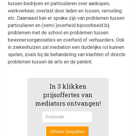
tussen bedrijven en particulieren over aankopen,
werkverkeer, overlast door laden en lossen, vervuiling
etc. Daarnaast kan er sprake zijn van problemen tussen
particulieren en (semi-)overheid bijvoorbeeld bij
problemen met de school en problemen tussen
bewonersorganisaties en overheid of verhuurders. Ook
in ziekenhuizen zal mediation een duidelijke rol kunnen
spelen, zoals bij de behandeling van klachten of directe
problemen tussen de arts en de patiënt.
In 3 klikken
prijsoffertes van
mediators ontvangen!
Offertes Vergelijken