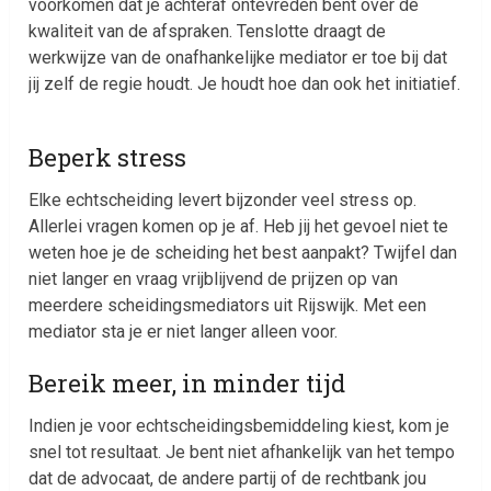
voorkomen dat je achteraf ontevreden bent over de
kwaliteit van de afspraken. Tenslotte draagt de
werkwijze van de onafhankelijke mediator er toe bij dat
jij zelf de regie houdt. Je houdt hoe dan ook het initiatief.
Beperk stress
Elke echtscheiding levert bijzonder veel stress op.
Allerlei vragen komen op je af. Heb jij het gevoel niet te
weten hoe je de scheiding het best aanpakt? Twijfel dan
niet langer en vraag vrijblijvend de prijzen op van
meerdere scheidingsmediators uit Rijswijk. Met een
mediator sta je er niet langer alleen voor.
Bereik meer, in minder tijd
Indien je voor echtscheidingsbemiddeling kiest, kom je
snel tot resultaat. Je bent niet afhankelijk van het tempo
dat de advocaat, de andere partij of de rechtbank jou