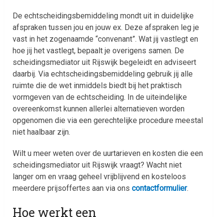
De echtscheidingsbemiddeling mondt uit in duidelijke
afspraken tussen jou en jouw ex. Deze afspraken leg je
vast in het zogenaamde “convenant”. Wat jij vastlegt en
hoe jij het vastlegt, bepaalt je overigens samen. De
scheidingsmediator uit Rijswijk begeleidt en adviseert
daarbij. Via echtscheidingsbemiddeling gebruik jij alle
ruimte die de wet inmiddels biedt bij het praktisch
vormgeven van de echtscheiding. In de uiteindelijke
overeenkomst kunnen allerlei alternatieven worden
opgenomen die via een gerechtelijke procedure meestal
niet haalbaar zijn.
Wilt u meer weten over de uurtarieven en kosten die een
scheidingsmediator uit Rijswijk vraagt? Wacht niet
langer om en vraag geheel vrijblijvend en kosteloos
meerdere prijsoffertes aan via ons
contactformulier
.
Hoe werkt een