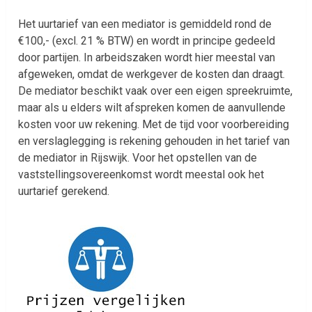
Het uurtarief van een mediator is gemiddeld rond de
€100,- (excl. 21 % BTW) en wordt in principe gedeeld
door partijen. In arbeidszaken wordt hier meestal van
afgeweken, omdat de werkgever de kosten dan draagt.
De mediator beschikt vaak over een eigen spreekruimte,
maar als u elders wilt afspreken komen de aanvullende
kosten voor uw rekening. Met de tijd voor voorbereiding
en verslaglegging is rekening gehouden in het tarief van
de mediator in Rijswijk. Voor het opstellen van de
vaststellingsovereenkomst wordt meestal ook het
uurtarief gerekend.