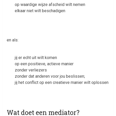
op waardige wijze afscheid wilt nemen
elkaar niet wilt beschadigen
en als:
jij er echt uit wilt komen
op een positieve, actieve manier
zonder verliezers
zonder dat anderen voor jou beslissen;
jij het conflict op een creatieve manier wilt oplossen
Wat doet een mediator?