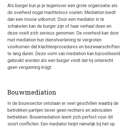
Als burger kun je je tegenover een grote organisatie als
de overheid nogal machteloos voelen. Mediation biedt
dan een mooie uitkomst. Door een mediator in te
schakelen kan de burger zijn of haar verhaal doen en
deze voelt zich serieus genomen. De overheid kan door
met mediation hun dienstverlening te vergroten
voorkomen dat klachtenprocedures en bezwaarschriften
te lang duren. Deze vorm van mediation kan bijvoorbeeld
gebruikt worden als een burger vindt dat hij onterecht
geen vergunning krijgt.
Bouwmediation
In de bouwsector ontstaan er veel geschillen waarbij de
betrokken partijen liever geen rechters en advocaten
betrekken. Bouwmediation leent zich perfect voor dit
soort conflicten. Een mediator helpt namelijk bij het op