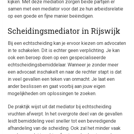
kijken. Met deze mediation zorgen beide partijen er
samen met een mediator voor dat ze hun arbeidsrelatie
op een goede en fijne manier beëindigen.
Scheidingsmediator in Rijswijk
Bij een echtscheiding kan je ervoor kiezen om advocaten
in te schakelen. Dit is echter geen verplichting. Je kan
ook een beroep doen op een gespecialiseerde
echtscheidingsbemiddelaar. Wanneer je zonder meer
een advocaat inschakelt en naar de rechter stapt is dat
in veel gevallen een teken van onmacht. Je laat een
ander beslissen en gaat voorbij aan jouw eigen
mogelijkheden om oplossingen te zoeken.
De praktijk wijst uit dat mediator bij echtscheiding
vruchten afwerpt. In het overgrote deel van de gevallen
leidt bemiddeling veel sneller tot een bevredigende
afhandeling van de scheiding. Ook zal het minder vaak