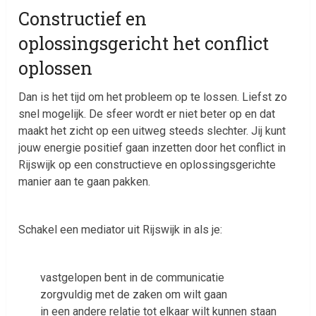
Constructief en
oplossingsgericht het conflict
oplossen
Dan is het tijd om het probleem op te lossen. Liefst zo
snel mogelijk. De sfeer wordt er niet beter op en dat
maakt het zicht op een uitweg steeds slechter. Jij kunt
jouw energie positief gaan inzetten door het conflict in
Rijswijk op een constructieve en oplossingsgerichte
manier aan te gaan pakken.
Schakel een mediator uit Rijswijk in als je:
vastgelopen bent in de communicatie
zorgvuldig met de zaken om wilt gaan
in een andere relatie tot elkaar wilt kunnen staan