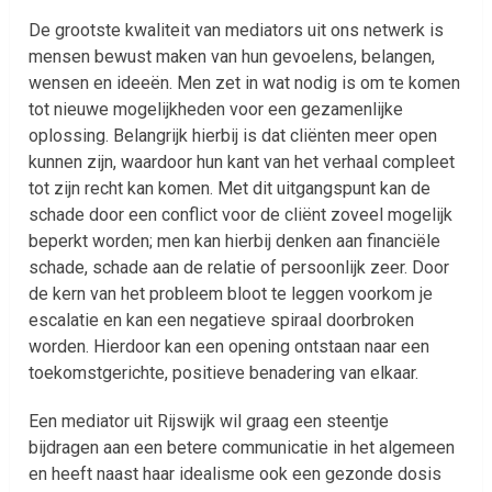
De grootste kwaliteit van mediators uit ons netwerk is
mensen bewust maken van hun gevoelens, belangen,
wensen en ideeën. Men zet in wat nodig is om te komen
tot nieuwe mogelijkheden voor een gezamenlijke
oplossing. Belangrijk hierbij is dat cliënten meer open
kunnen zijn, waardoor hun kant van het verhaal compleet
tot zijn recht kan komen. Met dit uitgangspunt kan de
schade door een conflict voor de cliënt zoveel mogelijk
beperkt worden; men kan hierbij denken aan financiële
schade, schade aan de relatie of persoonlijk zeer. Door
de kern van het probleem bloot te leggen voorkom je
escalatie en kan een negatieve spiraal doorbroken
worden. Hierdoor kan een opening ontstaan naar een
toekomstgerichte, positieve benadering van elkaar.
Een mediator uit Rijswijk wil graag een steentje
bijdragen aan een betere communicatie in het algemeen
en heeft naast haar idealisme ook een gezonde dosis