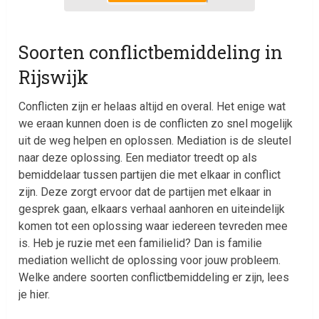
Soorten conflictbemiddeling in
Rijswijk
Conflicten zijn er helaas altijd en overal. Het enige wat
we eraan kunnen doen is de conflicten zo snel mogelijk
uit de weg helpen en oplossen. Mediation is de sleutel
naar deze oplossing. Een mediator treedt op als
bemiddelaar tussen partijen die met elkaar in conflict
zijn. Deze zorgt ervoor dat de partijen met elkaar in
gesprek gaan, elkaars verhaal aanhoren en uiteindelijk
komen tot een oplossing waar iedereen tevreden mee
is. Heb je ruzie met een familielid? Dan is familie
mediation wellicht de oplossing voor jouw probleem.
Welke andere soorten conflictbemiddeling er zijn, lees
je hier.