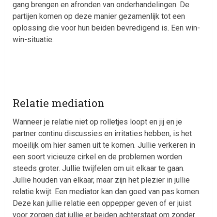
gang brengen en afronden van onderhandelingen. De
partijen komen op deze manier gezamenlijk tot een
oplossing die voor hun beiden bevredigend is. Een win-
win-situatie.
Relatie mediation
Wanneer je relatie niet op rolletjes loopt en jij en je
partner continu discussies en irritaties hebben, is het
moeilijk om hier samen uit te komen. Jullie verkeren in
een soort vicieuze cirkel en de problemen worden
steeds groter. Jullie twijfelen om uit elkaar te gaan.
Jullie houden van elkaar, maar zijn het plezier in jullie
relatie kwijt. Een mediator kan dan goed van pas komen.
Deze kan jullie relatie een oppepper geven of er juist
voor zorgen dat jullie er beiden achterstaat om zonder