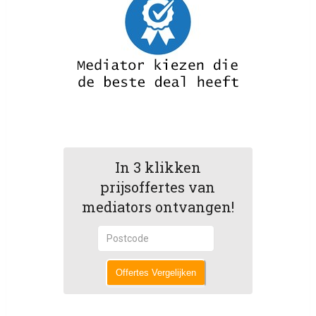
In 3 klikken
prijsoffertes van
mediators ontvangen!
Offertes Vergelijken