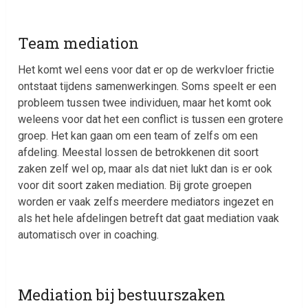
Team mediation
Het komt wel eens voor dat er op de werkvloer frictie
ontstaat tijdens samenwerkingen. Soms speelt er een
probleem tussen twee individuen, maar het komt ook
weleens voor dat het een conflict is tussen een grotere
groep. Het kan gaan om een team of zelfs om een
afdeling. Meestal lossen de betrokkenen dit soort
zaken zelf wel op, maar als dat niet lukt dan is er ook
voor dit soort zaken mediation. Bij grote groepen
worden er vaak zelfs meerdere mediators ingezet en
als het hele afdelingen betreft dat gaat mediation vaak
automatisch over in coaching.
Mediation bij bestuurszaken