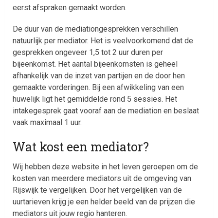
eerst afspraken gemaakt worden.
De duur van de mediationgesprekken verschillen
natuurlijk per mediator. Het is veelvoorkomend dat de
gesprekken ongeveer 1,5 tot 2 uur duren per
bijeenkomst. Het aantal bijeenkomsten is geheel
afhankelijk van de inzet van partijen en de door hen
gemaakte vorderingen. Bij een afwikkeling van een
huwelijk ligt het gemiddelde rond 5 sessies. Het
intakegesprek gaat vooraf aan de mediation en beslaat
vaak maximaal 1 uur.
Wat kost een mediator?
Wij hebben deze website in het leven geroepen om de
kosten van meerdere mediators uit de omgeving van
Rijswijk te vergelijken. Door het vergelijken van de
uurtarieven krijg je een helder beeld van de prijzen die
mediators uit jouw regio hanteren.