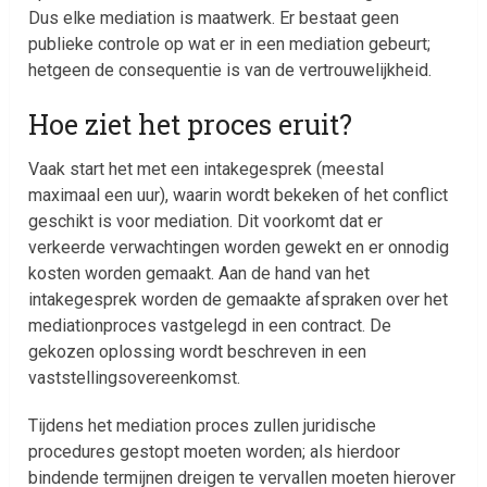
Dus elke mediation is maatwerk. Er bestaat geen
publieke controle op wat er in een mediation gebeurt;
hetgeen de consequentie is van de vertrouwelijkheid.
Hoe ziet het proces eruit?
Vaak start het met een intakegesprek (meestal
maximaal een uur), waarin wordt bekeken of het conflict
geschikt is voor mediation. Dit voorkomt dat er
verkeerde verwachtingen worden gewekt en er onnodig
kosten worden gemaakt. Aan de hand van het
intakegesprek worden de gemaakte afspraken over het
mediationproces vastgelegd in een contract. De
gekozen oplossing wordt beschreven in een
vaststellingsovereenkomst.
Tijdens het mediation proces zullen juridische
procedures gestopt moeten worden; als hierdoor
bindende termijnen dreigen te vervallen moeten hierover