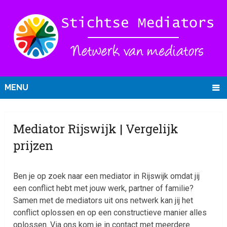
MENU
Mediator Rijswijk | Vergelijk
prijzen
Ben je op zoek naar een mediator in Rijswijk omdat jij
een conflict hebt met jouw werk, partner of familie?
Samen met de mediators uit ons netwerk kan jij het
conflict oplossen en op een constructieve manier alles
oplossen. Via ons kom je in contact met meerdere