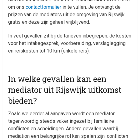
om ons
contactformulier
in te vullen. Je ontvangt de
prijzen van de mediators uit de omgeving van Rijswijk
gratis en deze zijn geheel vrijblijvend.
In veel gevallen zit bij de tarieven inbegrepen: de kosten
voor het intakegesprek, voorbereiding, verslaglegging
en reiskosten tot 10 km (enkele reis).
In welke gevallen kan een
mediator uit Rijswijk uitkomst
bieden?
Zoals we eerder al aangaven wordt een mediator
tegenwoordig steeds vaker ingezet bij familiaire
conflicten en scheidingen. Andere gevallen waarbij
mediation een belangrijke rol kan spelen zijn: conflicten