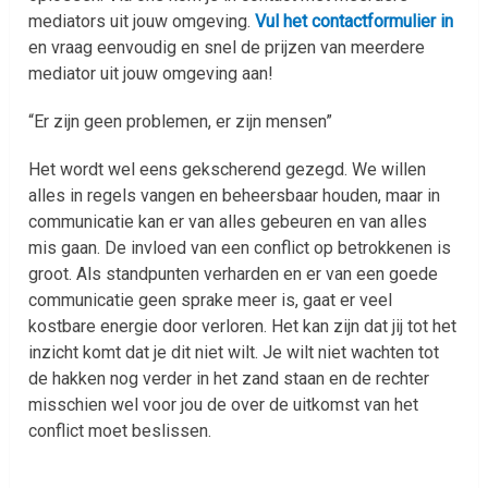
mediators uit jouw omgeving.
Vul het contactformulier in
en vraag eenvoudig en snel de prijzen van meerdere
mediator uit jouw omgeving aan!
“Er zijn geen problemen, er zijn mensen”
Het wordt wel eens gekscherend gezegd. We willen
alles in regels vangen en beheersbaar houden, maar in
communicatie kan er van alles gebeuren en van alles
mis gaan. De invloed van een conflict op betrokkenen is
groot. Als standpunten verharden en er van een goede
communicatie geen sprake meer is, gaat er veel
kostbare energie door verloren. Het kan zijn dat jij tot het
inzicht komt dat je dit niet wilt. Je wilt niet wachten tot
de hakken nog verder in het zand staan en de rechter
misschien wel voor jou de over de uitkomst van het
conflict moet beslissen.