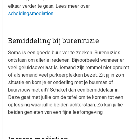
elkaar verder te gaan. Lees meer over
scheidingsmediation
.
Bemiddeling bij burenruzie
Soms is een goede buur ver te zoeken. Burenruzies
ontstaan om allerlei redenen. Bijvoorbeeld wanneer er
veel geluidsoverlast is, iemand zijn rommel niet opruimt
of als iemand veel parkeerplekken bezet. Zit jij in zo’n
situatie en kom je er onderling met je buurman of
buurvrouw niet uit? Schakel dan een bemiddelaar in.
Deze gaat met jullie om de tafel om te komen tot een
oplossing waar jullie beiden achterstaan. Zo kun jullie
beiden genieten van een fijne leefomgeving.