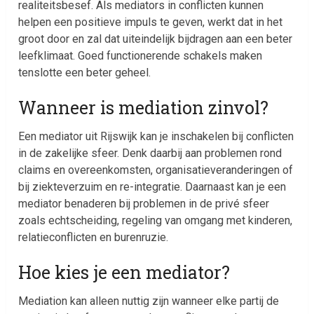
realiteitsbesef. Als mediators in conflicten kunnen
helpen een positieve impuls te geven, werkt dat in het
groot door en zal dat uiteindelijk bijdragen aan een beter
leefklimaat. Goed functionerende schakels maken
tenslotte een beter geheel.
Wanneer is mediation zinvol?
Een mediator uit Rijswijk kan je inschakelen bij conflicten
in de zakelijke sfeer. Denk daarbij aan problemen rond
claims en overeenkomsten, organisatieveranderingen of
bij ziekteverzuim en re-integratie. Daarnaast kan je een
mediator benaderen bij problemen in de privé sfeer
zoals echtscheiding, regeling van omgang met kinderen,
relatieconflicten en burenruzie.
Hoe kies je een mediator?
Mediation kan alleen nuttig zijn wanneer elke partij de