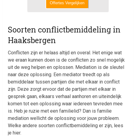
Offertes Vergelijken
Soorten conflictbemiddeling in
Haaksbergen
Conflicten zijn er helaas altijd en overal. Het enige wat
we eraan kunnen doen is de conflicten zo snel mogelijk
uit de weg helpen en oplossen. Mediation is de sleutel
naar deze oplossing. Een mediator treedt op als
bemiddelaar tussen partijen die met elkaar in conflict
zijn. Deze zorgt ervoor dat de partijen met elkaar in
gesprek gaan, elkaars verhaal aanhoren en uiteindelijk
komen tot een oplossing waar iedereen tevreden mee
is. Heb je ruzie met een familielid? Dan is familie
mediation wellicht de oplossing voor jouw probleem.
Welke andere soorten conflictbemiddeling er zijn, lees
je hier.