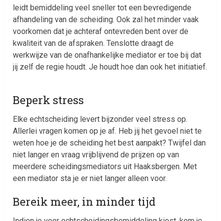
leidt bemiddeling veel sneller tot een bevredigende
afhandeling van de scheiding. Ook zal het minder vaak
voorkomen dat je achteraf ontevreden bent over de
kwaliteit van de afspraken. Tenslotte draagt de
werkwijze van de onafhankelijke mediator er toe bij dat
jij zelf de regie houdt. Je houdt hoe dan ook het initiatief.
Beperk stress
Elke echtscheiding levert bijzonder veel stress op.
Allerlei vragen komen op je af. Heb jij het gevoel niet te
weten hoe je de scheiding het best aanpakt? Twijfel dan
niet langer en vraag vrijblijvend de prijzen op van
meerdere scheidingsmediators uit Haaksbergen. Met
een mediator sta je er niet langer alleen voor.
Bereik meer, in minder tijd
Indien je voor echtscheidingsbemiddeling kiest, kom je