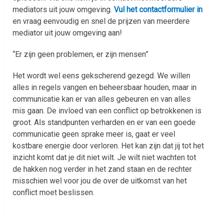
mediators uit jouw omgeving.
Vul het contactformulier in
en vraag eenvoudig en snel de prijzen van meerdere
mediator uit jouw omgeving aan!
“Er zijn geen problemen, er zijn mensen”
Het wordt wel eens gekscherend gezegd. We willen
alles in regels vangen en beheersbaar houden, maar in
communicatie kan er van alles gebeuren en van alles
mis gaan. De invloed van een conflict op betrokkenen is
groot. Als standpunten verharden en er van een goede
communicatie geen sprake meer is, gaat er veel
kostbare energie door verloren. Het kan zijn dat jij tot het
inzicht komt dat je dit niet wilt. Je wilt niet wachten tot
de hakken nog verder in het zand staan en de rechter
misschien wel voor jou de over de uitkomst van het
conflict moet beslissen.