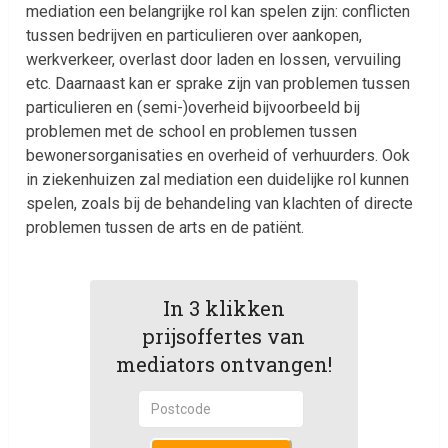
mediation een belangrijke rol kan spelen zijn: conflicten
tussen bedrijven en particulieren over aankopen,
werkverkeer, overlast door laden en lossen, vervuiling
etc. Daarnaast kan er sprake zijn van problemen tussen
particulieren en (semi-)overheid bijvoorbeeld bij
problemen met de school en problemen tussen
bewonersorganisaties en overheid of verhuurders. Ook
in ziekenhuizen zal mediation een duidelijke rol kunnen
spelen, zoals bij de behandeling van klachten of directe
problemen tussen de arts en de patiënt.
In 3 klikken
prijsoffertes van
mediators ontvangen!