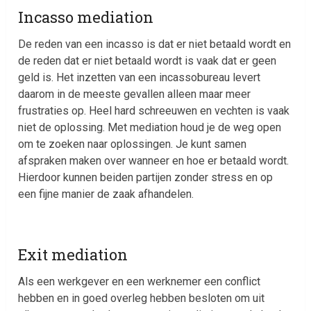
Incasso mediation
De reden van een incasso is dat er niet betaald wordt en
de reden dat er niet betaald wordt is vaak dat er geen
geld is. Het inzetten van een incassobureau levert
daarom in de meeste gevallen alleen maar meer
frustraties op. Heel hard schreeuwen en vechten is vaak
niet de oplossing. Met mediation houd je de weg open
om te zoeken naar oplossingen. Je kunt samen
afspraken maken over wanneer en hoe er betaald wordt.
Hierdoor kunnen beiden partijen zonder stress en op
een fijne manier de zaak afhandelen.
Exit mediation
Als een werkgever en een werknemer een conflict
hebben en in goed overleg hebben besloten om uit