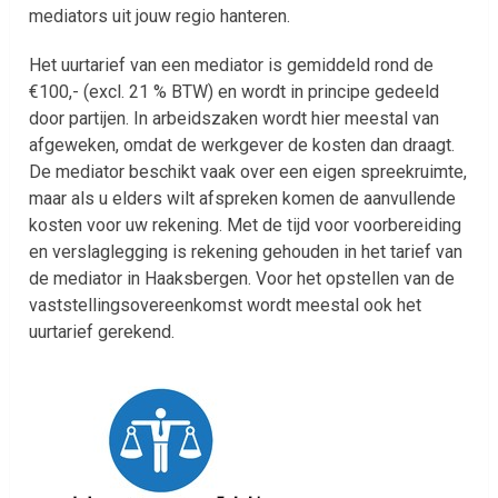
mediators uit jouw regio hanteren.
Het uurtarief van een mediator is gemiddeld rond de
€100,- (excl. 21 % BTW) en wordt in principe gedeeld
door partijen. In arbeidszaken wordt hier meestal van
afgeweken, omdat de werkgever de kosten dan draagt.
De mediator beschikt vaak over een eigen spreekruimte,
maar als u elders wilt afspreken komen de aanvullende
kosten voor uw rekening. Met de tijd voor voorbereiding
en verslaglegging is rekening gehouden in het tarief van
de mediator in Haaksbergen. Voor het opstellen van de
vaststellingsovereenkomst wordt meestal ook het
uurtarief gerekend.