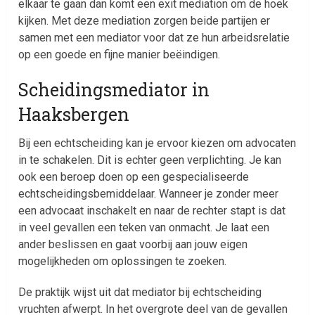
elkaar te gaan dan komt een exit mediation om de hoek
kijken. Met deze mediation zorgen beide partijen er
samen met een mediator voor dat ze hun arbeidsrelatie
op een goede en fijne manier beëindigen.
Scheidingsmediator in
Haaksbergen
Bij een echtscheiding kan je ervoor kiezen om advocaten
in te schakelen. Dit is echter geen verplichting. Je kan
ook een beroep doen op een gespecialiseerde
echtscheidingsbemiddelaar. Wanneer je zonder meer
een advocaat inschakelt en naar de rechter stapt is dat
in veel gevallen een teken van onmacht. Je laat een
ander beslissen en gaat voorbij aan jouw eigen
mogelijkheden om oplossingen te zoeken.
De praktijk wijst uit dat mediator bij echtscheiding
vruchten afwerpt. In het overgrote deel van de gevallen