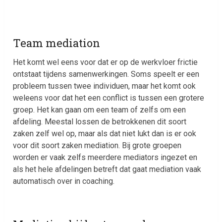
Team mediation
Het komt wel eens voor dat er op de werkvloer frictie
ontstaat tijdens samenwerkingen. Soms speelt er een
probleem tussen twee individuen, maar het komt ook
weleens voor dat het een conflict is tussen een grotere
groep. Het kan gaan om een team of zelfs om een
afdeling. Meestal lossen de betrokkenen dit soort
zaken zelf wel op, maar als dat niet lukt dan is er ook
voor dit soort zaken mediation. Bij grote groepen
worden er vaak zelfs meerdere mediators ingezet en
als het hele afdelingen betreft dat gaat mediation vaak
automatisch over in coaching.