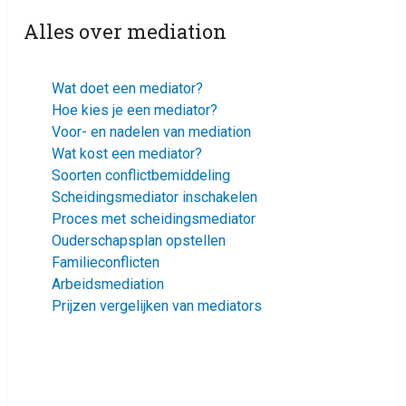
Alles over mediation
Wat doet een mediator?
Hoe kies je een mediator?
Voor- en nadelen van mediation
Wat kost een mediator?
Soorten conflictbemiddeling
Scheidingsmediator inschakelen
Proces met scheidingsmediator
Ouderschapsplan opstellen
Familieconflicten
Arbeidsmediation
Prijzen vergelijken van mediators