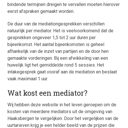
bindende termijnen dreigen te vervallen moeten hierover
eerst afspraken gemaakt worden.
De duur van de mediationgesprekken verschillen
natuurlijk per mediator. Het is veelvoorkomend dat de
gesprekken ongeveer 1,5 tot 2 uur duren per
bijeenkomst. Het aantal bijeenkomsten is geheel
afhankelijk van de inzet van partijen en de door hen
gemaakte vorderingen. Bij een afwikkeling van een
huwelijk ligt het gemiddelde rond 5 sessies. Het
intakegesprek gaat vooraf aan de mediation en beslaat
vaak maximaal 1 uur.
Wat kost een mediator?
Wij hebben deze website in het leven geroepen om de
kosten van meerdere mediators uit de omgeving van
Haaksbergen te vergelijken. Door het vergelijken van de
uurtarieven krijg je een helder beeld van de prijzen die