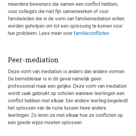
meerdere bewoners die samen een conflict hebben,
voor collega’s die niet fijn samenwerken of voor
familieleden die in de vorm van familiemediation willen
worden geholpen om tot een oplossing te komen voor
hun probleem. Lees meer over
familieconflicten.
Peer-mediation
Deze vorm van mediation is anders dan andere vormen.
De bemiddelaar is in dit geval namelijk geen
professional maar een gelijke. Deze vorm van mediation
wordt vaak gebruikt op scholen wanneer leerlingen een
conflict hebben met elkaar. Een andere leerling begeleidt
het oplossen van de ruzie tussen twee andere
leerlingen. Zo leren ze met elkaar hoe ze conflicten op
een goede wijze moeten oplossen.