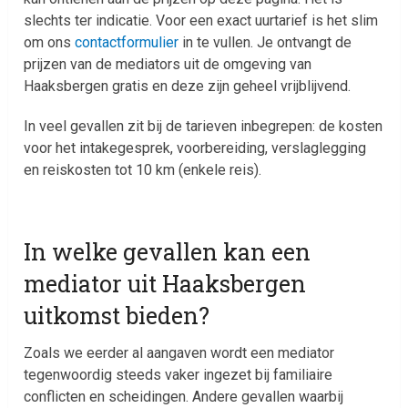
slechts ter indicatie. Voor een exact uurtarief is het slim
om ons
contactformulier
in te vullen. Je ontvangt de
prijzen van de mediators uit de omgeving van
Haaksbergen gratis en deze zijn geheel vrijblijvend.
In veel gevallen zit bij de tarieven inbegrepen: de kosten
voor het intakegesprek, voorbereiding, verslaglegging
en reiskosten tot 10 km (enkele reis).
In welke gevallen kan een
mediator uit Haaksbergen
uitkomst bieden?
Zoals we eerder al aangaven wordt een mediator
tegenwoordig steeds vaker ingezet bij familiaire
conflicten en scheidingen. Andere gevallen waarbij