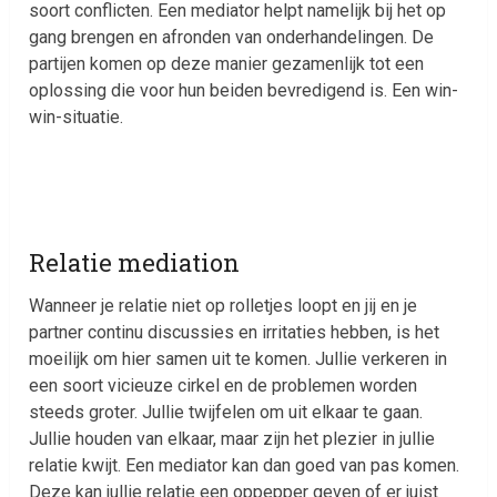
soort conflicten. Een mediator helpt namelijk bij het op
gang brengen en afronden van onderhandelingen. De
partijen komen op deze manier gezamenlijk tot een
oplossing die voor hun beiden bevredigend is. Een win-
win-situatie.
Relatie mediation
Wanneer je relatie niet op rolletjes loopt en jij en je
partner continu discussies en irritaties hebben, is het
moeilijk om hier samen uit te komen. Jullie verkeren in
een soort vicieuze cirkel en de problemen worden
steeds groter. Jullie twijfelen om uit elkaar te gaan.
Jullie houden van elkaar, maar zijn het plezier in jullie
relatie kwijt. Een mediator kan dan goed van pas komen.
Deze kan jullie relatie een oppepper geven of er juist