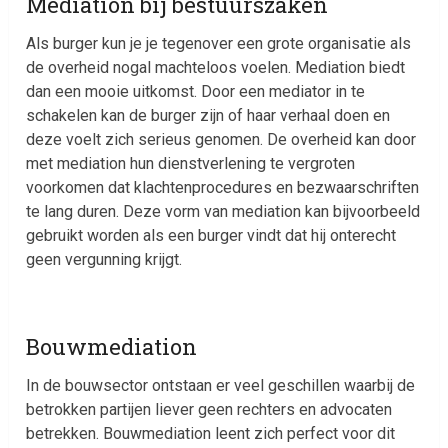
Mediation bij bestuurszaken
Als burger kun je je tegenover een grote organisatie als
de overheid nogal machteloos voelen. Mediation biedt
dan een mooie uitkomst. Door een mediator in te
schakelen kan de burger zijn of haar verhaal doen en
deze voelt zich serieus genomen. De overheid kan door
met mediation hun dienstverlening te vergroten
voorkomen dat klachtenprocedures en bezwaarschriften
te lang duren. Deze vorm van mediation kan bijvoorbeeld
gebruikt worden als een burger vindt dat hij onterecht
geen vergunning krijgt.
Bouwmediation
In de bouwsector ontstaan er veel geschillen waarbij de
betrokken partijen liever geen rechters en advocaten
betrekken. Bouwmediation leent zich perfect voor dit