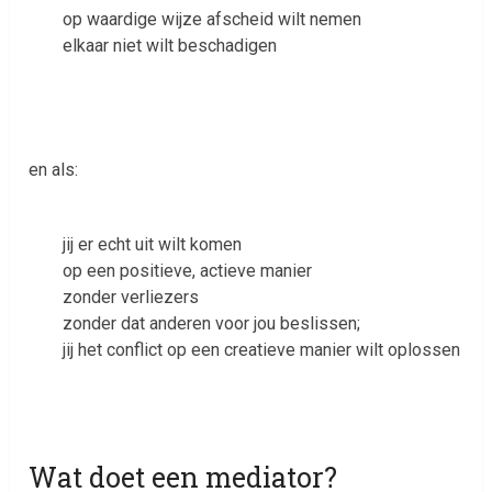
op waardige wijze afscheid wilt nemen
elkaar niet wilt beschadigen
en als:
jij er echt uit wilt komen
op een positieve, actieve manier
zonder verliezers
zonder dat anderen voor jou beslissen;
jij het conflict op een creatieve manier wilt oplossen
Wat doet een mediator?