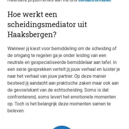
Hoe werkt een
scheidingsmediator uit
Haaksbergen?
Wanneer jij kiest voor bemiddeling om de scheiding of
de omgang te regelen ga je onder leiding van een
neutrale en gespecialiseerde bemiddelaar aan tafel. In
een serie gesprekken vertelt jij jouw verhaal en luister je
naar het verhaal van jouw partner. Op deze manier
besteed jij aandacht aan praktische zaken maar ook aan
de gevoelskant van de echtscheiding. Soms is dat
confronterend, soms levert het emotionele momenten
op. Toch is het belangrijk deze momenten samen te
beleven.