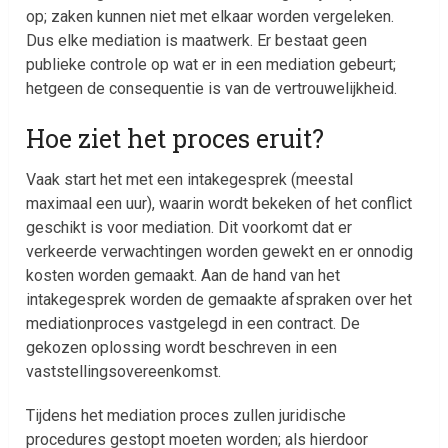
op; zaken kunnen niet met elkaar worden vergeleken.
Dus elke mediation is maatwerk. Er bestaat geen
publieke controle op wat er in een mediation gebeurt;
hetgeen de consequentie is van de vertrouwelijkheid.
Hoe ziet het proces eruit?
Vaak start het met een intakegesprek (meestal
maximaal een uur), waarin wordt bekeken of het conflict
geschikt is voor mediation. Dit voorkomt dat er
verkeerde verwachtingen worden gewekt en er onnodig
kosten worden gemaakt. Aan de hand van het
intakegesprek worden de gemaakte afspraken over het
mediationproces vastgelegd in een contract. De
gekozen oplossing wordt beschreven in een
vaststellingsovereenkomst.
Tijdens het mediation proces zullen juridische
procedures gestopt moeten worden; als hierdoor