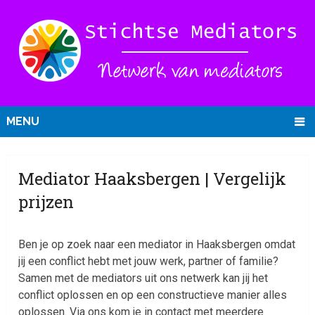
MENU
Mediator Haaksbergen | Vergelijk
prijzen
Ben je op zoek naar een mediator in Haaksbergen omdat
jij een conflict hebt met jouw werk, partner of familie?
Samen met de mediators uit ons netwerk kan jij het
conflict oplossen en op een constructieve manier alles
oplossen. Via ons kom je in contact met meerdere