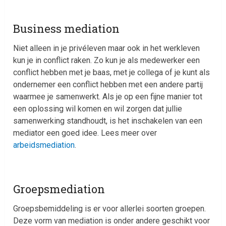
Business mediation
Niet alleen in je privéleven maar ook in het werkleven
kun je in conflict raken. Zo kun je als medewerker een
conflict hebben met je baas, met je collega of je kunt als
ondernemer een conflict hebben met een andere partij
waarmee je samenwerkt. Als je op een fijne manier tot
een oplossing wil komen en wil zorgen dat jullie
samenwerking standhoudt, is het inschakelen van een
mediator een goed idee. Lees meer over
arbeidsmediation
.
Groepsmediation
Groepsbemiddeling is er voor allerlei soorten groepen.
Deze vorm van mediation is onder andere geschikt voor