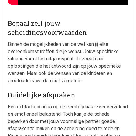
Bepaal zelf jouw
scheidingsvoorwaarden
Binnen de mogelijkheden van de wet kan jij elke
overeenkomst treffen die je wenst. Jouw specifieke
situatie vormt het uitgangspunt. Jij zoekt naar
oplossingen die het antwoord zijn op jouw specifieke
wensen. Maar ook de wensen van de kinderen en
grootouders worden niet vergeten.
Duidelijke afspraken
Een echtscheiding is op de eerste plaats zeer vervelend
en emotioneel belastend. Toch kan je de schade
beperken door met jouw voormalige partner goede
afspraken te maken en de scheiding goed te regelen.
Binnen een bemiddelingstraject leer jij zelf conflicten