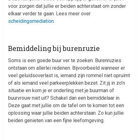
voor zorgen dat jullie er beiden achterstaat om zonder
elkaar verder te gaan. Lees meer over
scheidingsmediation
.
Bemiddeling bij burenruzie
Soms is een goede buur ver te zoeken. Burenruzies
ontstaan om allerlei redenen. Bijvoorbeeld wanneer er
veel geluidsoverlast is, iemand zijn rommel niet opruimt
of als iemand veel parkeerplekken bezet. Zit jij in zo’n
situatie en kom je er onderling met je buurman of
buurvrouw niet uit? Schakel dan een bemiddelaar in.
Deze gaat met jullie om de tafel om te komen tot een
oplossing waar jullie beiden achterstaan. Zo kun jullie
beiden genieten van een fijne leefomgeving.