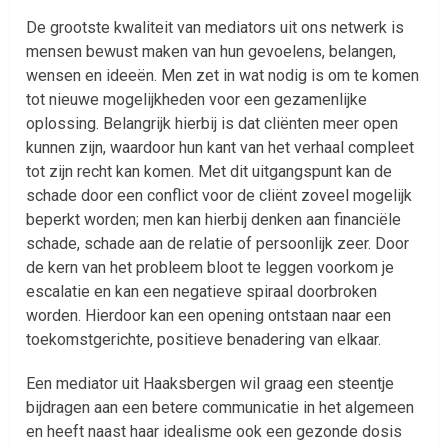
De grootste kwaliteit van mediators uit ons netwerk is
mensen bewust maken van hun gevoelens, belangen,
wensen en ideeën. Men zet in wat nodig is om te komen
tot nieuwe mogelijkheden voor een gezamenlijke
oplossing. Belangrijk hierbij is dat cliënten meer open
kunnen zijn, waardoor hun kant van het verhaal compleet
tot zijn recht kan komen. Met dit uitgangspunt kan de
schade door een conflict voor de cliënt zoveel mogelijk
beperkt worden; men kan hierbij denken aan financiële
schade, schade aan de relatie of persoonlijk zeer. Door
de kern van het probleem bloot te leggen voorkom je
escalatie en kan een negatieve spiraal doorbroken
worden. Hierdoor kan een opening ontstaan naar een
toekomstgerichte, positieve benadering van elkaar.
Een mediator uit Haaksbergen wil graag een steentje
bijdragen aan een betere communicatie in het algemeen
en heeft naast haar idealisme ook een gezonde dosis