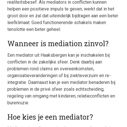
realiteitsbesef. Als mediators in conflicten kunnen
helpen een positieve impuls te geven, werkt dat in het
groot door en zal dat uiteindelijk bijdragen aan een beter
leefklimaat. Goed functionerende schakels maken
tenslotte een beter geheel.
Wanneer is mediation zinvol?
Een mediator uit Haaksbergen kan je inschakelen bij
conflicten in de zakelijke sfeer. Denk daarbij aan
problemen rond claims en overeenkomsten,
organisatieveranderingen of bij ziekteverzuim en re-
integratie. Daarnaast kan je een mediator benaderen bij
problemen in de privé sfeer zoals echtscheiding,
regeling van omgang met kinderen, relatieconflicten en
burenruzie.
Hoe kies je een mediator?