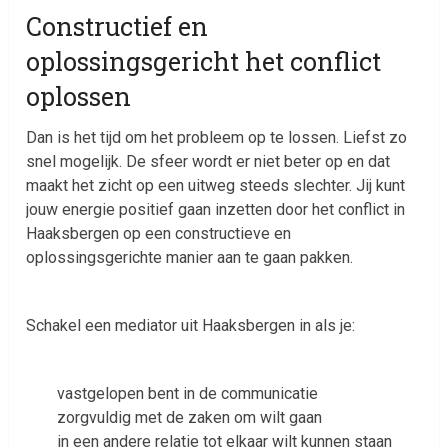
Constructief en
oplossingsgericht het conflict
oplossen
Dan is het tijd om het probleem op te lossen. Liefst zo
snel mogelijk. De sfeer wordt er niet beter op en dat
maakt het zicht op een uitweg steeds slechter. Jij kunt
jouw energie positief gaan inzetten door het conflict in
Haaksbergen op een constructieve en
oplossingsgerichte manier aan te gaan pakken.
Schakel een mediator uit Haaksbergen in als je:
vastgelopen bent in de communicatie
zorgvuldig met de zaken om wilt gaan
in een andere relatie tot elkaar wilt kunnen staan