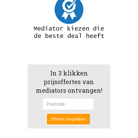
In 3 klikken
prijsoffertes van
mediators ontvangen!
Offertes Vergelijken